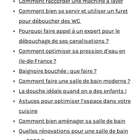
Comment raccorder une machine à laver
Comment bien se servir et utiliser un furet
pour déboucher des WC
Pourquoi faire appel à un expert pour le
débouchage de ses canalisations ?
Comment optimiser sa pression d’eau en
Ile-de-France ?
Baignoire bouchée : que faire ?
Comment faire une salle de bain moderne ?
La douche idéale quand on a des enfants !
Astuces pour optimiser l’espace dans votre
cuisine
Comment bien aménager sa salle de bain
Quelles rénovations pour une salle de bain