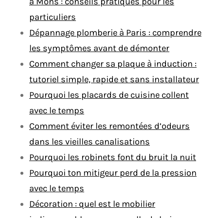
à Mons : conseils pratiques pour les
particuliers
Dépannage plomberie à Paris : comprendre
les symptômes avant de démonter
Comment changer sa plaque à induction :
tutoriel simple, rapide et sans installateur
Pourquoi les placards de cuisine collent
avec le temps
Comment éviter les remontées d’odeurs
dans les vieilles canalisations
Pourquoi les robinets font du bruit la nuit
Pourquoi ton mitigeur perd de la pression
avec le temps
Décoration : quel est le mobilier