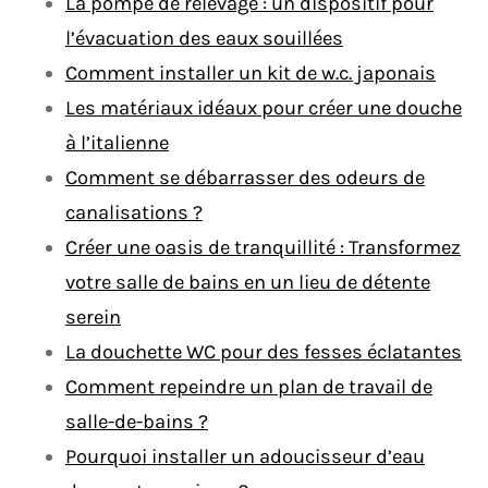
La pompe de relevage : un dispositif pour
l’évacuation des eaux souillées
Comment installer un kit de w.c. japonais
Les matériaux idéaux pour créer une douche
à l’italienne
Comment se débarrasser des odeurs de
canalisations ?
Créer une oasis de tranquillité : Transformez
votre salle de bains en un lieu de détente
serein
La douchette WC pour des fesses éclatantes
Comment repeindre un plan de travail de
salle-de-bains ?
Pourquoi installer un adoucisseur d’eau