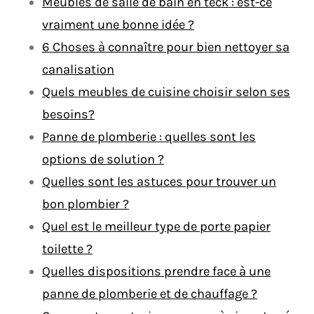
Meubles de salle de bain en teck : est-ce
vraiment une bonne idée ?
6 Choses à connaître pour bien nettoyer sa
canalisation
Quels meubles de cuisine choisir selon ses
besoins?
Panne de plomberie : quelles sont les
options de solution ?
Quelles sont les astuces pour trouver un
bon plombier ?
Quel est le meilleur type de porte papier
toilette ?
Quelles dispositions prendre face à une
panne de plomberie et de chauffage ?