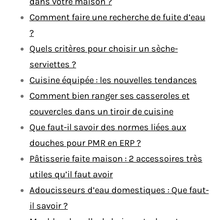
dans votre maison ?
Comment faire une recherche de fuite d’eau
?
Quels critères pour choisir un sèche-
serviettes ?
Cuisine équipée : les nouvelles tendances
Comment bien ranger ses casseroles et
couvercles dans un tiroir de cuisine
Que faut-il savoir des normes liées aux
douches pour PMR en ERP ?
Pâtisserie faite maison : 2 accessoires très
utiles qu’il faut avoir
Adoucisseurs d’eau domestiques : Que faut-
il savoir ?