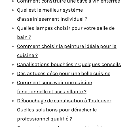
Comment construire une cave à vin enterrée
Quel est le meilleur système
d’assainissement individuel ?
Quelles lampes choisir pour votre salle de
bain ?
Comment choisir la peinture idéale pour la
cuisine ?
Canalisations bouchées ? Quelques conseils
Des astuces déco pour une belle cuisine
Comment concevoir une cuisine
fonctionnelle et accueillante ?
Débouchage de canalisation à Toulouse :
Quelles solutions pour dénicher le
professionnel qualifié ?