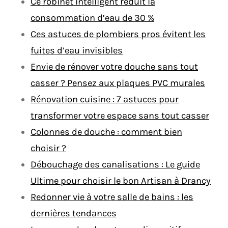
Ce robinet intelligent réduit la
consommation d’eau de 30 %
Ces astuces de plombiers pros évitent les
fuites d’eau invisibles
Envie de rénover votre douche sans tout
casser ? Pensez aux plaques PVC murales
Rénovation cuisine : 7 astuces pour
transformer votre espace sans tout casser
Colonnes de douche : comment bien
choisir ?
Débouchage des canalisations : Le guide
Ultime pour choisir le bon Artisan à Drancy
Redonner vie à votre salle de bains : les
dernières tendances