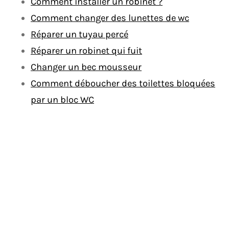
Comment installer un robinet ?
Comment changer des lunettes de wc
Réparer un tuyau percé
Réparer un robinet qui fuit
Changer un bec mousseur
Comment déboucher des toilettes bloquées
par un bloc WC