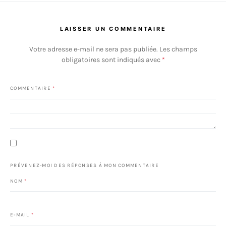
LAISSER UN COMMENTAIRE
Votre adresse e-mail ne sera pas publiée.
Les champs
obligatoires sont indiqués avec
*
COMMENTAIRE
*
PRÉVENEZ-MOI DES RÉPONSES À MON COMMENTAIRE
NOM
*
E-MAIL
*