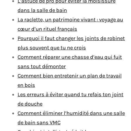
L’astuce de pro pour éviter la moisissure
dans la salle de bain
La raclette, un patrimoine vivant : voyage au
cœur d’un rituel français
Pourquoi il faut changer les joints de robinet
plus souvent que tu ne crois
Comment réparer une chasse d’eau qui fuit
sans tout démonter
Comment bien entretenir un plan de travail
en bois
Les erreurs à éviter quand tu refais ton joint
de douche
Comment éliminer l’humidité dans une salle
de bain sans VMC