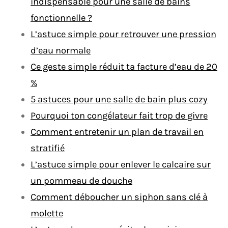
indispensable pour une salle de bains
fonctionnelle ?
L’astuce simple pour retrouver une pression
d’eau normale
Ce geste simple réduit ta facture d’eau de 20
%
5 astuces pour une salle de bain plus cozy
Pourquoi ton congélateur fait trop de givre
Comment entretenir un plan de travail en
stratifié
L’astuce simple pour enlever le calcaire sur
un pommeau de douche
Comment déboucher un siphon sans clé à
molette