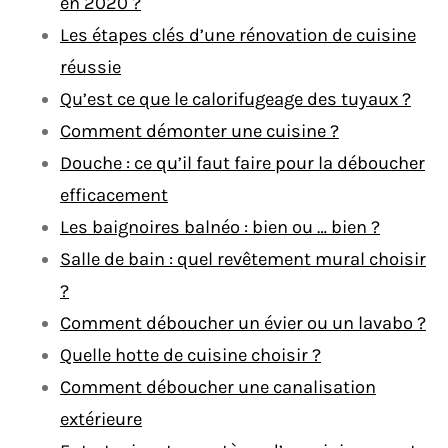
en 2020 ?
Les étapes clés d’une rénovation de cuisine
réussie
Qu’est ce que le calorifugeage des tuyaux ?
Comment démonter une cuisine ?
Douche : ce qu’il faut faire pour la déboucher
efficacement
Les baignoires balnéo : bien ou … bien ?
Salle de bain : quel revêtement mural choisir
?
Comment déboucher un évier ou un lavabo ?
Quelle hotte de cuisine choisir ?
Comment déboucher une canalisation
extérieure