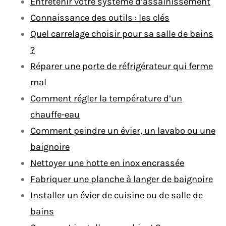
Entretenir votre système d’assainissement
Connaissance des outils : les clés
Quel carrelage choisir pour sa salle de bains
?
Réparer une porte de réfrigérateur qui ferme
mal
Comment régler la température d’un
chauffe-eau
Comment peindre un évier, un lavabo ou une
baignoire
Nettoyer une hotte en inox encrassée
Fabriquer une planche à langer de baignoire
Installer un évier de cuisine ou de salle de
bains