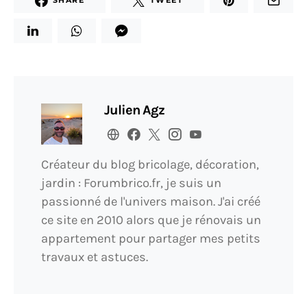
SHARE
TWEET
Julien Agz
Créateur du blog bricolage, décoration,
jardin : Forumbrico.fr, je suis un
passionné de l'univers maison. J'ai créé
ce site en 2010 alors que je rénovais un
appartement pour partager mes petits
travaux et astuces.