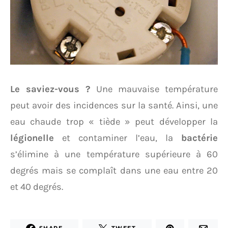
Le saviez-vous ?
Une mauvaise température
peut avoir des incidences sur la santé. Ainsi, une
eau chaude trop « tiède » peut développer la
légionelle
et contaminer l’eau, la
bactérie
s’élimine à une température supérieure à 60
degrés mais se complaît dans une eau entre 20
et 40 degrés.