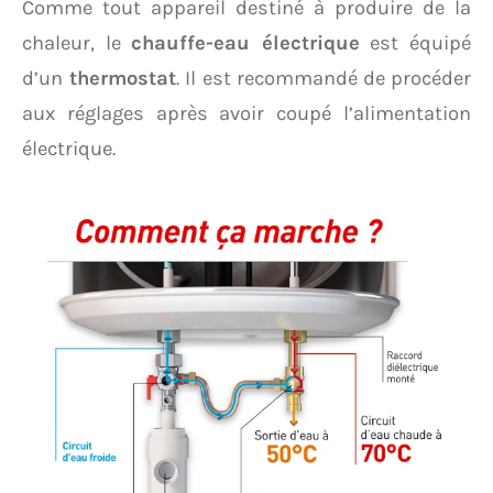
Comme tout appareil destiné à produire de la
chaleur, le
chauffe-eau électrique
est équipé
d’un
thermostat
. Il est recommandé de procéder
aux réglages après avoir coupé l’alimentation
électrique.