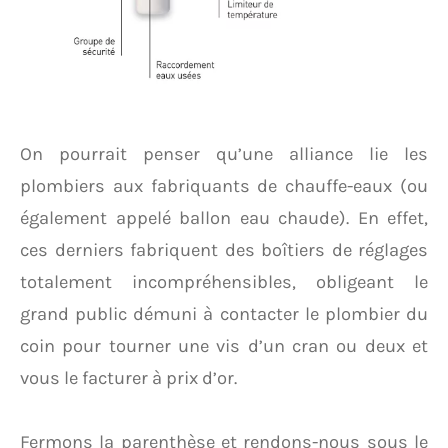
On pourrait penser qu’une alliance lie les
plombiers aux fabriquants de chauffe-eaux (ou
également appelé ballon eau chaude). En effet,
ces derniers fabriquent des boîtiers de réglages
totalement incompréhensibles, obligeant le
grand public démuni à contacter le plombier du
coin pour tourner une vis d’un cran ou deux et
vous le facturer à prix d’or.
Fermons la parenthèse et rendons-nous sous le