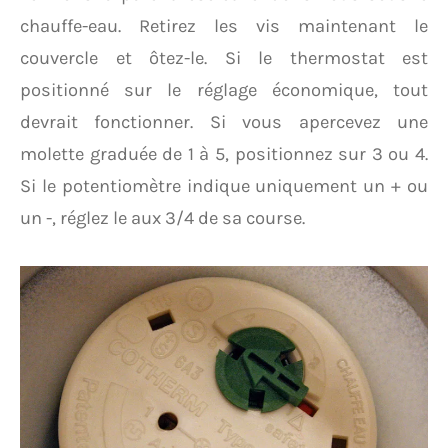
chauffe-eau. Retirez les vis maintenant le
couvercle et ôtez-le. Si le thermostat est
positionné sur le réglage économique, tout
devrait fonctionner. Si vous apercevez une
molette graduée de 1 à 5, positionnez sur 3 ou 4.
Si le potentiomètre indique uniquement un + ou
un -, réglez le aux 3/4 de sa course.