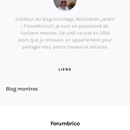
Créateur du blog bricolage, décoration, jardin
: Forumbrico.fr, je suis un passionné de
l'univers maison. J'ai créé ce site en 2010
alors que je rénovais un appartement pour
partager mes petits travaux et astuces.
LIENS
Blog montres
Forumbrico