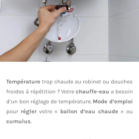
Température
trop chaude au robinet ou douches
froides à répétition ? Votre
chauffe-eau
a besoin
d’un bon réglage de température.
Mode d’emploi
pour
régler
votre «
ballon d’eau chaude
» ou
cumulus
.