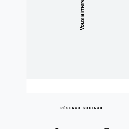
Vous aimerez aussi
RÉSEAUX SOCIAUX