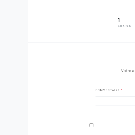
1
SHARES
Votre a
COMMENTAIRE
*