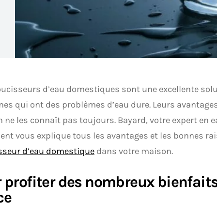
ucisseurs d’eau domestiques sont une excellente solu
nes qui ont des problèmes d’eau dure. Leurs avantage
 ne les connaît pas toujours. Bayard, votre expert en 
ent vous explique tous les avantages et les bonnes rai
sseur d’eau domestique
dans votre maison.
 profiter des nombreux bienfaits
ce