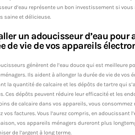
seur d’eau représente un bon investissement si vous 
s saine et délicieuse.
aller un adoucisseur d’eau pour a
e de vie de vos appareils élect
ucisseurs génèrent de l’eau douce qui est meilleure p
-ménagers. Ils aident à allonger la durée de vie de vos
nt la quantité de calcaire et les dépôts de tartre qui s
s. Ces dépôts peuvent réduire leur efficacité et les e
ins de calcaire dans vos appareils, vous consommez 
z vos factures. Vous l’aurez compris, en adoucissant l
aison, vos appareils ménagers dureront plus longtem
ser de l’argent à long terme.