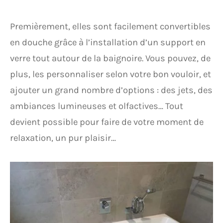
Premièrement, elles sont facilement convertibles
en douche grâce à l’installation d’un support en
verre tout autour de la baignoire. Vous pouvez, de
plus, les personnaliser selon votre bon vouloir, et
ajouter un grand nombre d’options : des jets, des
ambiances lumineuses et olfactives… Tout
devient possible pour faire de votre moment de
relaxation, un pur plaisir…