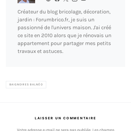
Créateur du blog bricolage, décoration,
jardin : Forumbrico.fr, je suis un
passionné de l'univers maison. J'ai créé
ce site en 2010 alors que je rénovais un
appartement pour partager mes petits
travaux et astuces.
BAIGNOIRES BALNÉO
LAISSER UN COMMENTAIRE
Votre adresse e-mail ne sera pas publiée.
Les champs