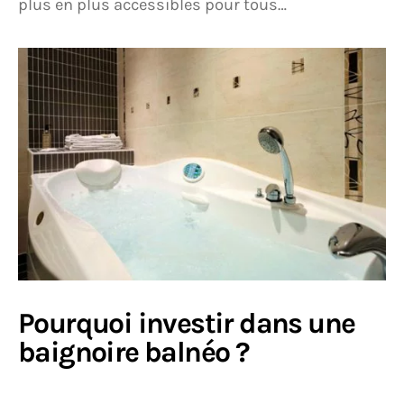
plus en plus accessibles pour tous…
Pourquoi investir dans une
baignoire balnéo ?