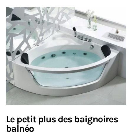
Le petit plus des baignoires
balnéo