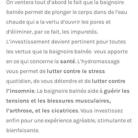
On ventera tout d’abord le fait que la baignoire
balnéo permet de plonger le corps dans de l’eau
chaude qui a la vertu d’ouvrir les pores et
d’éliminer, par ce fait, les impuretés.
L’investissement devient pertinent pour toutes
les vertus que la baignoire balnéo vous apporte
en ce qui concerne la
santé
. L’hydromassage
vous permet de
lutter contre le stress
quotidien, de vous détendre et de
lutter contre
l’insomnie
. La baignoire balnéo aide à
guérir les
tensions et les blessures musculaires,
l’arthrose, et les cicatrices
. Vous investissez
enfin pour une expérience agréable, stimulante et
bienfaisante.