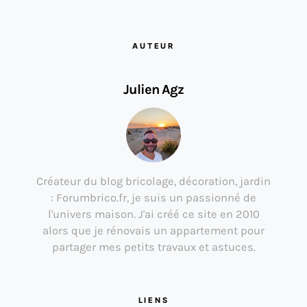
AUTEUR
Julien Agz
Créateur du blog bricolage, décoration, jardin
: Forumbrico.fr, je suis un passionné de
l'univers maison. J'ai créé ce site en 2010
alors que je rénovais un appartement pour
partager mes petits travaux et astuces.
LIENS