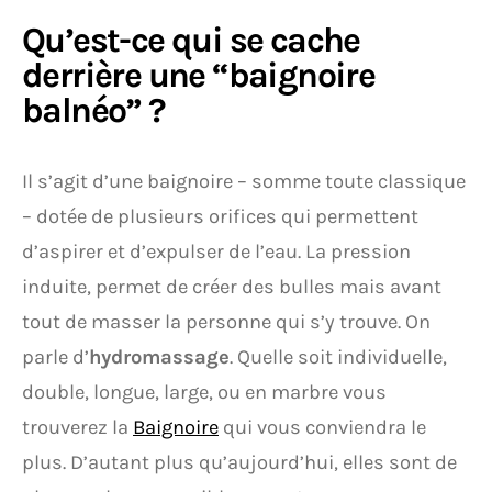
Qu’est-ce qui se cache
derrière une “baignoire
balnéo” ?
Il s’agit d’une baignoire – somme toute classique
– dotée de plusieurs orifices qui permettent
d’aspirer et d’expulser de l’eau. La pression
induite, permet de créer des bulles mais avant
tout de masser la personne qui s’y trouve. On
parle d’
hydromassage
. Quelle soit individuelle,
double, longue, large, ou en marbre vous
trouverez la
Baignoire
qui vous conviendra le
plus. D’autant plus qu’aujourd’hui, elles sont de