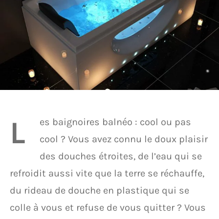
L
es baignoires balnéo : cool ou pas
cool ? Vous avez connu le doux plaisir
des douches étroites, de l’eau qui se
refroidit aussi vite que la terre se réchauffe,
du rideau de douche en plastique qui se
colle à vous et refuse de vous quitter ? Vous