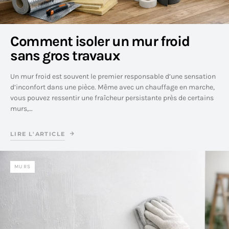
Comment isoler un mur froid
sans gros travaux
Un mur froid est souvent le premier responsable d’une sensation
d’inconfort dans une pièce. Même avec un chauffage en marche,
vous pouvez ressentir une fraîcheur persistante près de certains
murs,…
LIRE L'ARTICLE
MURS