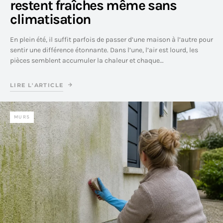
restent fraîches même sans
climatisation
En plein été, il suffit parfois de passer d’une maison à l’autre pour
sentir une différence étonnante. Dans l’une, l’air est lourd, les
pièces semblent accumuler la chaleur et chaque…
LIRE L'ARTICLE
MURS