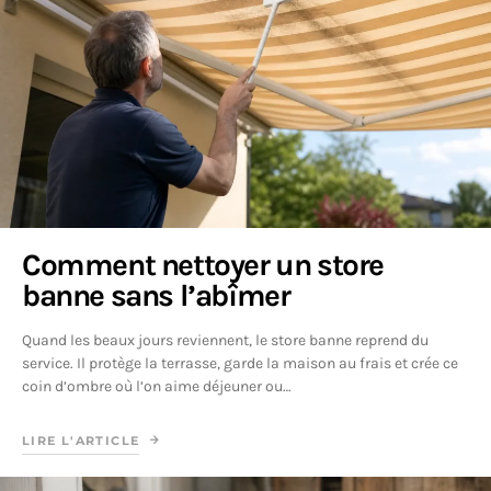
Comment nettoyer un store
banne sans l’abîmer
Quand les beaux jours reviennent, le store banne reprend du
service. Il protège la terrasse, garde la maison au frais et crée ce
coin d’ombre où l’on aime déjeuner ou…
LIRE L'ARTICLE