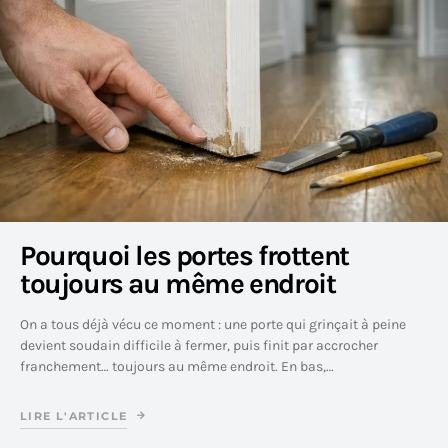
Pourquoi les portes frottent
toujours au même endroit
On a tous déjà vécu ce moment : une porte qui grinçait à peine
devient soudain difficile à fermer, puis finit par accrocher
franchement… toujours au même endroit. En bas,…
LIRE L'ARTICLE