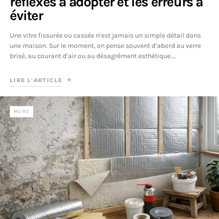
réflexes à adopter et les erreurs à
éviter
Une vitre fissurée ou cassée n’est jamais un simple détail dans
une maison. Sur le moment, on pense souvent d’abord au verre
brisé, au courant d’air ou au désagrément esthétique.…
LIRE L'ARTICLE
MURS