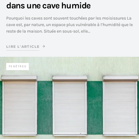
dans une cave humide
Pourquoi les caves sont souvent touchées par les moisissures La
cave est, par nature, un espace plus vulnérable à l’humidité que le
reste de la maison. Située en sous-sol, elle…
LIRE L'ARTICLE
FENÊTRES