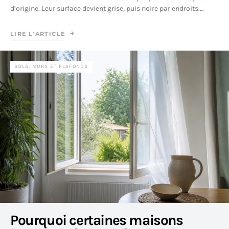
d’origine. Leur surface devient grise, puis noire par endroits.…
LIRE L'ARTICLE
SOLS, MURS ET PLAFONDS
Pourquoi certaines maisons