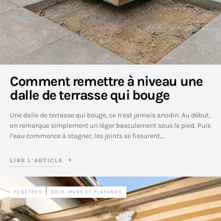
Comment remettre à niveau une
dalle de terrasse qui bouge
Une dalle de terrasse qui bouge, ce n’est jamais anodin. Au début,
on remarque simplement un léger basculement sous le pied. Puis
l’eau commence à stagner, les joints se fissurent,…
LIRE L'ARTICLE
FENÊTRES
SOLS, MURS ET PLAFONDS