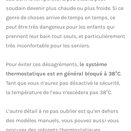
soudain devenir plus chaude ou plus froide. Si ce
genre de choses arrive de temps en temps, ce
peut être très dangereux pour les enfants qui
prennent leur bain tout seuls, et particulièrement
très inconfortable pour les seniors.
Pour éviter ces désagréments,
le système
thermostatique est en général bloqué à 38°C
.
Tant que vous n’aurez pas désactivé la sécurité,
la température de l’eau n’excédera pas 38°C.
L’autre détail à ne pas oublier est qu’en dehors
des modèles manuels, vous pouvez aussi vous
procurer des robinets thermostatiques