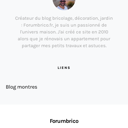
Créateur du blog bricolage, décoration, jardin
: Forumbrico.fr, je suis un passionné de
l'univers maison. J'ai créé ce site en 2010
alors que je rénovais un appartement pour
partager mes petits travaux et astuces.
LIENS
Blog montres
Forumbrico