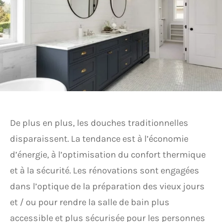
De plus en plus, les douches traditionnelles
disparaissent. La tendance est à l’économie
d’énergie, à l’optimisation du confort thermique
et à la sécurité. Les rénovations sont engagées
dans l’optique de la préparation des vieux jours
et / ou pour rendre la salle de bain plus
accessible et plus sécurisée pour les personnes