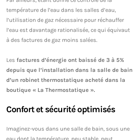
Par ailleurs, étant donné ce contrôle de la
température de l’eau dans les salles d’eau,
l’utilisation de gaz nécessaire pour réchauffer
l’eau est davantage rationalisée, ce qui équivaut
à des factures de gaz moins salées.
Les
factures d’énergie ont baissé de 3 à 5%
depuis que l’installation dans la salle de bain
d’un robinet thermostatique acheté dans la
boutique « La Thermostatique ».
Confort et sécurité optimisés
Imaginez-vous dans une salle de bain, sous une
eau dont la température, peu stable, peut