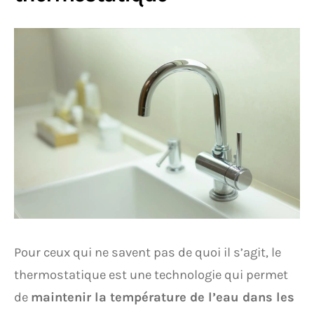
Pour ceux qui ne savent pas de quoi il s’agit, le
thermostatique est une technologie qui permet
de
maintenir la température de l’eau dans les