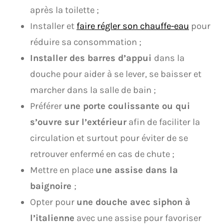
après la toilette ;
Installer et
faire régler son chauffe-eau
pour
réduire sa consommation ;
Installer des barres d’appui
dans la
douche pour aider à se lever, se baisser et
marcher dans la salle de bain ;
Préférer
une porte coulissante ou qui
s’ouvre sur l’extérieur
afin de faciliter la
circulation et surtout pour éviter de se
retrouver enfermé en cas de chute ;
Mettre en place
une assise dans la
baignoire
;
Opter pour
une douche avec siphon à
l’italienne
avec une assise pour favoriser