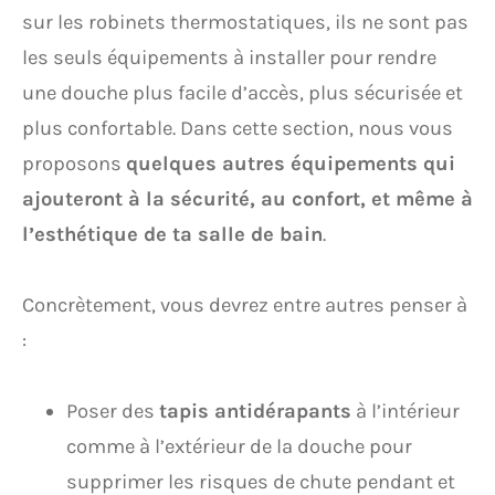
sur les robinets thermostatiques, ils ne sont pas
les seuls équipements à installer pour rendre
une douche plus facile d’accès, plus sécurisée et
plus confortable. Dans cette section, nous vous
proposons
quelques autres équipements qui
ajouteront à la sécurité, au confort, et même à
l’esthétique de ta salle de bain
.
Concrètement, vous devrez entre autres penser à
:
Poser des
tapis antidérapants
à l’intérieur
comme à l’extérieur de la douche pour
supprimer les risques de chute pendant et