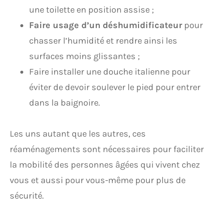
une toilette en position assise ;
Faire usage d’un déshumidificateur
pour
chasser l’humidité et rendre ainsi les
surfaces moins glissantes ;
Faire installer une douche italienne pour
éviter de devoir soulever le pied pour entrer
dans la baignoire.
Les uns autant que les autres, ces
réaménagements sont nécessaires pour faciliter
la mobilité des personnes âgées qui vivent chez
vous et aussi pour vous-même pour plus de
sécurité.