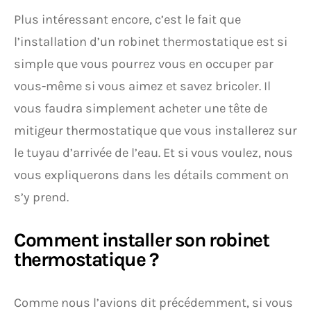
Plus intéressant encore, c’est le fait que
l’installation d’un robinet thermostatique est si
simple que vous pourrez vous en occuper par
vous-même si vous aimez et savez bricoler. Il
vous faudra simplement acheter une tête de
mitigeur thermostatique que vous installerez sur
le tuyau d’arrivée de l’eau. Et si vous voulez, nous
vous expliquerons dans les détails comment on
s’y prend.
Comment installer son robinet
thermostatique ?
Comme nous l’avions dit précédemment, si vous