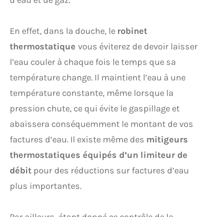
d’eau et de gaz.
En effet, dans la douche, le
robinet
thermostatique
vous éviterez de devoir laisser
l’eau couler à chaque fois le temps que sa
température change. Il maintient l’eau à une
température constante, même lorsque la
pression chute, ce qui évite le gaspillage et
abaissera conséquemment le montant de vos
factures d’eau. Il existe même des
mitigeurs
thermostatiques équipés d’un limiteur de
débit
pour des réductions sur factures d’eau
plus importantes.