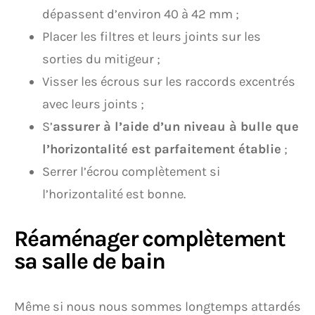
dépassent d’environ 40 à 42 mm ;
Placer les filtres et leurs joints sur les
sorties du mitigeur ;
Visser les écrous sur les raccords excentrés
avec leurs joints ;
S’
assurer à l’aide d’un niveau à bulle que
l’horizontalité est parfaitement établie
;
Serrer l’écrou complètement si
l’horizontalité est bonne.
Réaménager complètement
sa salle de bain
Même si nous nous sommes longtemps attardés