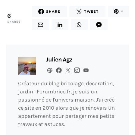
SHARE
TWEET
6
6
SHARES
Julien Agz
Créateur du blog bricolage, décoration,
jardin : Forumbrico.fr, je suis un
passionné de l'univers maison. J'ai créé
ce site en 2010 alors que je rénovais un
appartement pour partager mes petits
travaux et astuces.