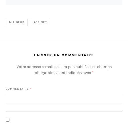
MITIGEUR
ROBINET
LAISSER UN COMMENTAIRE
Votre adresse e-mail ne sera pas publiée.
Les champs
obligatoires sont indiqués avec
*
COMMENTAIRE
*