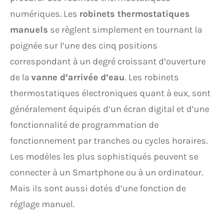
numériques. Les
robinets thermostatiques
manuels
se règlent simplement en tournant la
poignée sur l’une des cinq positions
correspondant à un degré croissant d’ouverture
de la
vanne d’arrivée d’eau
. Les robinets
thermostatiques électroniques quant à eux, sont
généralement équipés d’un écran digital et d’une
fonctionnalité de programmation de
fonctionnement par tranches ou cycles horaires.
Les modèles les plus sophistiqués peuvent se
connecter à un Smartphone ou à un ordinateur.
Mais ils sont aussi dotés d’une fonction de
réglage manuel.