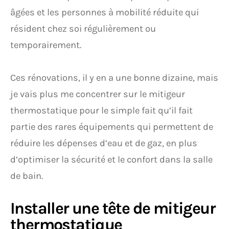
âgées et les personnes à mobilité réduite qui
résident chez soi régulièrement ou
temporairement.
Ces rénovations, il y en a une bonne dizaine, mais
je vais plus me concentrer sur le mitigeur
thermostatique pour le simple fait qu’il fait
partie des rares équipements qui permettent de
réduire les dépenses d’eau et de gaz, en plus
d’optimiser la sécurité et le confort dans la salle
de bain.
Installer une tête de mitigeur
thermostatique