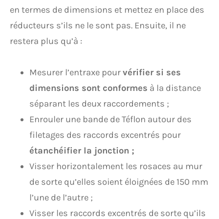
en termes de dimensions et mettez en place des
réducteurs s’ils ne le sont pas. Ensuite, il ne
restera plus qu’à :
Mesurer l’entraxe pour
vérifier si ses
dimensions sont conformes
à la distance
séparant les deux raccordements ;
Enrouler une bande de Téflon autour des
filetages des raccords excentrés pour
étanchéifier la jonction ;
Visser horizontalement les rosaces au mur
de sorte qu’elles soient éloignées de 150 mm
l’une de l’autre ;
Visser les raccords excentrés de sorte qu’ils