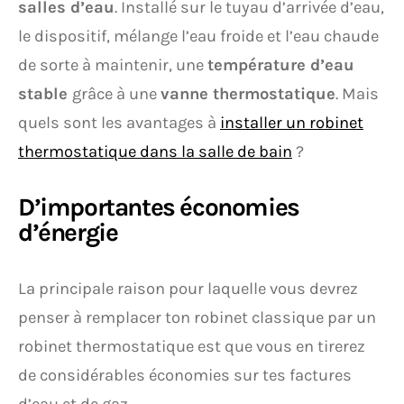
salles d’eau
. Installé sur le tuyau d’arrivée d’eau,
le dispositif, mélange l’eau froide et l’eau chaude
de sorte à maintenir, une
température d’eau
stable
grâce à une
vanne thermostatique
. Mais
quels sont les avantages à
installer un robinet
thermostatique dans la salle de bain
?
D’importantes économies
d’énergie
La principale raison pour laquelle vous devrez
penser à remplacer ton robinet classique par un
robinet thermostatique est que vous en tirerez
de considérables économies sur tes factures