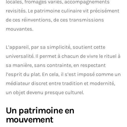
locales, fromages variés, accompagnements
revisités. Le patrimoine culinaire vit précisément
de ces réinventions, de ces transmissions
mouvantes.
L’appareil, par sa simplicité, soutient cette
universalité. Il permet à chacun de vivre le rituel à
sa manière, sans contrainte, en respectant
l’esprit du plat. En cela, il s’est imposé comme un
médiateur discret entre tradition et modernité,
un objet devenu presque culturel.
Un patrimoine en
mouvement