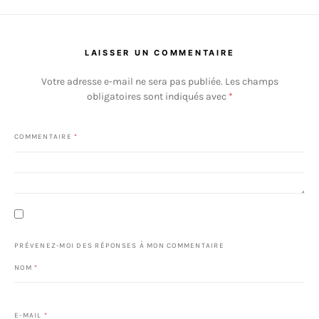
LAISSER UN COMMENTAIRE
Votre adresse e-mail ne sera pas publiée.
Les champs
obligatoires sont indiqués avec
*
COMMENTAIRE
*
PRÉVENEZ-MOI DES RÉPONSES À MON COMMENTAIRE
NOM
*
E-MAIL
*