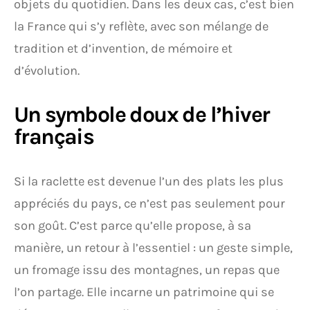
objets du quotidien. Dans les deux cas, c’est bien
la France qui s’y reflète, avec son mélange de
tradition et d’invention, de mémoire et
d’évolution.
Un symbole doux de l’hiver
français
Si la raclette est devenue l’un des plats les plus
appréciés du pays, ce n’est pas seulement pour
son goût. C’est parce qu’elle propose, à sa
manière, un retour à l’essentiel : un geste simple,
un fromage issu des montagnes, un repas que
l’on partage. Elle incarne un patrimoine qui se