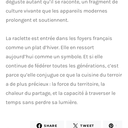
déguste autant qu’il se raconte, un fragment de
culture vivante que les appareils modernes
prolongent et soutiennent.
La raclette est entrée dans les foyers français
comme un plat d’hiver. Elle en ressort
aujourd’hui comme un symbole. Et si elle
continue de fédérer toutes les générations, c’est
parce qu’elle conjugue ce que la cuisine du terroir
a de plus précieux : la force du territoire, la
chaleur du partage, et la capacité à traverser le
temps sans perdre sa lumière.
SHARE
TWEET
1