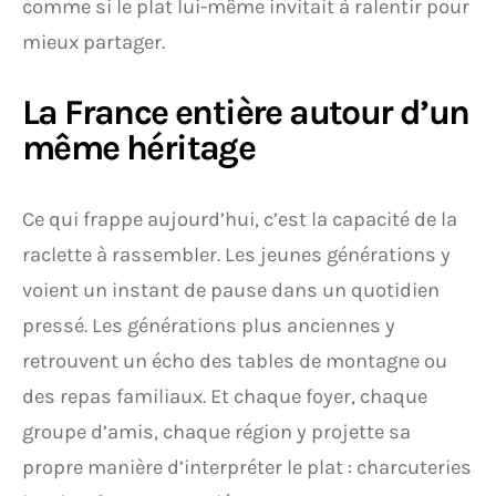
comme si le plat lui-même invitait à ralentir pour
mieux partager.
La France entière autour d’un
même héritage
Ce qui frappe aujourd’hui, c’est la capacité de la
raclette à rassembler. Les jeunes générations y
voient un instant de pause dans un quotidien
pressé. Les générations plus anciennes y
retrouvent un écho des tables de montagne ou
des repas familiaux. Et chaque foyer, chaque
groupe d’amis, chaque région y projette sa
propre manière d’interpréter le plat : charcuteries