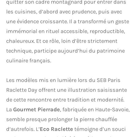
quitter son cadre montagnard pour entrer dans
les cuisines, d’abord avec prudence, puis avec
une évidence croissante. Il a transformé un geste
immémorial en rituel accessible, reproductible,
chaleureux. Et ce rôle, loin d’être strictement
technique, participe aujourd’hui du patrimoine
culinaire français.
Les modèles mis en lumière lors du SEB Paris
Raclette Day offrent une illustration saisissante
de cette rencontre entre tradition et modernité.
La
Gourmet Pierrade
, fabriquée en Haute-Savoie,
semble presque prolonger la pierre chauffée
d’autrefois. L’
Eco Raclette
témoigne d’un souci