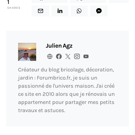
1
SHARES
Julien Agz
Créateur du blog bricolage, décoration,
jardin : Forumbrico.fr, je suis un
passionné de l'univers maison. J'ai créé
ce site en 2010 alors que je rénovais un
appartement pour partager mes petits
travaux et astuces.