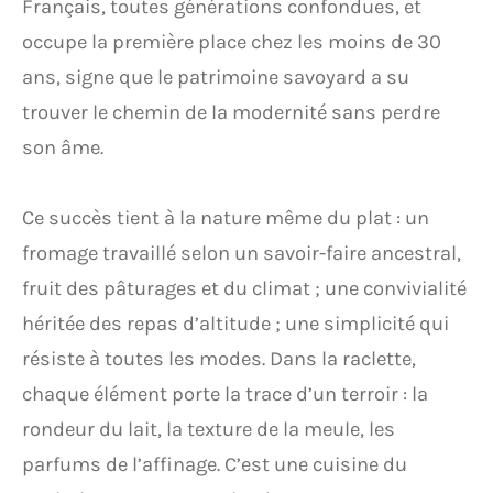
Français, toutes générations confondues, et
occupe la première place chez les moins de 30
ans, signe que le patrimoine savoyard a su
trouver le chemin de la modernité sans perdre
son âme.
Ce succès tient à la nature même du plat : un
fromage travaillé selon un savoir-faire ancestral,
fruit des pâturages et du climat ; une convivialité
héritée des repas d’altitude ; une simplicité qui
résiste à toutes les modes. Dans la raclette,
chaque élément porte la trace d’un terroir : la
rondeur du lait, la texture de la meule, les
parfums de l’affinage. C’est une cuisine du