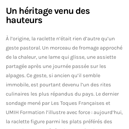
Un héritage venu des
hauteurs
À l’origine, la raclette n’était rien d’autre qu’un
geste pastoral. Un morceau de fromage approché
de la chaleur, une lame qui glisse, une assiette
partagée après une journée passée sur les
alpages. Ce geste, si ancien qu’il semble
immobile, est pourtant devenu l’un des rites
culinaires les plus répandus du pays. Le dernier
sondage mené par Les Toques Françaises et
UMIH Formation l’illustre avec force : aujourd’hui,
la raclette figure parmi les plats préférés des