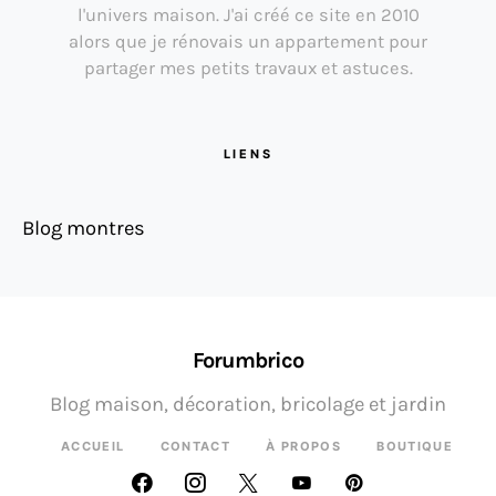
l'univers maison. J'ai créé ce site en 2010
alors que je rénovais un appartement pour
partager mes petits travaux et astuces.
LIENS
Blog montres
Forumbrico
Blog maison, décoration, bricolage et jardin
ACCUEIL
CONTACT
À PROPOS
BOUTIQUE