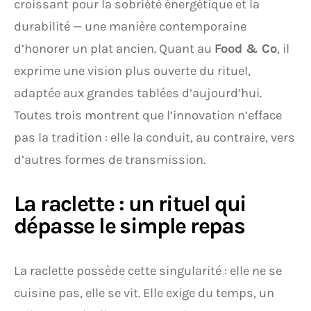
croissant pour la sobriété énergétique et la
durabilité — une manière contemporaine
d’honorer un plat ancien. Quant au
Food & Co
, il
exprime une vision plus ouverte du rituel,
adaptée aux grandes tablées d’aujourd’hui.
Toutes trois montrent que l’innovation n’efface
pas la tradition : elle la conduit, au contraire, vers
d’autres formes de transmission.
La raclette : un rituel qui
dépasse le simple repas
La raclette possède cette singularité : elle ne se
cuisine pas, elle se vit. Elle exige du temps, un