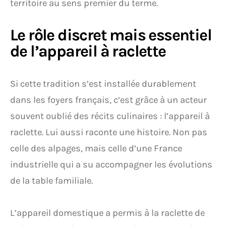
territoire au sens premier du terme.
Le rôle discret mais essentiel
de l’appareil à raclette
Si cette tradition s’est installée durablement
dans les foyers français, c’est grâce à un acteur
souvent oublié des récits culinaires : l’appareil à
raclette. Lui aussi raconte une histoire. Non pas
celle des alpages, mais celle d’une France
industrielle qui a su accompagner les évolutions
de la table familiale.
L’appareil domestique a permis à la raclette de