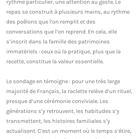
rythme particulier, une attention au geste. Le
repas se construit à plusieurs mains, au rythme
des poêlons que l’on remplit et des
conversations que l’on reprend. En cela, elle
s’inscrit dans la famille des patrimoines
immatériels : ceux où la pratique, plus que la
recette, constitue la valeur essentielle.
Le sondage en témoigne : pour une très large
majorité de Français, la raclette relève d’un rituel,
presque d’une cérémonie conviviale. Les
générations s’y retrouvent, les habitudes s’y
transmettent, les histoires familiales s’y
actualisent. C’est un moment où le temps s’étire,