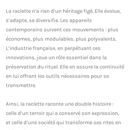
La raclette n’a rien d’un héritage figé. Elle évolue,
s’adapte, se diversifie. Les appareils
contemporains suivent ces mouvements : plus
économes, plus modulables, plus polyvalents.
L’industrie française, en perpétuant ces
innovations, joue un rôle essentiel dans la
préservation du rituel. Elle en assure la continuité
en lui offrant les outils nécessaires pour se
transmettre.
Ainsi, la raclette raconte une double histoire :
celle d’un terroir qui a conservé son expression,
et celle d’une société qui transforme ses rites en