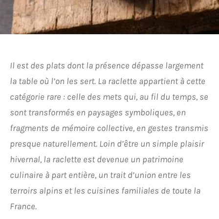
Il est des plats dont la présence dépasse largement
la table où l’on les sert. La raclette appartient à cette
catégorie rare : celle des mets qui, au fil du temps, se
sont transformés en paysages symboliques, en
fragments de mémoire collective, en gestes transmis
presque naturellement. Loin d’être un simple plaisir
hivernal, la raclette est devenue un patrimoine
culinaire à part entière, un trait d’union entre les
terroirs alpins et les cuisines familiales de toute la
France.