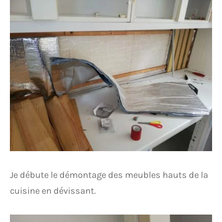
Je débute le démontage des meubles hauts de la
cuisine en dévissant.