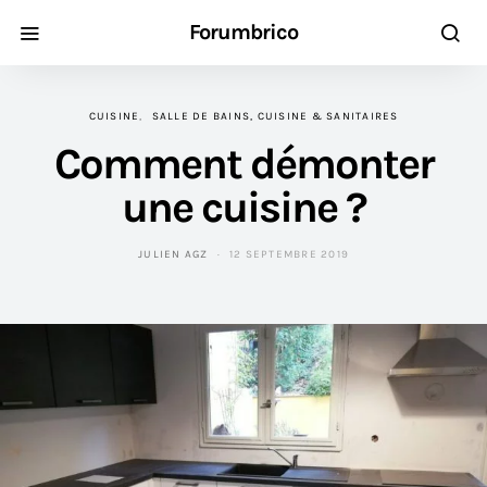
Forumbrico
CUISINE
SALLE DE BAINS, CUISINE & SANITAIRES
Comment démonter
une cuisine ?
JULIEN AGZ
12 SEPTEMBRE 2019