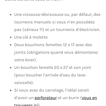
Une visseuse-dévisseuse ou, par défaut, des
tournevis manuels si vous n’en possédez
pas (sérieux ?!) et un tournevis d’électricien.
Une clé à molette
Deux bouchons femelles 12 x 17 avec des
joints (obligatoire quand vous démonterez
votre évier).
Un bouchon femelle 20 x 27 et son joint
(pour boucher l’arrivée d’eau du lave-
vaisselle).
Si vous avez du carrelage, l’idéal serait
d’avoir un
perforateur
et un burin (
vous en
trouverez ici
).