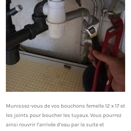
Munissez-vous de vos bouchons femelle 12 x 17 et
les joints pour boucher les tuyaux. Vous pourrez
ainsi rouvrir l’arrivée d’eau par la suite et