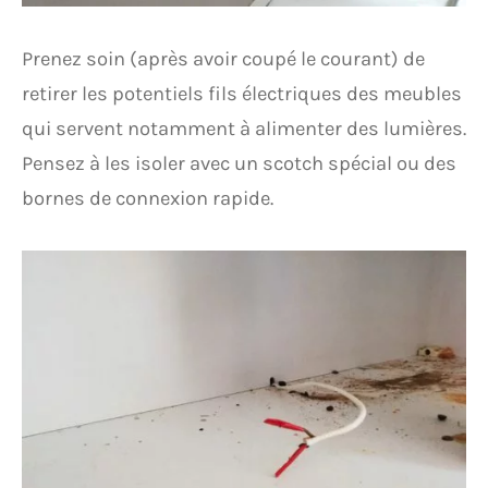
Prenez soin (après avoir coupé le courant) de
retirer les potentiels fils électriques des meubles
qui servent notamment à alimenter des lumières.
Pensez à les isoler avec un scotch spécial ou des
bornes de connexion rapide.