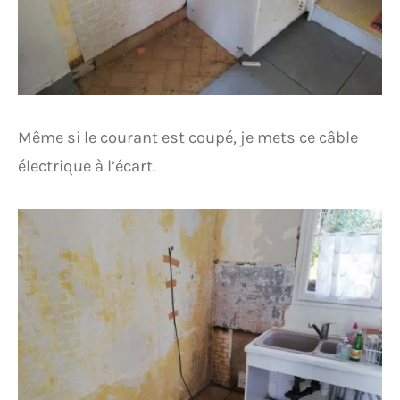
Même si le courant est coupé, je mets ce câble
électrique à l’écart.