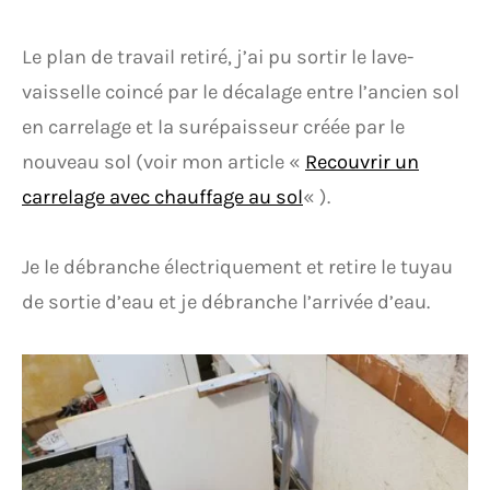
Le plan de travail retiré, j’ai pu sortir le lave-
vaisselle coincé par le décalage entre l’ancien sol
en carrelage et la surépaisseur créée par le
nouveau sol (voir mon article «
Recouvrir un
carrelage avec chauffage au sol
« ).
Je le débranche électriquement et retire le tuyau
de sortie d’eau et je débranche l’arrivée d’eau.