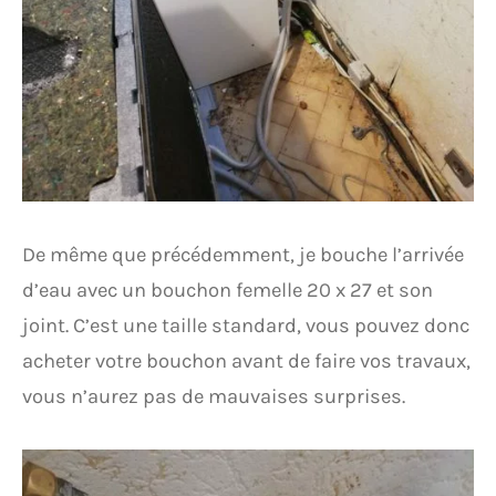
De même que précédemment, je bouche l’arrivée
d’eau avec un bouchon femelle 20 x 27 et son
joint. C’est une taille standard, vous pouvez donc
acheter votre bouchon avant de faire vos travaux,
vous n’aurez pas de mauvaises surprises.