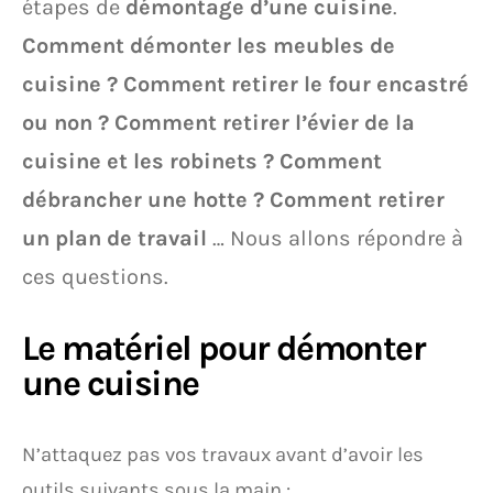
étapes de
démontage d’une cuisine
.
Comment démonter les meubles de
cuisine ? Comment retirer le four encastré
ou non ? Comment retirer l’évier de la
cuisine et les robinets ? Comment
débrancher une hotte ? Comment retirer
un plan de travail
… Nous allons répondre à
ces questions.
Le matériel pour démonter
une cuisine
N’attaquez pas vos travaux avant d’avoir les
outils suivants sous la main :