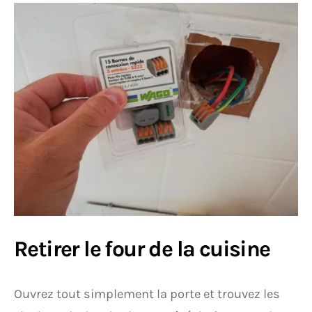
Retirer le four de la cuisine
Ouvrez tout simplement la porte et trouvez les