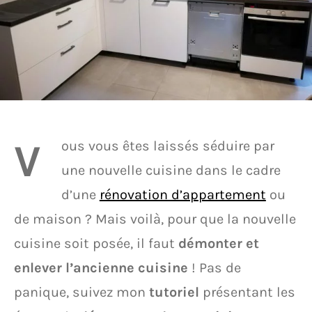
V
ous vous êtes laissés séduire par
une nouvelle cuisine dans le cadre
d’une
rénovation d’appartement
ou
de maison ? Mais voilà, pour que la nouvelle
cuisine soit posée, il faut
démonter et
enlever l’ancienne cuisine
! Pas de
panique, suivez mon
tutoriel
présentant les