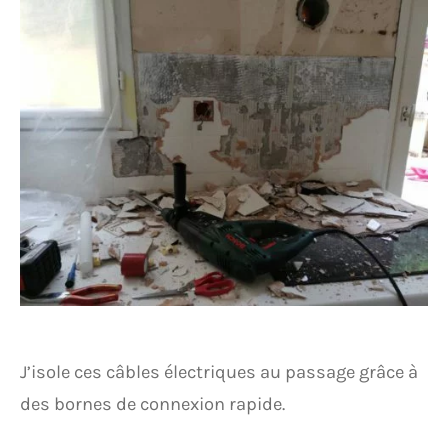
J’isole ces câbles électriques au passage grâce à
des bornes de connexion rapide.