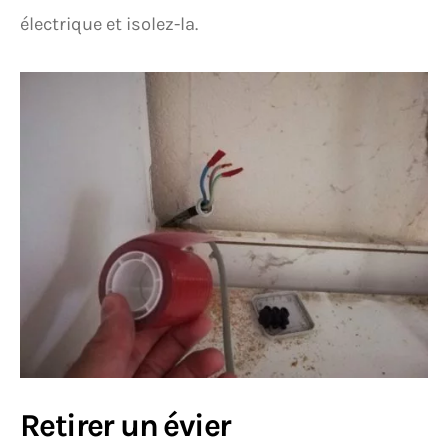
électrique et isolez-la.
Retirer un évier