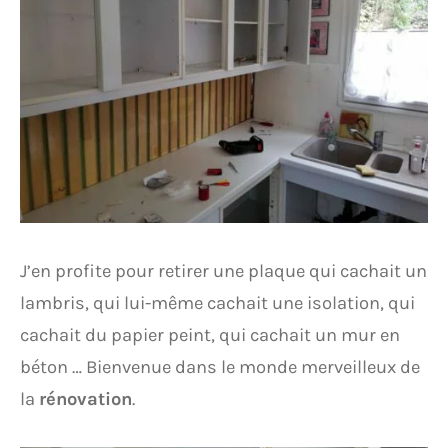
J’en profite pour retirer une plaque qui cachait un
lambris, qui lui-même cachait une isolation, qui
cachait du papier peint, qui cachait un mur en
béton … Bienvenue dans le monde merveilleux de
la
rénovation
.