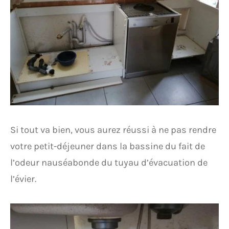
Si tout va bien, vous aurez réussi à ne pas rendre
votre petit-déjeuner dans la bassine du fait de
l’odeur nauséabonde du tuyau d’évacuation de
l’évier.