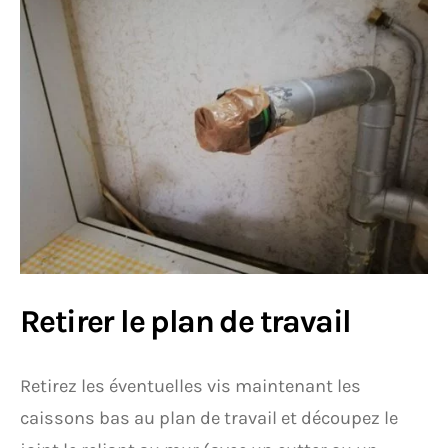
Retirer le plan de travail
Retirez les éventuelles vis maintenant les
caissons bas au plan de travail et découpez le