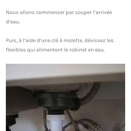
Nous allons commencer par couper l’arrivée
d’eau.
Puis, à l’aide d’une clé à molette, dévissez les
flexibles qui alimentent le robinet en eau.