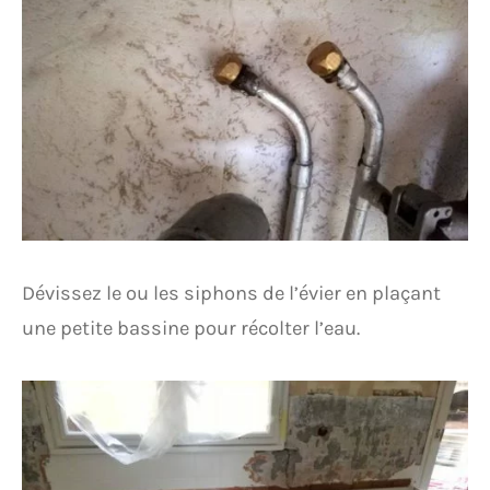
Dévissez le ou les siphons de l’évier en plaçant
une petite bassine pour récolter l’eau.