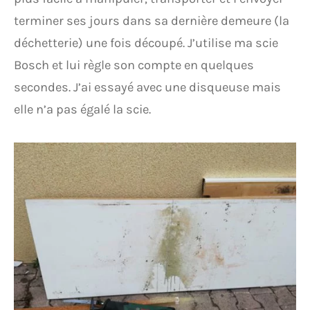
terminer ses jours dans sa dernière demeure (la
déchetterie) une fois découpé. J’utilise ma scie
Bosch et lui règle son compte en quelques
secondes. J’ai essayé avec une disqueuse mais
elle n’a pas égalé la scie.