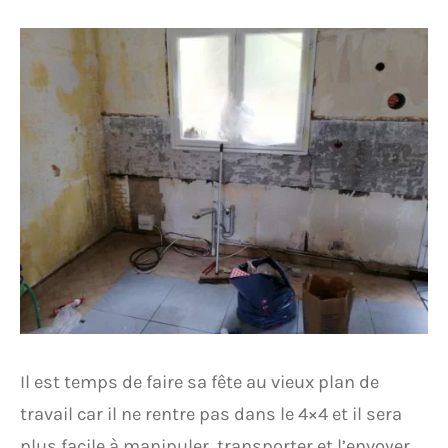
Il est temps de faire sa fête au vieux plan de
travail car il ne rentre pas dans le 4×4 et il sera
plus facile à manipuler, transporter et l’envoyer