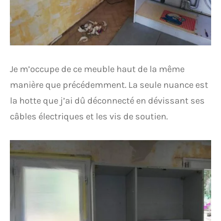
Je m’occupe de ce meuble haut de la même
manière que précédemment. La seule nuance est
la hotte que j’ai dû déconnecté en dévissant ses
câbles électriques et les vis de soutien.