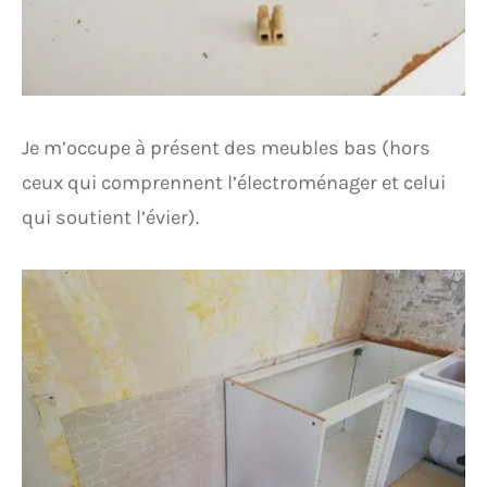
Je m’occupe à présent des meubles bas (hors
ceux qui comprennent l’électroménager et celui
qui soutient l’évier).