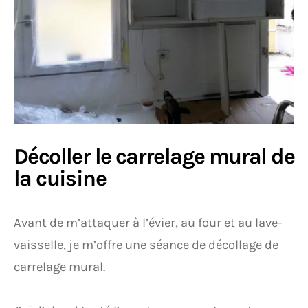
Décoller le carrelage mural de
la cuisine
Avant de m’attaquer à l’évier, au four et au lave-
vaisselle, je m’offre une séance de décollage de
carrelage mural.