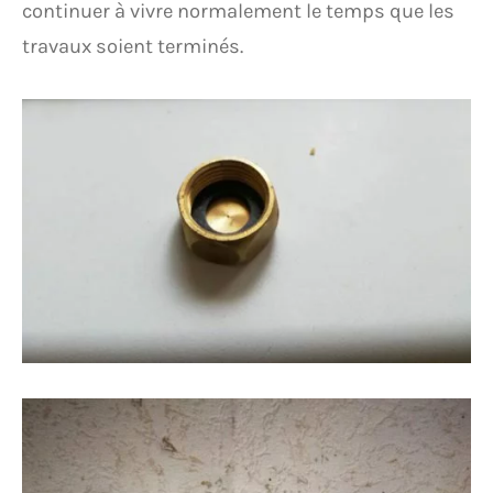
continuer à vivre normalement le temps que les
travaux soient terminés.