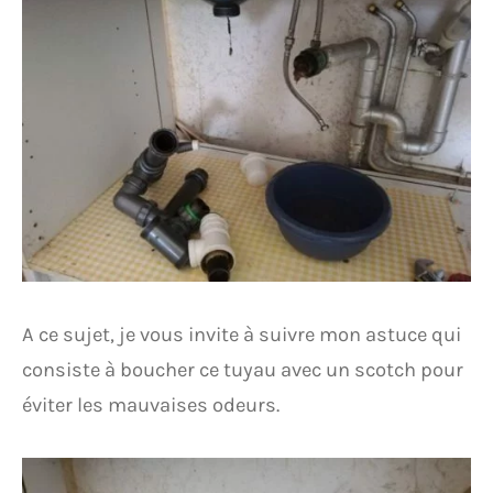
A ce sujet, je vous invite à suivre mon astuce qui
consiste à boucher ce tuyau avec un scotch pour
éviter les mauvaises odeurs.