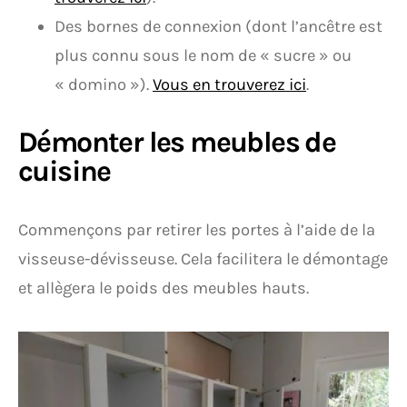
Des bornes de connexion (dont l’ancêtre est
plus connu sous le nom de « sucre » ou
« domino »).
Vous en trouverez ici
.
Démonter les meubles de
cuisine
Commençons par retirer les portes à l’aide de la
visseuse-dévisseuse. Cela facilitera le démontage
et allègera le poids des meubles hauts.