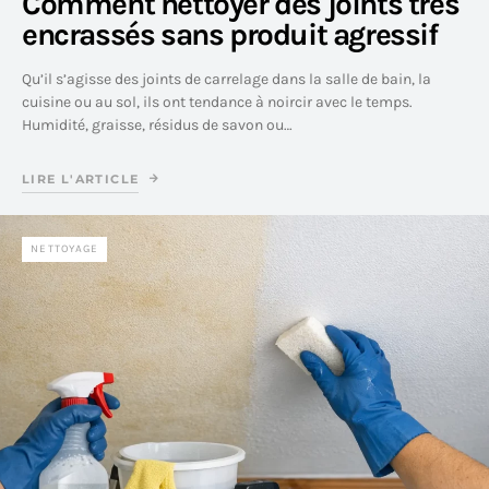
Comment nettoyer des joints très
encrassés sans produit agressif
Qu’il s’agisse des joints de carrelage dans la salle de bain, la
cuisine ou au sol, ils ont tendance à noircir avec le temps.
Humidité, graisse, résidus de savon ou…
LIRE L'ARTICLE
NETTOYAGE