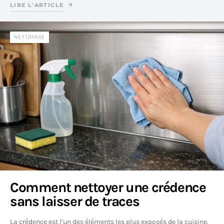
LIRE L'ARTICLE
NETTOYAGE
Comment nettoyer une crédence
sans laisser de traces
La crédence est l’un des éléments les plus exposés de la cuisine.