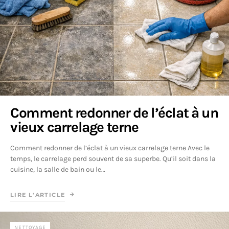
Comment redonner de l’éclat à un
vieux carrelage terne
Comment redonner de l’éclat à un vieux carrelage terne Avec le
temps, le carrelage perd souvent de sa superbe. Qu’il soit dans la
cuisine, la salle de bain ou le…
LIRE L'ARTICLE
NETTOYAGE