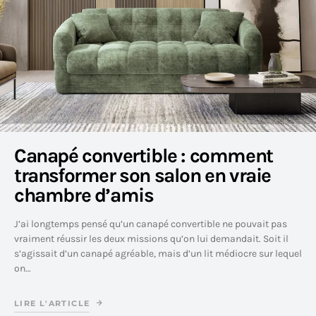
Canapé convertible : comment
transformer son salon en vraie
chambre d’amis
J’ai longtemps pensé qu’un canapé convertible ne pouvait pas
vraiment réussir les deux missions qu’on lui demandait. Soit il
s’agissait d’un canapé agréable, mais d’un lit médiocre sur lequel
on…
LIRE L'ARTICLE