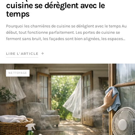
cuisine se dérèglent avec le
temps
Pourquoi les charnières de cuisine se dérèglent avec le temps Au
début, tout fonctionne parfaitement. Les portes de cuisine se
ferment sans bruit, les façades sont bien alignées, les espaces…
LIRE L'ARTICLE
NETTOYAGE