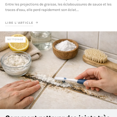
Entre les projections de graisse, les éclaboussures de sauce et les
traces d’eau, elle perd rapidement son éclat.…
LIRE L'ARTICLE
NETTOYAGE