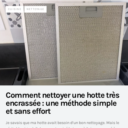
CUISINE
NETTOYAGE
Comment nettoyer une hotte très
encrassée : une méthode simple
et sans effort
Je savais que ma hotte avait besoin d’un bon nettoyage. Mais le