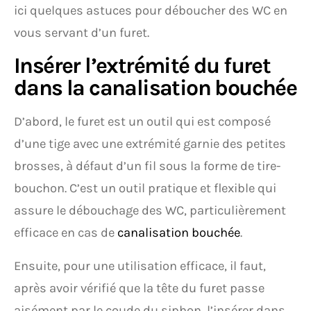
ici quelques astuces pour déboucher des WC en
vous servant d’un furet.
Insérer l’extrémité du furet
dans la canalisation bouchée
D’abord, le furet est un outil qui est composé
d’une tige avec une extrémité garnie des petites
brosses, à défaut d’un fil sous la forme de tire-
bouchon. C’est un outil pratique et flexible qui
assure le débouchage des WC, particulièrement
efficace en cas de
canalisation bouchée
.
Ensuite, pour une utilisation efficace, il faut,
après avoir vérifié que la tête du furet passe
aisément par le coude du siphon, l’insérer dans