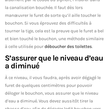
la canalisation bouchée. Il faut dès lors
manœuvrer le furet de sorte qu’il aille toucher le
bouchon. Si vous éprouvez des difficultés à
tourner la tige, cela est la preuve que le furet a bel
et bien touché le bouchon, une méthode similaire
à celle utilisée pour
déboucher des toilettes
.
S’assurer que le niveau d’eau
a diminué
À ce niveau, il vous faudra, après avoir dégagé le
furet de quelques centimètres pour pouvoir
déloger le bouchon, vous assurer que le niveau
d’eau a diminué. Vous devez aussitôt tirer la
chasse d’eau afin de dégager ledit bouchon vers