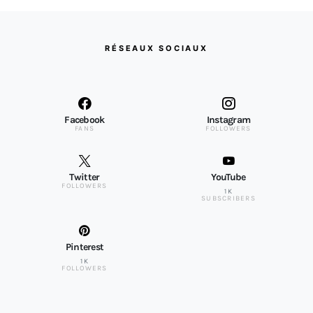
RÉSEAUX SOCIAUX
Facebook
Instagram
FANS
FOLLOWERS
Twitter
YouTube
FOLLOWERS
1K
SUBSCRIBERS
Pinterest
1K
FOLLOWERS