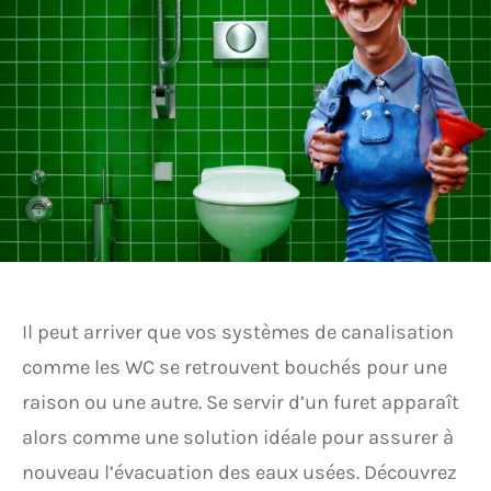
Il peut arriver que vos systèmes de canalisation
comme les WC se retrouvent bouchés pour une
raison ou une autre. Se servir d’un furet apparaît
alors comme une solution idéale pour assurer à
nouveau l’évacuation des eaux usées. Découvrez