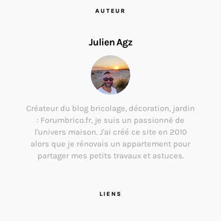
AUTEUR
Julien Agz
Créateur du blog bricolage, décoration, jardin
: Forumbrico.fr, je suis un passionné de
l'univers maison. J'ai créé ce site en 2010
alors que je rénovais un appartement pour
partager mes petits travaux et astuces.
LIENS