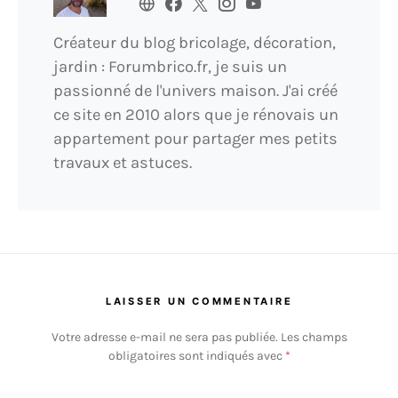
Créateur du blog bricolage, décoration,
jardin : Forumbrico.fr, je suis un
passionné de l'univers maison. J'ai créé
ce site en 2010 alors que je rénovais un
appartement pour partager mes petits
travaux et astuces.
LAISSER UN COMMENTAIRE
Votre adresse e-mail ne sera pas publiée.
Les champs
obligatoires sont indiqués avec
*