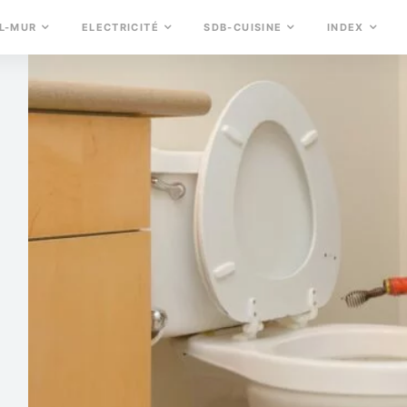
L-MUR
ELECTRICITÉ
SDB-CUISINE
INDEX