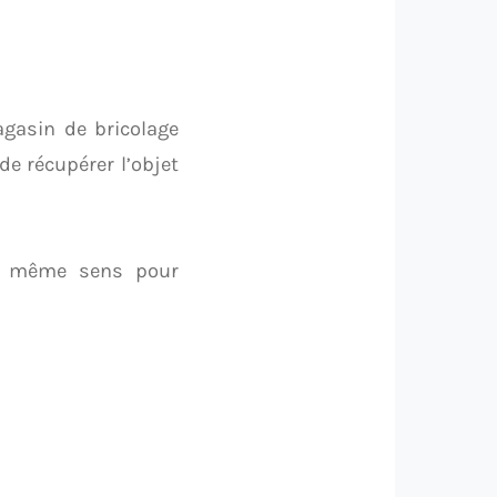
gasin de bricolage
de récupérer l’objet
le même sens pour