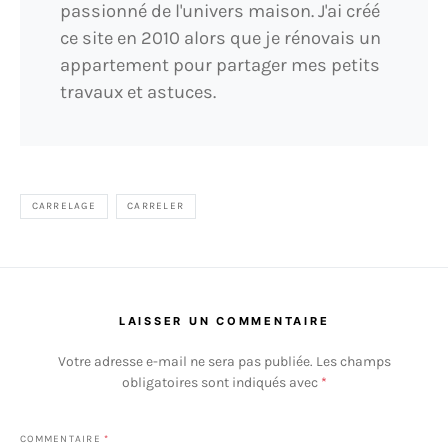
passionné de l'univers maison. J'ai créé
ce site en 2010 alors que je rénovais un
appartement pour partager mes petits
travaux et astuces.
CARRELAGE
CARRELER
LAISSER UN COMMENTAIRE
Votre adresse e-mail ne sera pas publiée.
Les champs
obligatoires sont indiqués avec
*
COMMENTAIRE
*