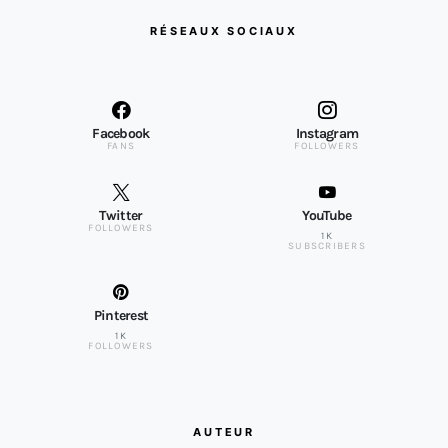
RÉSEAUX SOCIAUX
Facebook
Instagram
FANS
FOLLOWERS
Twitter
YouTube
FOLLOWERS
1K
SUBSCRIBERS
Pinterest
1K
FOLLOWERS
AUTEUR