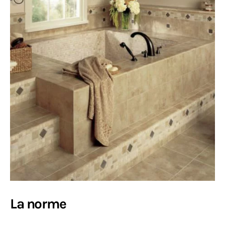
La norme