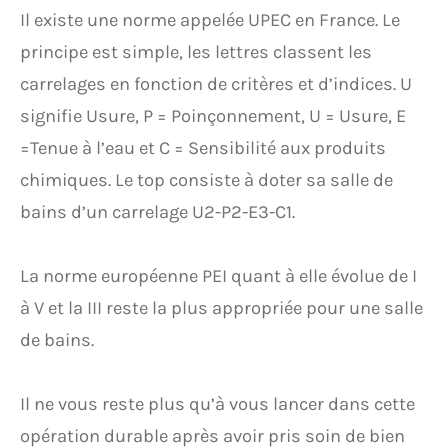
Il existe une norme appelée UPEC en France. Le
principe est simple, les lettres classent les
carrelages en fonction de critères et d’indices. U
signifie Usure, P = Poinçonnement, U = Usure, E
=Tenue à l’eau et C = Sensibilité aux produits
chimiques. Le top consiste à doter sa salle de
bains d’un carrelage U2-P2-E3-C1.
La norme européenne PEI quant à elle évolue de I
à V et la III reste la plus appropriée pour une salle
de bains.
Il ne vous reste plus qu’à vous lancer dans cette
opération durable après avoir pris soin de bien