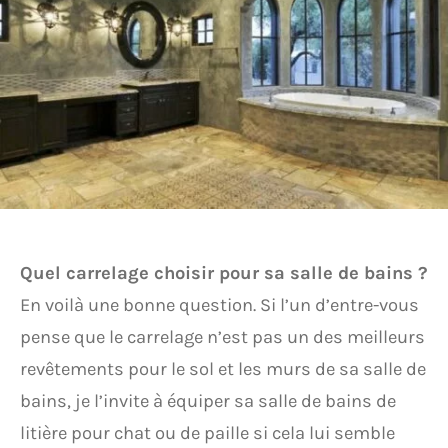
Quel carrelage choisir pour sa salle de bains ?
En voilà une bonne question. Si l’un d’entre-vous
pense que le carrelage n’est pas un des meilleurs
revêtements pour le sol et les murs de sa salle de
bains, je l’invite à équiper sa salle de bains de
litière pour chat ou de paille si cela lui semble