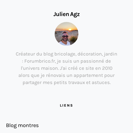
Julien Agz
Créateur du blog bricolage, décoration, jardin
: Forumbrico.fr, je suis un passionné de
l'univers maison. J'ai créé ce site en 2010
alors que je rénovais un appartement pour
partager mes petits travaux et astuces.
LIENS
Blog montres