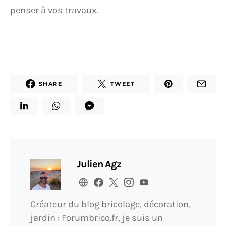
penser à vos travaux.
SHARE
TWEET
Julien Agz
Créateur du blog bricolage, décoration,
jardin : Forumbrico.fr, je suis un