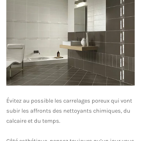
Évitez au possible les carrelages poreux qui vont
subir les affronts des nettoyants chimiques, du
calcaire et du temps.