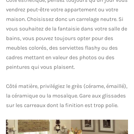
Côté esthétique, pensez toujours qu’un jour vous
vendrez peut-être votre appartement ou votre
maison. Choisissez donc un carrelage neutre. Si
vous souhaitez de la fantaisie dans votre salle de
bains, vous pouvez toujours opter pour des
meubles colorés, des serviettes flashy ou des
cadres mettant en valeur des photos ou des
peintures qui vous plaisent.
Côté matière, privilégiez le grès (cérame, émaillé),
la céramique ou la mosaïque. Gare aux glissades
sur les carreaux dont la finition est trop polie.