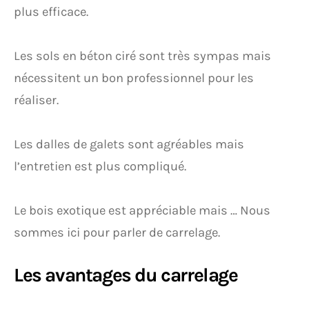
plus efficace.
Les sols en béton ciré sont très sympas mais
nécessitent un bon professionnel pour les
réaliser.
Les dalles de galets sont agréables mais
l’entretien est plus compliqué.
Le bois exotique est appréciable mais … Nous
sommes ici pour parler de carrelage.
Les avantages du carrelage