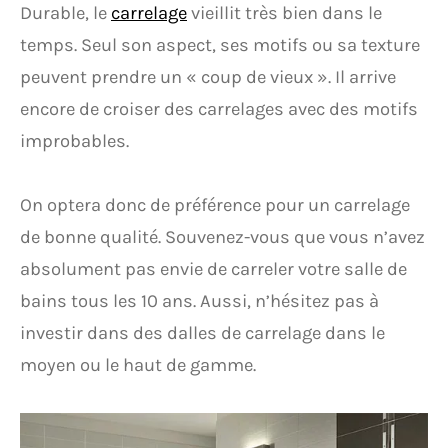
Durable, le
carrelage
vieillit très bien dans le
temps. Seul son aspect, ses motifs ou sa texture
peuvent prendre un « coup de vieux ». Il arrive
encore de croiser des carrelages avec des motifs
improbables.
On optera donc de préférence pour un carrelage
de bonne qualité. Souvenez-vous que vous n’avez
absolument pas envie de carreler votre salle de
bains tous les 10 ans. Aussi, n’hésitez pas à
investir dans des dalles de carrelage dans le
moyen ou le haut de gamme.