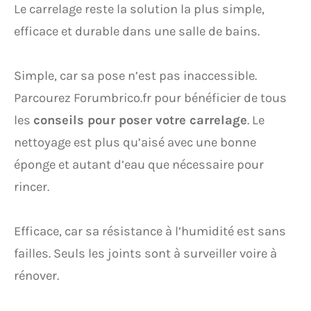
Le carrelage reste la solution la plus simple,
efficace et durable dans une salle de bains.
Simple, car sa pose n’est pas inaccessible.
Parcourez Forumbrico.fr pour bénéficier de tous
les
conseils pour poser votre carrelage
. Le
nettoyage est plus qu’aisé avec une bonne
éponge et autant d’eau que nécessaire pour
rincer.
Efficace, car sa résistance à l’humidité est sans
failles. Seuls les joints sont à surveiller voire à
rénover.