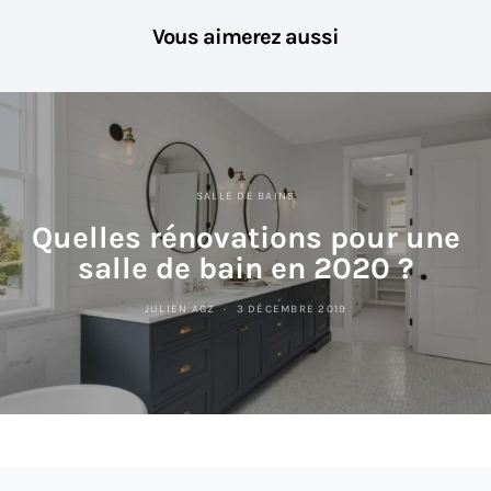
Vous aimerez aussi
SALLE DE BAINS
Quelles rénovations pour une
salle de bain en 2020 ?
JULIEN AGZ
3 DÉCEMBRE 2019