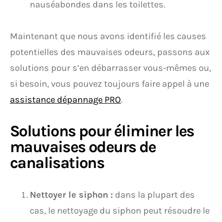
nauséabondes dans les toilettes.
Maintenant que nous avons identifié les causes
potentielles des mauvaises odeurs, passons aux
solutions pour s’en débarrasser vous-mêmes ou,
si besoin, vous pouvez toujours faire appel à une
assistance dépannage PRO
.
Solutions pour éliminer les
mauvaises odeurs de
canalisations
Nettoyer le siphon :
dans la plupart des
cas, le nettoyage du siphon peut résoudre le