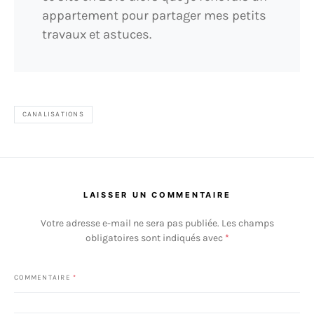
appartement pour partager mes petits
travaux et astuces.
CANALISATIONS
LAISSER UN COMMENTAIRE
Votre adresse e-mail ne sera pas publiée.
Les champs
obligatoires sont indiqués avec
*
COMMENTAIRE
*