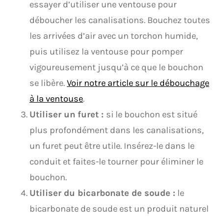
essayer d’utiliser une ventouse pour
déboucher les canalisations. Bouchez toutes
les arrivées d’air avec un torchon humide,
puis utilisez la ventouse pour pomper
vigoureusement jusqu’à ce que le bouchon
se libère.
Voir notre article sur le débouchage
à la ventouse
.
Utiliser un furet :
si le bouchon est situé
plus profondément dans les canalisations,
un furet peut être utile. Insérez-le dans le
conduit et faites-le tourner pour éliminer le
bouchon.
Utiliser du bicarbonate de soude :
le
bicarbonate de soude est un produit naturel