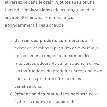
et versez-le dans le drain. Ajoutez ensuite une
tasse de vinaigre blanc et laissez agir pendant
environ 30 minutes. Ensuite, rincez
abondamment à l’eau chaude.
Utiliser des produits commerciaux :
il
existe de nombreux produits commerciaux
spécialement conçus pour éliminer les
mauvaises odeurs de canalisations. Suivez
les instructions du produit et prenez soin de
choisir des produits sûrs pour les
canalisations.
Prévention des mauvaises odeurs :
pour
éviter les mauvaises odeurs de