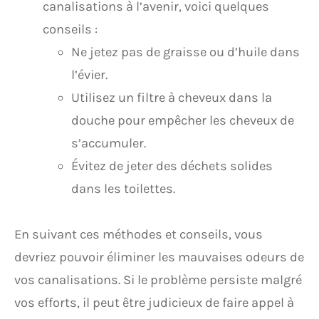
canalisations à l’avenir, voici quelques
conseils :
Ne jetez pas de graisse ou d’huile dans
l’évier.
Utilisez un filtre à cheveux dans la
douche pour empêcher les cheveux de
s’accumuler.
Évitez de jeter des déchets solides
dans les toilettes.
En suivant ces méthodes et conseils, vous
devriez pouvoir éliminer les mauvaises odeurs de
vos canalisations. Si le problème persiste malgré
vos efforts, il peut être judicieux de faire appel à