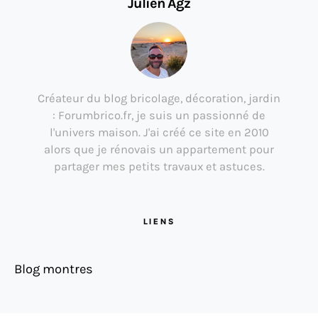
Julien Agz
Créateur du blog bricolage, décoration, jardin
: Forumbrico.fr, je suis un passionné de
l'univers maison. J'ai créé ce site en 2010
alors que je rénovais un appartement pour
partager mes petits travaux et astuces.
LIENS
Blog montres