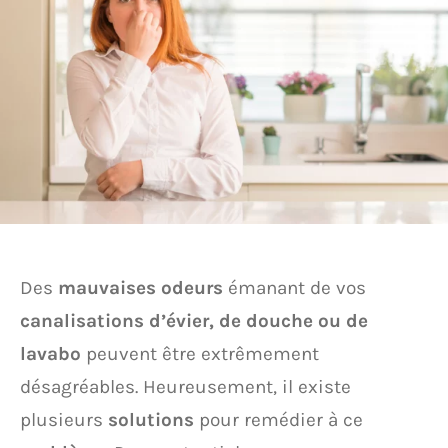
Des
mauvaises odeurs
émanant de vos
canalisations d’évier, de douche ou de
lavabo
peuvent être extrêmement
désagréables. Heureusement, il existe
plusieurs
solutions
pour remédier à ce