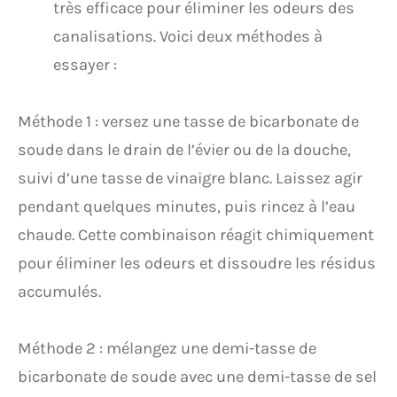
très efficace pour éliminer les odeurs des
canalisations. Voici deux méthodes à
essayer :
Méthode 1 : versez une tasse de bicarbonate de
soude dans le drain de l’évier ou de la douche,
suivi d’une tasse de vinaigre blanc. Laissez agir
pendant quelques minutes, puis rincez à l’eau
chaude. Cette combinaison réagit chimiquement
pour éliminer les odeurs et dissoudre les résidus
accumulés.
Méthode 2 : mélangez une demi-tasse de
bicarbonate de soude avec une demi-tasse de sel