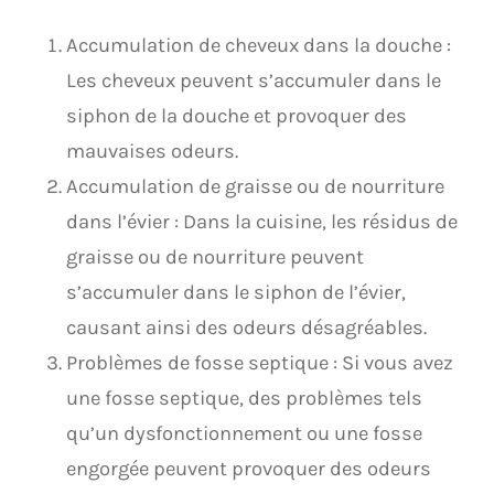
Accumulation de cheveux dans la douche :
Les cheveux peuvent s’accumuler dans le
siphon de la douche et provoquer des
mauvaises odeurs.
Accumulation de graisse ou de nourriture
dans l’évier : Dans la cuisine, les résidus de
graisse ou de nourriture peuvent
s’accumuler dans le siphon de l’évier,
causant ainsi des odeurs désagréables.
Problèmes de fosse septique : Si vous avez
une fosse septique, des problèmes tels
qu’un dysfonctionnement ou une fosse
engorgée peuvent provoquer des odeurs