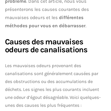
problème
. Dans cet article, nous vous
présenterons les causes courantes des
mauvaises odeurs et les
différentes
méthodes pour vous en débarrasser
.
Causes des mauvaises
odeurs de canalisations
Les mauvaises odeurs provenant des
canalisations sont généralement causées par
des obstructions ou des accumulations de
déchets. Les signes les plus courants incluent
une odeur d’égout désagréable. Voici quelques-
unes des causes les plus fréquentes :