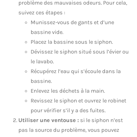
problème des mauvaises odeurs. Pour cela,
suivez ces étapes :
Munissez-vous de gants et d’une
bassine vide.
Placez la bassine sous le siphon.
Dévissez le siphon situé sous l’évier ou
le lavabo.
Récupérez l’eau qui s’écoule dans la
bassine.
Enlevez les déchets à la main.
Revissez le siphon et ouvrez le robinet
pour vérifier s’il y a des fuites.
Utiliser une ventouse :
si le siphon n’est
pas la source du problème, vous pouvez