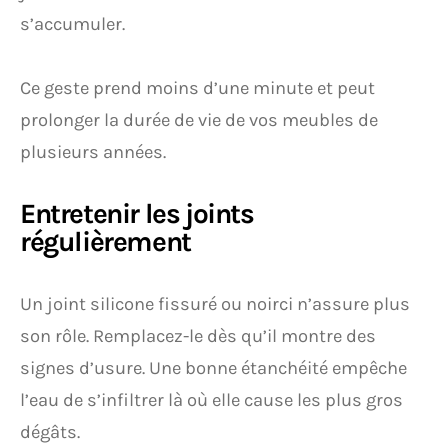
s’accumuler.
Ce geste prend moins d’une minute et peut
prolonger la durée de vie de vos meubles de
plusieurs années.
Entretenir les joints
régulièrement
Un joint silicone fissuré ou noirci n’assure plus
son rôle. Remplacez-le dès qu’il montre des
signes d’usure. Une bonne étanchéité empêche
l’eau de s’infiltrer là où elle cause les plus gros
dégâts.