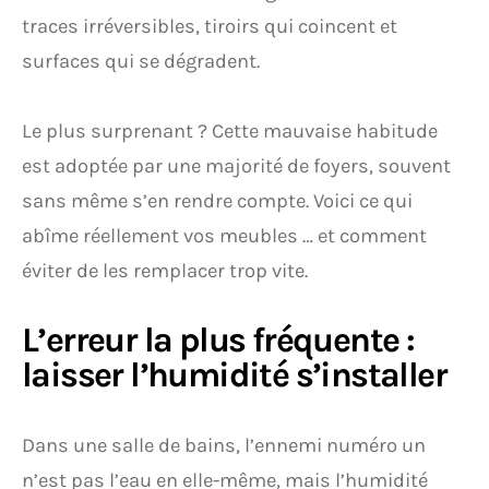
traces irréversibles, tiroirs qui coincent et
surfaces qui se dégradent.
Le plus surprenant ? Cette mauvaise habitude
est adoptée par une majorité de foyers, souvent
sans même s’en rendre compte. Voici ce qui
abîme réellement vos meubles … et comment
éviter de les remplacer trop vite.
L’erreur la plus fréquente :
laisser l’humidité s’installer
Dans une salle de bains, l’ennemi numéro un
n’est pas l’eau en elle-même, mais l’humidité