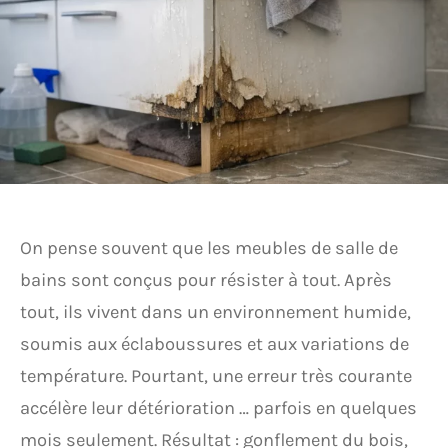
On pense souvent que les meubles de salle de
bains sont conçus pour résister à tout. Après
tout, ils vivent dans un environnement humide,
soumis aux éclaboussures et aux variations de
température. Pourtant, une erreur très courante
accélère leur détérioration … parfois en quelques
mois seulement. Résultat : gonflement du bois,