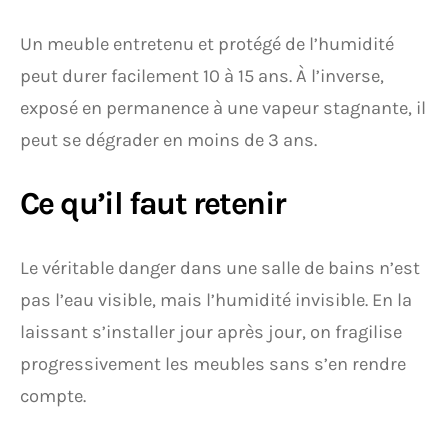
Un meuble entretenu et protégé de l’humidité
peut durer facilement 10 à 15 ans. À l’inverse,
exposé en permanence à une vapeur stagnante, il
peut se dégrader en moins de 3 ans.
Ce qu’il faut retenir
Le véritable danger dans une salle de bains n’est
pas l’eau visible, mais l’humidité invisible. En la
laissant s’installer jour après jour, on fragilise
progressivement les meubles sans s’en rendre
compte.