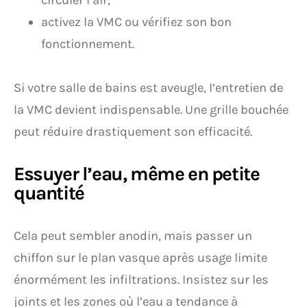
circuler l’air,
activez la VMC ou vérifiez son bon
fonctionnement.
Si votre salle de bains est aveugle, l’entretien de
la VMC devient indispensable. Une grille bouchée
peut réduire drastiquement son efficacité.
Essuyer l’eau, même en petite
quantité
Cela peut sembler anodin, mais passer un
chiffon sur le plan vasque après usage limite
énormément les infiltrations. Insistez sur les
joints et les zones où l’eau a tendance à