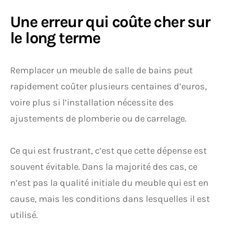
Une erreur qui coûte cher sur
le long terme
Remplacer un meuble de salle de bains peut
rapidement coûter plusieurs centaines d’euros,
voire plus si l’installation nécessite des
ajustements de plomberie ou de carrelage.
Ce qui est frustrant, c’est que cette dépense est
souvent évitable. Dans la majorité des cas, ce
n’est pas la qualité initiale du meuble qui est en
cause, mais les conditions dans lesquelles il est
utilisé.