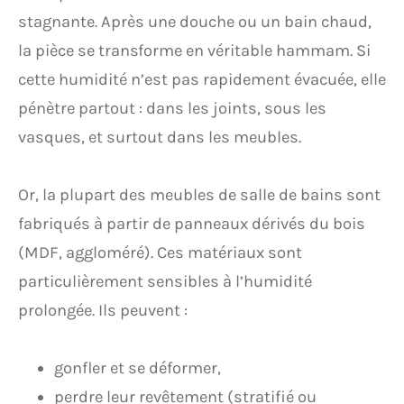
stagnante. Après une douche ou un bain chaud,
la pièce se transforme en véritable hammam. Si
cette humidité n’est pas rapidement évacuée, elle
pénètre partout : dans les joints, sous les
vasques, et surtout dans les meubles.
Or, la plupart des meubles de salle de bains sont
fabriqués à partir de panneaux dérivés du bois
(MDF, aggloméré). Ces matériaux sont
particulièrement sensibles à l’humidité
prolongée. Ils peuvent :
gonfler et se déformer,
perdre leur revêtement (stratifié ou