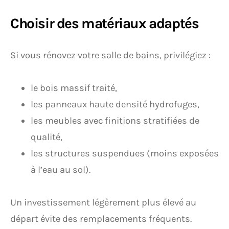
Choisir des matériaux adaptés
Si vous rénovez votre salle de bains, privilégiez :
le bois massif traité,
les panneaux haute densité hydrofuges,
les meubles avec finitions stratifiées de
qualité,
les structures suspendues (moins exposées
à l’eau au sol).
Un investissement légèrement plus élevé au
départ évite des remplacements fréquents.