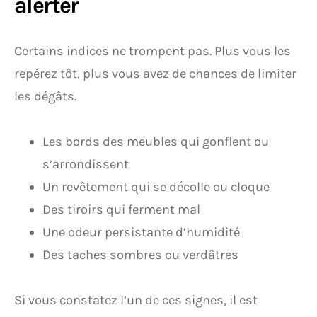
alerter
Certains indices ne trompent pas. Plus vous les
repérez tôt, plus vous avez de chances de limiter
les dégâts.
Les bords des meubles qui gonflent ou
s’arrondissent
Un revêtement qui se décolle ou cloque
Des tiroirs qui ferment mal
Une odeur persistante d’humidité
Des taches sombres ou verdâtres
Si vous constatez l’un de ces signes, il est