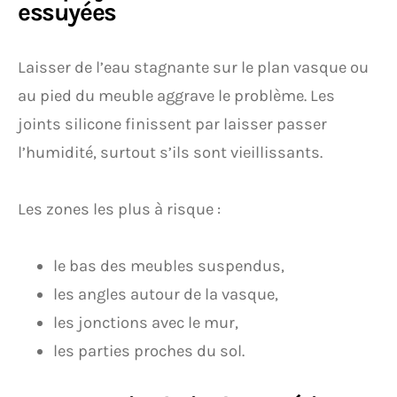
essuyées
Laisser de l’eau stagnante sur le plan vasque ou
au pied du meuble aggrave le problème. Les
joints silicone finissent par laisser passer
l’humidité, surtout s’ils sont vieillissants.
Les zones les plus à risque :
le bas des meubles suspendus,
les angles autour de la vasque,
les jonctions avec le mur,
les parties proches du sol.