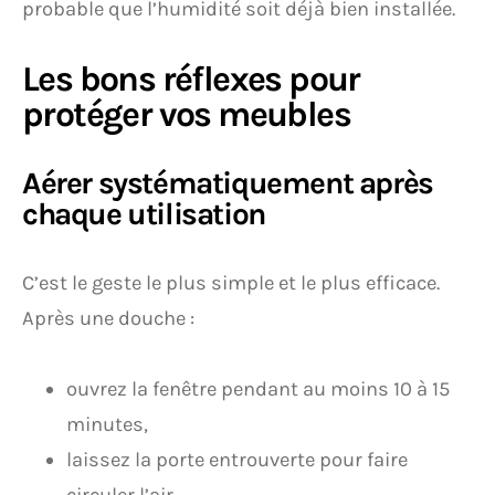
probable que l’humidité soit déjà bien installée.
Les bons réflexes pour
protéger vos meubles
Aérer systématiquement après
chaque utilisation
C’est le geste le plus simple et le plus efficace.
Après une douche :
ouvrez la fenêtre pendant au moins 10 à 15
minutes,
laissez la porte entrouverte pour faire