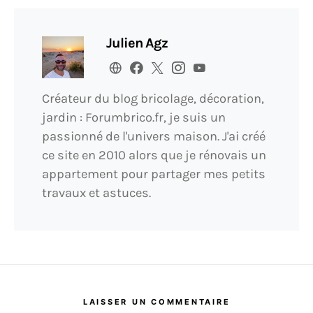
Julien Agz
Créateur du blog bricolage, décoration,
jardin : Forumbrico.fr, je suis un
passionné de l'univers maison. J'ai créé
ce site en 2010 alors que je rénovais un
appartement pour partager mes petits
travaux et astuces.
LAISSER UN COMMENTAIRE