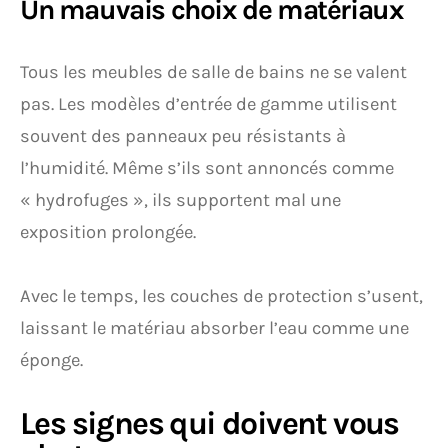
Un mauvais choix de matériaux
Tous les meubles de salle de bains ne se valent
pas. Les modèles d’entrée de gamme utilisent
souvent des panneaux peu résistants à
l’humidité. Même s’ils sont annoncés comme
« hydrofuges », ils supportent mal une
exposition prolongée.
Avec le temps, les couches de protection s’usent,
laissant le matériau absorber l’eau comme une
éponge.
Les signes qui doivent vous