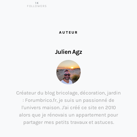
1K
FOLLOWERS
AUTEUR
Julien Agz
Créateur du blog bricolage, décoration, jardin
: Forumbrico.fr, je suis un passionné de
l'univers maison. J'ai créé ce site en 2010
alors que je rénovais un appartement pour
partager mes petits travaux et astuces.