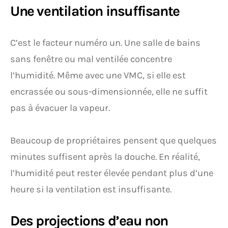
Une ventilation insuffisante
C’est le facteur numéro un. Une salle de bains
sans fenêtre ou mal ventilée concentre
l’humidité. Même avec une VMC, si elle est
encrassée ou sous-dimensionnée, elle ne suffit
pas à évacuer la vapeur.
Beaucoup de propriétaires pensent que quelques
minutes suffisent après la douche. En réalité,
l’humidité peut rester élevée pendant plus d’une
heure si la ventilation est insuffisante.
Des projections d’eau non