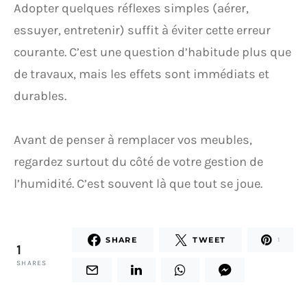
Adopter quelques réflexes simples (aérer,
essuyer, entretenir) suffit à éviter cette erreur
courante. C’est une question d’habitude plus que
de travaux, mais les effets sont immédiats et
durables.
Avant de penser à remplacer vos meubles,
regardez surtout du côté de votre gestion de
l’humidité. C’est souvent là que tout se joue.
SHARE
TWEET
1
1
SHARES