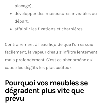
placage),
développer des moisissures invisibles au
départ,
affaiblir les fixations et charnières.
Contrairement à l’eau liquide que l’on essuie
facilement, la vapeur d’eau s’infiltre lentement
mais profondément. C’est ce phénomène qui
cause les dégâts les plus coûteux.
Pourquoi vos meubles se
dégradent plus vite que
prévu