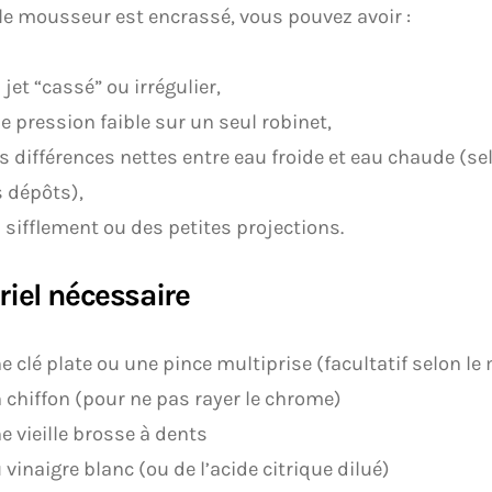
e mousseur est encrassé, vous pouvez avoir :
 jet “cassé” ou irrégulier,
e pression faible sur un seul robinet,
s différences nettes entre eau froide et eau chaude (sel
s dépôts),
 sifflement ou des petites projections.
riel nécessaire
e clé plate ou une pince multiprise (facultatif selon le
 chiffon (pour ne pas rayer le chrome)
e vieille brosse à dents
 vinaigre blanc (ou de l’acide citrique dilué)