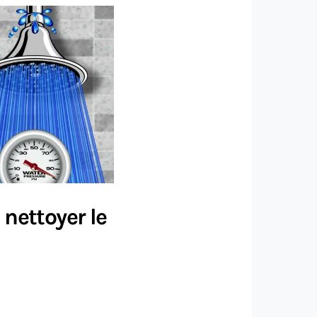
 nettoyer le