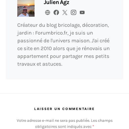
Julien Agz
Créateur du blog bricolage, décoration,
jardin : Forumbrico.fr, je suis un
passionné de l'univers maison. J'ai créé
ce site en 2010 alors que je rénovais un
appartement pour partager mes petits
travaux et astuces.
LAISSER UN COMMENTAIRE
Votre adresse e-mail ne sera pas publiée.
Les champs
obligatoires sont indiqués avec
*