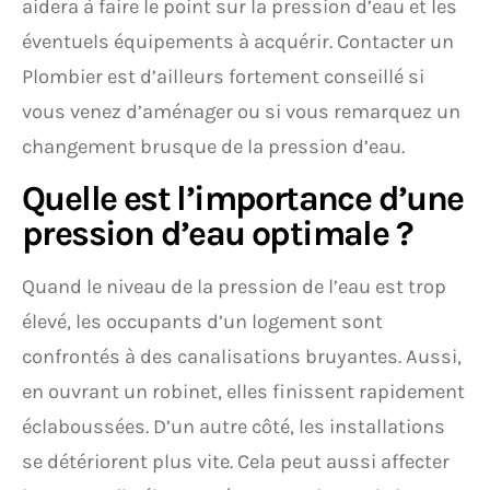
aidera à faire le point sur la pression d’eau et les
éventuels équipements à acquérir. Contacter un
Plombier est d’ailleurs fortement conseillé si
vous venez d’aménager ou si vous remarquez un
changement brusque de la pression d’eau.
Quelle est l’importance d’une
pression d’eau optimale ?
Quand le niveau de la pression de l’eau est trop
élevé, les occupants d’un logement sont
confrontés à des canalisations bruyantes. Aussi,
en ouvrant un robinet, elles finissent rapidement
éclaboussées. D’un autre côté, les installations
se détériorent plus vite. Cela peut aussi affecter