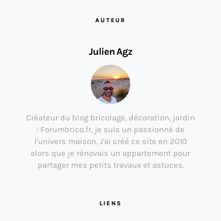
AUTEUR
Julien Agz
Créateur du blog bricolage, décoration, jardin
: Forumbrico.fr, je suis un passionné de
l'univers maison. J'ai créé ce site en 2010
alors que je rénovais un appartement pour
partager mes petits travaux et astuces.
LIENS