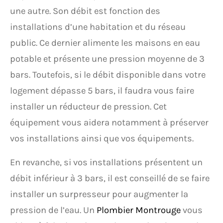
une autre. Son débit est fonction des
installations d’une habitation et du réseau
public. Ce dernier alimente les maisons en eau
potable et présente une pression moyenne de 3
bars. Toutefois, si le débit disponible dans votre
logement dépasse 5 bars, il faudra vous faire
installer un réducteur de pression. Cet
équipement vous aidera notamment à préserver
vos installations ainsi que vos équipements.
En revanche, si vos installations présentent un
débit inférieur à 3 bars, il est conseillé de se faire
installer un surpresseur pour augmenter la
pression de l’eau. Un
Plombier Montrouge
vous