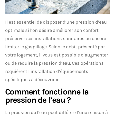
Il est essentiel de disposer d’une pression d’eau
optimale si l’on désire améliorer son confort,
préserver ses installations sanitaires ou encore
limiter le gaspillage. Selon le débit présenté par
votre logement, il vous est possible d’augmenter
ou de réduire la pression d’eau. Ces opérations
requièrent l’installation d’équipements
spécifiques à découvrir ici.
Comment fonctionne la
pression de l’eau ?
La pression de l’eau peut différer d’une maison à