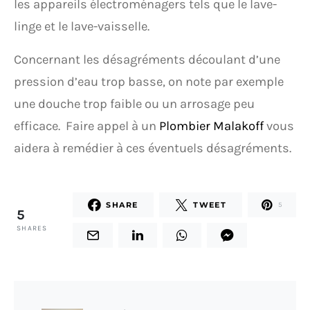
les appareils électroménagers tels que le lave-
linge et le lave-vaisselle.
Concernant les désagréments découlant d’une
pression d’eau trop basse, on note par exemple
une douche trop faible ou un arrosage peu
efficace. Faire appel à un
Plombier Malakoff
vous
aidera à remédier à ces éventuels désagréments.
SHARE
TWEET
5
5
SHARES