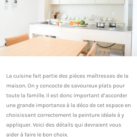
La cuisine fait partie des pièces maîtresses de la
maison. On y concocte de savoureux plats pour
toute la famille. Il est donc important d’accorder
une grande importance à la déco de cet espace en
choisissant correctement la peinture idéale à y
appliquer. Voici des détails qui devraient vous
aider à faire le bon choix.