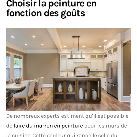
Choisir la peinture en
fonction des goûts
De nombreux experts estiment qu’il est possible
de
faire du marron en peinture
pour les murs de
la cuisine. Cette couleur qui rappelle celle du