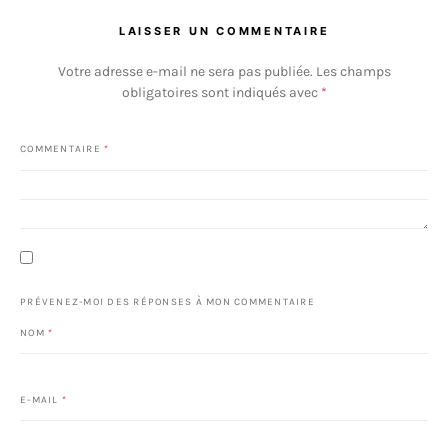
LAISSER UN COMMENTAIRE
Votre adresse e-mail ne sera pas publiée.
Les champs
obligatoires sont indiqués avec
*
COMMENTAIRE
*
PRÉVENEZ-MOI DES RÉPONSES À MON COMMENTAIRE
NOM
*
E-MAIL
*