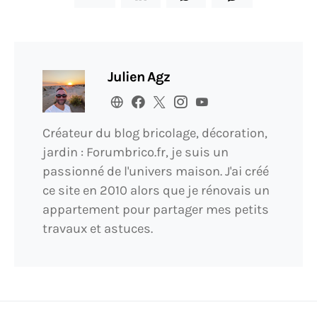
Julien Agz
Créateur du blog bricolage, décoration,
jardin : Forumbrico.fr, je suis un
passionné de l'univers maison. J'ai créé
ce site en 2010 alors que je rénovais un
appartement pour partager mes petits
travaux et astuces.