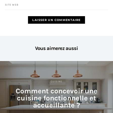
SITE WEB
Vous aimerez aussi
CUISINE
Comment concevoir une
cuisine fonctionnelle et
accueillante ?