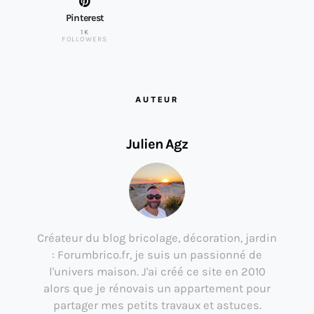
Pinterest
1K
FOLLOWERS
AUTEUR
Julien Agz
Créateur du blog bricolage, décoration, jardin
: Forumbrico.fr, je suis un passionné de
l'univers maison. J'ai créé ce site en 2010
alors que je rénovais un appartement pour
partager mes petits travaux et astuces.