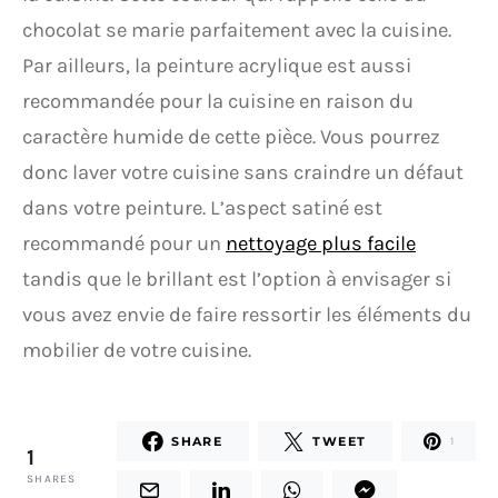
chocolat se marie parfaitement avec la cuisine.
Par ailleurs, la peinture acrylique est aussi
recommandée pour la cuisine en raison du
caractère humide de cette pièce. Vous pourrez
donc laver votre cuisine sans craindre un défaut
dans votre peinture. L’aspect satiné est
recommandé pour un
nettoyage plus facile
tandis que le brillant est l’option à envisager si
vous avez envie de faire ressortir les éléments du
mobilier de votre cuisine.
SHARE
TWEET
1
1
SHARES