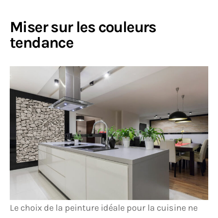
Miser sur les couleurs
tendance
Le choix de la peinture idéale pour la cuisine ne