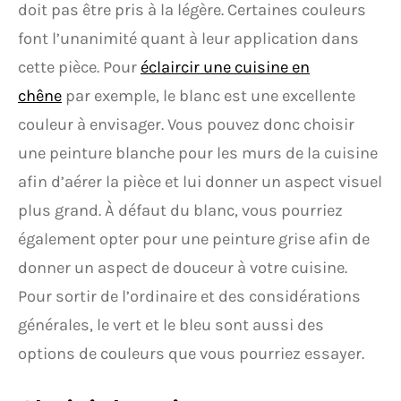
doit pas être pris à la légère. Certaines couleurs
font l’unanimité quant à leur application dans
cette pièce. Pour
éclaircir une cuisine en
chêne
par exemple, le blanc est une excellente
couleur à envisager. Vous pouvez donc choisir
une peinture blanche pour les murs de la cuisine
afin d’aérer la pièce et lui donner un aspect visuel
plus grand. À défaut du blanc, vous pourriez
également opter pour une peinture grise afin de
donner un aspect de douceur à votre cuisine.
Pour sortir de l’ordinaire et des considérations
générales, le vert et le bleu sont aussi des
options de couleurs que vous pourriez essayer.