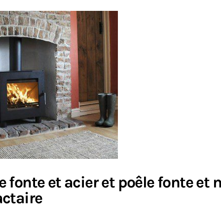
e fonte et acier et poêle fonte et
actaire