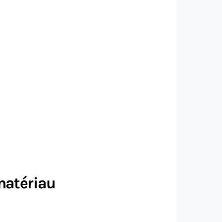
 matériau