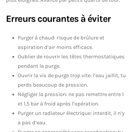
plus éloignés. Avance par petits quarts de tour.
Erreurs courantes à éviter
Purger à chaud: risque de brûlure et
aspiration d’air moins efficace.
Oublier de rouvrir les têtes thermostatiques
pendant la purge.
Ouvrir la vis de purge trop vite: l’eau jaillit, tu
perds beaucoup de pression.
Négliger la pression: ne pas remettre entre 1
et 1,5 bar à froid après l’opération.
Purger un radiateur électrique: interdit, il n’y
a pas d’eau.