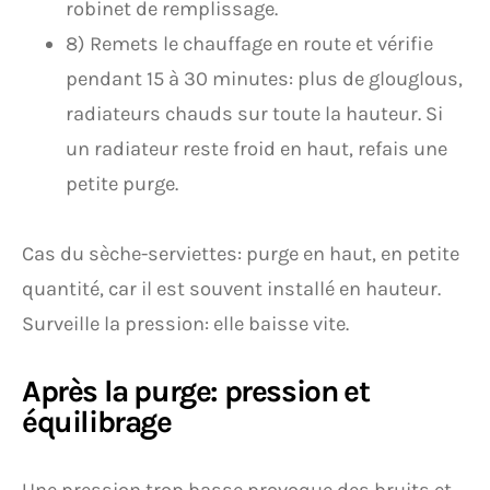
robinet de remplissage.
8) Remets le chauffage en route et vérifie
pendant 15 à 30 minutes: plus de glouglous,
radiateurs chauds sur toute la hauteur. Si
un radiateur reste froid en haut, refais une
petite purge.
Cas du sèche-serviettes: purge en haut, en petite
quantité, car il est souvent installé en hauteur.
Surveille la pression: elle baisse vite.
Après la purge: pression et
équilibrage