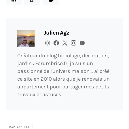
Julien Agz
Créateur du blog bricolage, décoration,
jardin : Forumbrico.fr, je suis un
passionné de l'univers maison. J'ai créé
ce site en 2010 alors que je rénovais un
appartement pour partager mes petits
travaux et astuces.
RADIATEURS