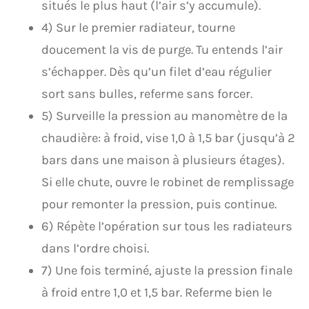
situés le plus haut (l’air s’y accumule).
4) Sur le premier radiateur, tourne
doucement la vis de purge. Tu entends l’air
s’échapper. Dès qu’un filet d’eau régulier
sort sans bulles, referme sans forcer.
5) Surveille la pression au manomètre de la
chaudière: à froid, vise 1,0 à 1,5 bar (jusqu’à 2
bars dans une maison à plusieurs étages).
Si elle chute, ouvre le robinet de remplissage
pour remonter la pression, puis continue.
6) Répète l’opération sur tous les radiateurs
dans l’ordre choisi.
7) Une fois terminé, ajuste la pression finale
à froid entre 1,0 et 1,5 bar. Referme bien le