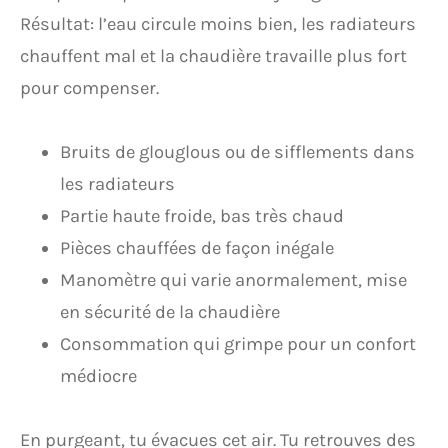
Résultat: l’eau circule moins bien, les radiateurs
chauffent mal et la chaudière travaille plus fort
pour compenser.
Bruits de glouglous ou de sifflements dans
les radiateurs
Partie haute froide, bas très chaud
Pièces chauffées de façon inégale
Manomètre qui varie anormalement, mise
en sécurité de la chaudière
Consommation qui grimpe pour un confort
médiocre
En purgeant, tu évacues cet air. Tu retrouves des