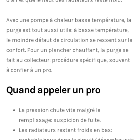
d’air et que le haut des radiateurs reste froid.
Avec une pompe à chaleur basse température, la
purge est tout aussi utile: à basse température,
le moindre défaut de circulation se ressent sur le
confort. Pour un plancher chauffant, la purge se
fait au collecteur: procédure spécifique, souvent
à confier à un pro.
Quand appeler un pro
La pression chute vite malgré le
remplissage: suspicion de fuite.
Les radiateurs restent froids en bas: