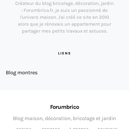
Créateur du blog bricolage, décoration, jardin
: Forumbrico.fr, je suis un passionné de
l'univers maison. J'ai créé ce site en 2010
alors que je rénovais un appartement pour
partager mes petits travaux et astuces.
LIENS
Blog montres
Forumbrico
Blog maison, décoration, bricolage et jardin