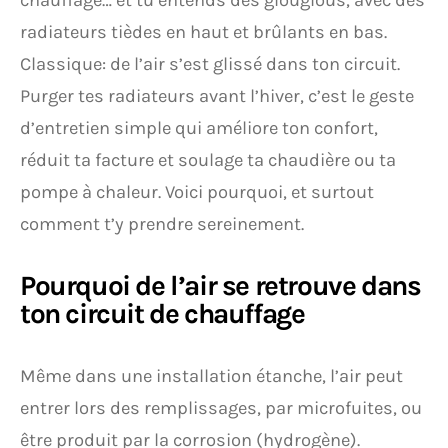
chauffage… et tu entends des glouglous, avec des
radiateurs tièdes en haut et brûlants en bas.
Classique: de l’air s’est glissé dans ton circuit.
Purger tes radiateurs avant l’hiver, c’est le geste
d’entretien simple qui améliore ton confort,
réduit ta facture et soulage ta chaudière ou ta
pompe à chaleur. Voici pourquoi, et surtout
comment t’y prendre sereinement.
Pourquoi de l’air se retrouve dans
ton circuit de chauffage
Même dans une installation étanche, l’air peut
entrer lors des remplissages, par microfuites, ou
être produit par la corrosion (hydrogène).