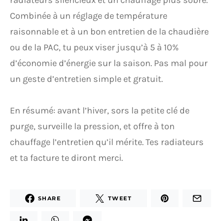
radiateurs silencieux et un chauffage plus sobre.
Combinée à un réglage de température
raisonnable et à un bon entretien de la chaudière
ou de la PAC, tu peux viser jusqu’à 5 à 10%
d’économie d’énergie sur la saison. Pas mal pour
un geste d’entretien simple et gratuit.
En résumé: avant l’hiver, sors la petite clé de
purge, surveille la pression, et offre à ton
chauffage l’entretien qu’il mérite. Tes radiateurs
et ta facture te diront merci.
SHARE
TWEET