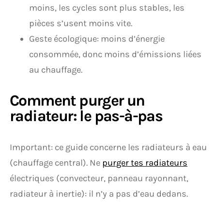
moins, les cycles sont plus stables, les
pièces s’usent moins vite.
Geste écologique: moins d’énergie
consommée, donc moins d’émissions liées
au chauffage.
Comment purger un
radiateur: le pas-à-pas
Important: ce guide concerne les radiateurs à eau
(chauffage central). Ne
purger tes radiateurs
électriques (convecteur, panneau rayonnant,
radiateur à inertie): il n’y a pas d’eau dedans.