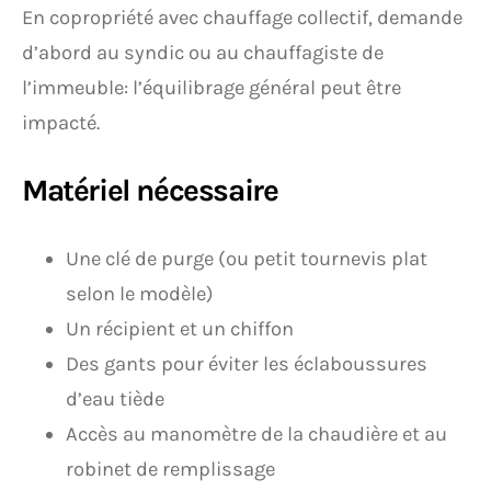
En copropriété avec chauffage collectif, demande
d’abord au syndic ou au chauffagiste de
l’immeuble: l’équilibrage général peut être
impacté.
Matériel nécessaire
Une clé de purge (ou petit tournevis plat
selon le modèle)
Un récipient et un chiffon
Des gants pour éviter les éclaboussures
d’eau tiède
Accès au manomètre de la chaudière et au
robinet de remplissage