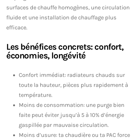
surfaces de chauffe homogènes, une circulation
fluide et une installation de chauffage plus
efficace.
Les bénéfices concrets: confort,
économies, longévité
Confort immédiat: radiateurs chauds sur
toute la hauteur, pièces plus rapidement à
température.
Moins de consommation: une purge bien
faite peut éviter jusqu’à 5 à 10% d’énergie
gaspillée par mauvaise circulation.
Moins d’usure: ta chaudière ou ta PAC force