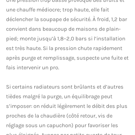
Une pression trop basse provoque des bruits et
une chauffe médiocre; trop haute, elle fait
déclencher la soupape de sécurité. À froid, 1,2 bar
convient dans beaucoup de maisons de plain-
pied; monte jusqu’à 1,8–2,0 bars si l’installation
est très haute. Si la pression chute rapidement
après purge et remplissage, suspecte une fuite et
fais intervenir un pro.
Si certains radiateurs sont brûlants et d’autres
tièdes malgré la purge, un équilibrage peut
s’imposer: on réduit légèrement le débit des plus
proches de la chaudière (côté retour, vis de
réglage sous un capuchon) pour favoriser les