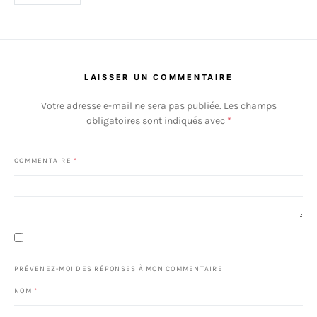
LAISSER UN COMMENTAIRE
Votre adresse e-mail ne sera pas publiée.
Les champs
obligatoires sont indiqués avec
*
COMMENTAIRE
*
PRÉVENEZ-MOI DES RÉPONSES À MON COMMENTAIRE
NOM
*