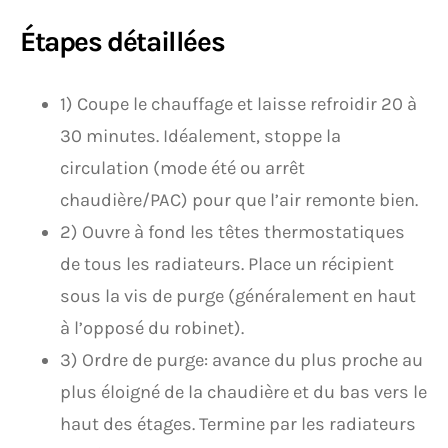
Étapes détaillées
1) Coupe le chauffage et laisse refroidir 20 à
30 minutes. Idéalement, stoppe la
circulation (mode été ou arrêt
chaudière/PAC) pour que l’air remonte bien.
2) Ouvre à fond les têtes thermostatiques
de tous les radiateurs. Place un récipient
sous la vis de purge (généralement en haut
à l’opposé du robinet).
3) Ordre de purge: avance du plus proche au
plus éloigné de la chaudière et du bas vers le
haut des étages. Termine par les radiateurs