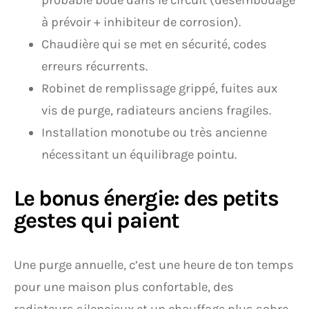
probable boue dans le circuit (désembouage
à prévoir + inhibiteur de corrosion).
Chaudière qui se met en sécurité, codes
erreurs récurrents.
Robinet de remplissage grippé, fuites aux
vis de purge, radiateurs anciens fragiles.
Installation monotube ou très ancienne
nécessitant un équilibrage pointu.
Le bonus énergie: des petits
gestes qui paient
Une purge annuelle, c’est une heure de ton temps
pour une maison plus confortable, des