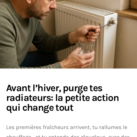
Avant l’hiver, purge tes
radiateurs: la petite action
qui change tout
Les premières fraîcheurs arrivent, tu rallumes le