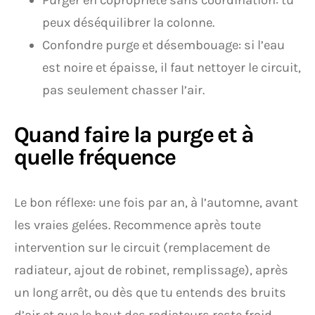
Purger en copropriété sans coordination: tu
peux déséquilibrer la colonne.
Confondre purge et désembouage: si l’eau
est noire et épaisse, il faut nettoyer le circuit,
pas seulement chasser l’air.
Quand faire la purge et à
quelle fréquence
Le bon réflexe: une fois par an, à l’automne, avant
les vraies gelées. Recommence après toute
intervention sur le circuit (remplacement de
radiateur, ajout de robinet, remplissage), après
un long arrêt, ou dès que tu entends des bruits