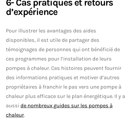
6- Cas pratiques et retours
d’expérience
Pour illustrer les avantages des aides
disponibles, il est utile de partager des
témoignages de personnes qui ont bénéficié de
ces programmes pour l’installation de leurs
pompes à chaleur. Ces histoires peuvent fournir
des informations pratiques et motiver d’autres
propriétaires à franchir le pas vers une pompe à
chaleur plus efficace sur le plan énergétique. Il y a
aussi
de nombreux guides sur les pompes à
chaleur
.