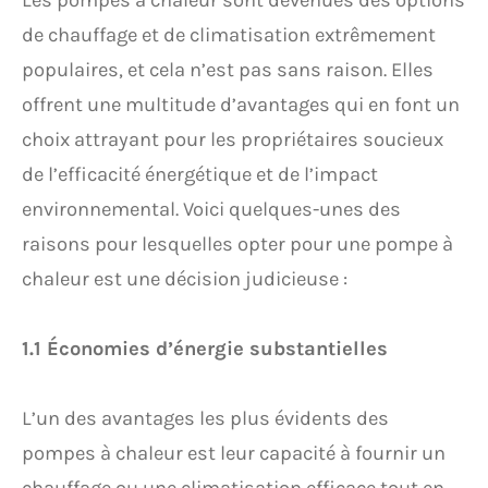
Les pompes à chaleur sont devenues des options
de chauffage et de climatisation extrêmement
populaires, et cela n’est pas sans raison. Elles
offrent une multitude d’avantages qui en font un
choix attrayant pour les propriétaires soucieux
de l’efficacité énergétique et de l’impact
environnemental. Voici quelques-unes des
raisons pour lesquelles opter pour une pompe à
chaleur est une décision judicieuse :
1.1 Économies d’énergie substantielles
L’un des avantages les plus évidents des
pompes à chaleur est leur capacité à fournir un