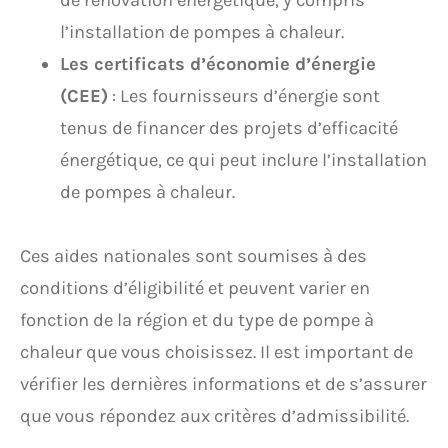
de rénovation énergétique, y compris
l’installation de pompes à chaleur.
Les certificats d’économie d’énergie
(CEE)
: Les fournisseurs d’énergie sont
tenus de financer des projets d’efficacité
énergétique, ce qui peut inclure l’installation
de pompes à chaleur.
Ces aides nationales sont soumises à des
conditions d’éligibilité et peuvent varier en
fonction de la région et du type de pompe à
chaleur que vous choisissez. Il est important de
vérifier les dernières informations et de s’assurer
que vous répondez aux critères d’admissibilité.