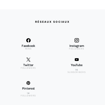
RÉSEAUX SOCIAUX
Facebook
Instagram
FANS
FOLLOWERS
Twitter
YouTube
FOLLOWERS
1K
SUBSCRIBERS
Pinterest
1K
FOLLOWERS