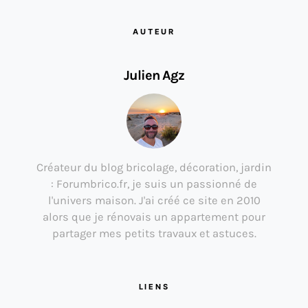
AUTEUR
Julien Agz
Créateur du blog bricolage, décoration, jardin
: Forumbrico.fr, je suis un passionné de
l'univers maison. J'ai créé ce site en 2010
alors que je rénovais un appartement pour
partager mes petits travaux et astuces.
LIENS