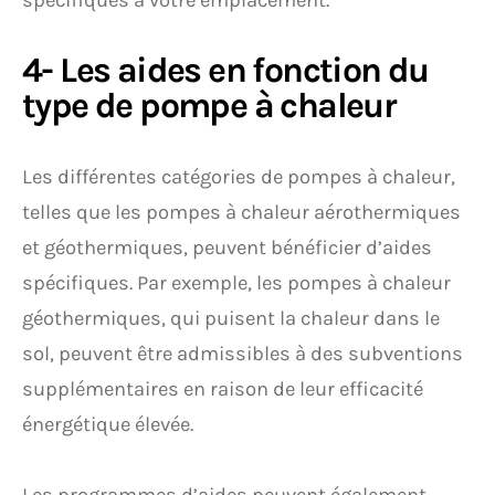
spécifiques à votre emplacement.
4- Les aides en fonction du
type de pompe à chaleur
Les différentes catégories de pompes à chaleur,
telles que les pompes à chaleur aérothermiques
et géothermiques, peuvent bénéficier d’aides
spécifiques. Par exemple, les pompes à chaleur
géothermiques, qui puisent la chaleur dans le
sol, peuvent être admissibles à des subventions
supplémentaires en raison de leur efficacité
énergétique élevée.