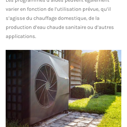
Les programmes d’aides peuvent également
varier en fonction de l’utilisation prévue, qu’il
s’agisse du chauffage domestique, de la
production d’eau chaude sanitaire ou d’autres
applications.