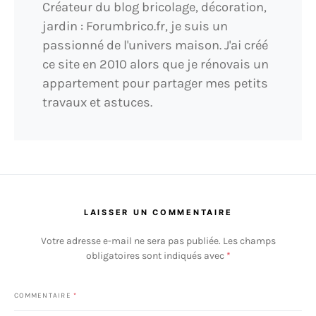
Créateur du blog bricolage, décoration,
jardin : Forumbrico.fr, je suis un
passionné de l'univers maison. J'ai créé
ce site en 2010 alors que je rénovais un
appartement pour partager mes petits
travaux et astuces.
LAISSER UN COMMENTAIRE
Votre adresse e-mail ne sera pas publiée.
Les champs
obligatoires sont indiqués avec
*
COMMENTAIRE
*