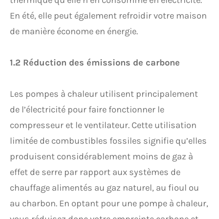
thermique qu’elle n’en consomme en électricité.
En été, elle peut également refroidir votre maison
de manière économe en énergie.
1.2 Réduction des émissions de carbone
Les pompes à chaleur utilisent principalement
de l’électricité pour faire fonctionner le
compresseur et le ventilateur. Cette utilisation
limitée de combustibles fossiles signifie qu’elles
produisent considérablement moins de gaz à
effet de serre par rapport aux systèmes de
chauffage alimentés au gaz naturel, au fioul ou
au charbon. En optant pour une pompe à chaleur,