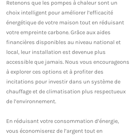
Retenons que les pompes à chaleur sont un
choix intelligent pour améliorer l’efficacité
énergétique de votre maison tout en réduisant
votre empreinte carbone. Grâce aux aides
financières disponibles au niveau national et
local, leur installation est devenue plus
accessible que jamais. Nous vous encourageons
à explorer ces options et à profiter des
incitations pour investir dans un système de
chauffage et de climatisation plus respectueux
de l’environnement.
En réduisant votre consommation d’énergie,
vous économiserez de l’argent tout en