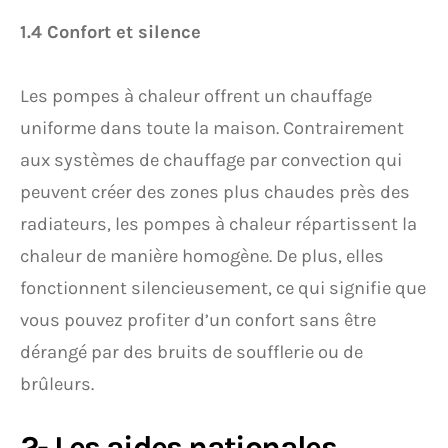
1.4 Confort et silence
Les pompes à chaleur offrent un chauffage
uniforme dans toute la maison. Contrairement
aux systèmes de chauffage par convection qui
peuvent créer des zones plus chaudes près des
radiateurs, les pompes à chaleur répartissent la
chaleur de manière homogène. De plus, elles
fonctionnent silencieusement, ce qui signifie que
vous pouvez profiter d’un confort sans être
dérangé par des bruits de soufflerie ou de
brûleurs.
2- Les aides nationales