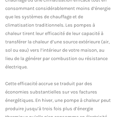
chauffage ou une climatisation efficace tout en
consommant considérablement moins d’énergie
que les systèmes de chauffage et de
climatisation traditionnels. Les pompes à
chaleur tirent leur efficacité de leur capacité à
transférer la chaleur d’une source extérieure (air,
sol ou eau) vers l’intérieur de votre maison, au
lieu de la générer par combustion ou résistance
électrique.
Cette efficacité accrue se traduit par des
économies substantielles sur vos factures
énergétiques. En hiver, une pompe à chaleur peut
produire jusqu’à trois fois plus d’énergie