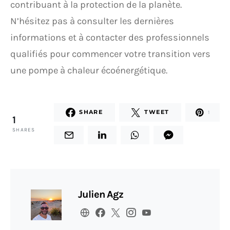
contribuant à la protection de la planète.
N’hésitez pas à consulter les dernières
informations et à contacter des professionnels
qualifiés pour commencer votre transition vers
une pompe à chaleur écoénergétique.
SHARE
TWEET
1
1
SHARES
Julien Agz