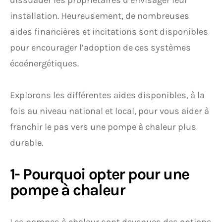
dissuader les propriétaires d’envisager leur
installation. Heureusement, de nombreuses
aides financières et incitations sont disponibles
pour encourager l’adoption de ces systèmes
écoénergétiques.
Explorons les différentes aides disponibles, à la
fois au niveau national et local, pour vous aider à
franchir le pas vers une pompe à chaleur plus
durable.
1- Pourquoi opter pour une
pompe à chaleur