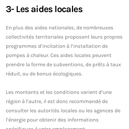
3- Les aides locales
En plus des aides nationales, de nombreuses
collectivités territoriales proposent leurs propres
programmes d’incitation à l’installation de
pompes à chaleur. Ces aides locales peuvent
prendre la forme de subventions, de prêts à taux
réduit, ou de bonus écologiques.
Les montants et les conditions varient d’une
région à l’autre, il est donc recommandé de
consulter les autorités locales ou les agences de
l’énergie pour obtenir des informations