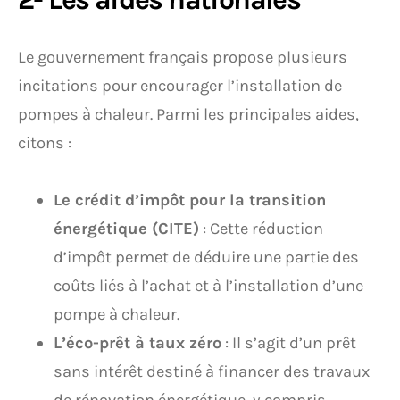
Le gouvernement français propose plusieurs
incitations pour encourager l’installation de
pompes à chaleur. Parmi les principales aides,
citons :
Le crédit d’impôt pour la transition
énergétique (CITE)
: Cette réduction
d’impôt permet de déduire une partie des
coûts liés à l’achat et à l’installation d’une
pompe à chaleur.
L’éco-prêt à taux zéro
: Il s’agit d’un prêt
sans intérêt destiné à financer des travaux