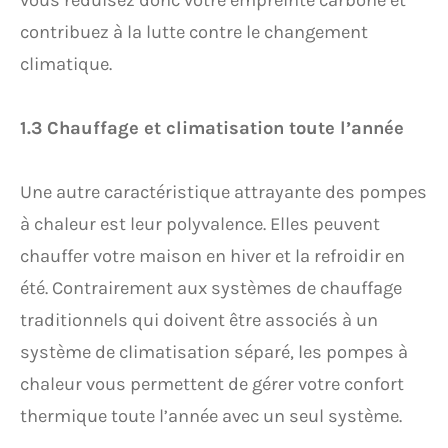
vous réduisez donc votre empreinte carbone et
contribuez à la lutte contre le changement
climatique.
1.3 Chauffage et climatisation toute l’année
Une autre caractéristique attrayante des pompes
à chaleur est leur polyvalence. Elles peuvent
chauffer votre maison en hiver et la refroidir en
été. Contrairement aux systèmes de chauffage
traditionnels qui doivent être associés à un
système de climatisation séparé, les pompes à
chaleur vous permettent de gérer votre confort
thermique toute l’année avec un seul système.