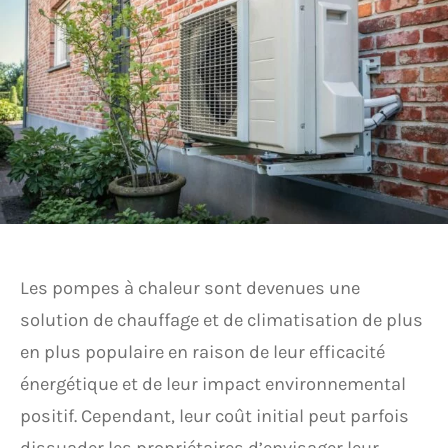
Les pompes à chaleur sont devenues une
solution de chauffage et de climatisation de plus
en plus populaire en raison de leur efficacité
énergétique et de leur impact environnemental
positif. Cependant, leur coût initial peut parfois