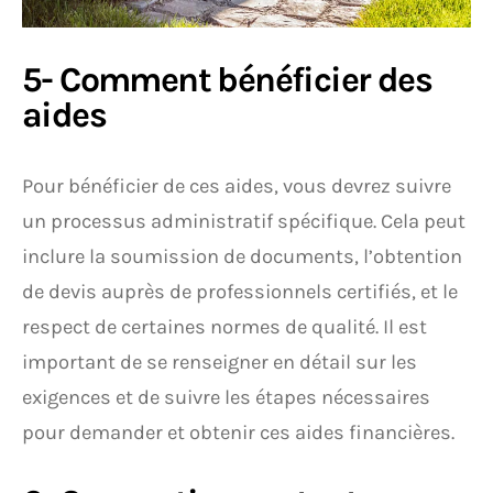
5- Comment bénéficier des
aides
Pour bénéficier de ces aides, vous devrez suivre
un processus administratif spécifique. Cela peut
inclure la soumission de documents, l’obtention
de devis auprès de professionnels certifiés, et le
respect de certaines normes de qualité. Il est
important de se renseigner en détail sur les
exigences et de suivre les étapes nécessaires
pour demander et obtenir ces aides financières.