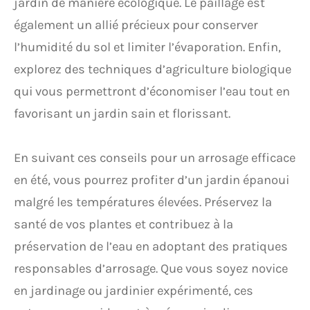
jardin de manière écologique. Le paillage est
également un allié précieux pour conserver
l’humidité du sol et limiter l’évaporation. Enfin,
explorez des techniques d’agriculture biologique
qui vous permettront d’économiser l’eau tout en
favorisant un jardin sain et florissant.
En suivant ces conseils pour un arrosage efficace
en été, vous pourrez profiter d’un jardin épanoui
malgré les températures élevées. Préservez la
santé de vos plantes et contribuez à la
préservation de l’eau en adoptant des pratiques
responsables d’arrosage. Que vous soyez novice
en jardinage ou jardinier expérimenté, ces