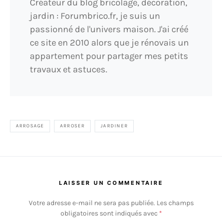
Créateur du blog bricolage, décoration,
jardin : Forumbrico.fr, je suis un
passionné de l'univers maison. J'ai créé
ce site en 2010 alors que je rénovais un
appartement pour partager mes petits
travaux et astuces.
ARROSAGE
ARROSER
JARDINER
LAISSER UN COMMENTAIRE
Votre adresse e-mail ne sera pas publiée.
Les champs
obligatoires sont indiqués avec
*