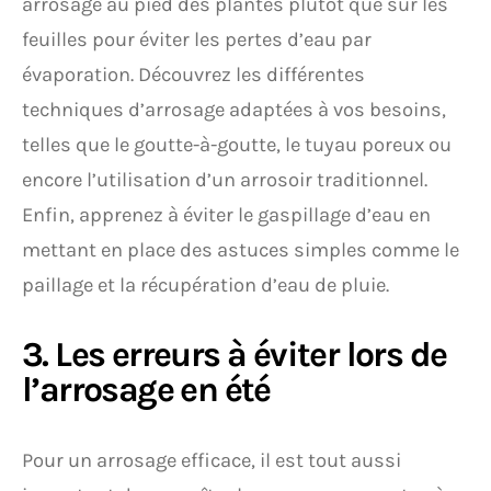
arrosage au pied des plantes plutôt que sur les
feuilles pour éviter les pertes d’eau par
évaporation. Découvrez les différentes
techniques d’arrosage adaptées à vos besoins,
telles que le goutte-à-goutte, le tuyau poreux ou
encore l’utilisation d’un arrosoir traditionnel.
Enfin, apprenez à éviter le gaspillage d’eau en
mettant en place des astuces simples comme le
paillage et la récupération d’eau de pluie.
3. Les erreurs à éviter lors de
l’arrosage en été
Pour un arrosage efficace, il est tout aussi