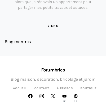
alors que je rénovais un appartement pour
partager mes petits travaux et astuces.
LIENS
Blog montres
Forumbrico
Blog maison, décoration, bricolage et jardin
ACCUEIL
CONTACT
À PROPOS
BOUTIQUE
1K
1K