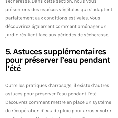
sécheresse. Dans cette section, nous vous
présentons des espèces végétales qui s’adaptent
parfaitement aux conditions estivales. Vous
découvrirez également comment aménager un
jardin résilient face aux périodes de sécheresse.
5. Astuces supplémentaires
pour préserver l’eau pendant
l’été
Outre les pratiques d’arrosage, il existe d’autres
astuces pour préserver l’eau pendant l’été.
Découvrez comment mettre en place un système
de récupération d’eau de pluie pour arroser votre