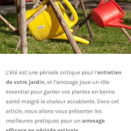
L’été est une période critique pour l’
entretien
de votre jardin
, et l’arrosage joue un rôle
essentiel pour garder vos plantes en bonne
santé malgré la chaleur accablante. Dans cet
article, nous allons vous présenter les
meilleures pratiques pour un
arrosage
efficace en période estivale
.