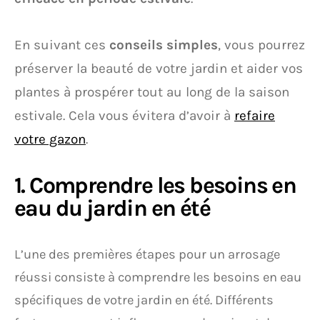
En suivant ces
conseils simples
, vous pourrez
préserver la beauté de votre jardin et aider vos
plantes à prospérer tout au long de la saison
estivale. Cela vous évitera d’avoir à
refaire
votre gazon
.
1. Comprendre les besoins en
eau du jardin en été
L’une des premières étapes pour un arrosage
réussi consiste à comprendre les besoins en eau
spécifiques de votre jardin en été. Différents