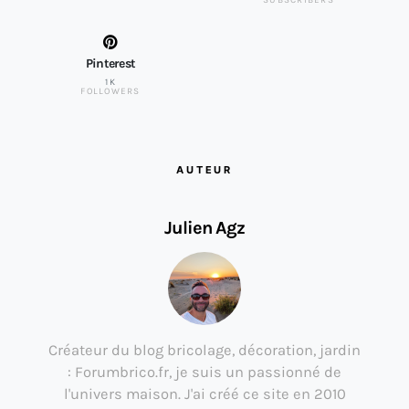
SUBSCRIBERS
Pinterest
1K
FOLLOWERS
AUTEUR
Julien Agz
Créateur du blog bricolage, décoration, jardin
: Forumbrico.fr, je suis un passionné de
l'univers maison. J'ai créé ce site en 2010