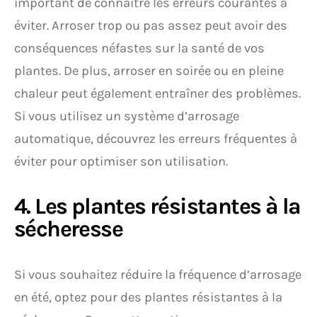
important de connaître les erreurs courantes à
éviter. Arroser trop ou pas assez peut avoir des
conséquences néfastes sur la santé de vos
plantes. De plus, arroser en soirée ou en pleine
chaleur peut également entraîner des problèmes.
Si vous utilisez un système d’arrosage
automatique, découvrez les erreurs fréquentes à
éviter pour optimiser son utilisation.
4. Les plantes résistantes à la
sécheresse
Si vous souhaitez réduire la fréquence d’arrosage
en été, optez pour des plantes résistantes à la