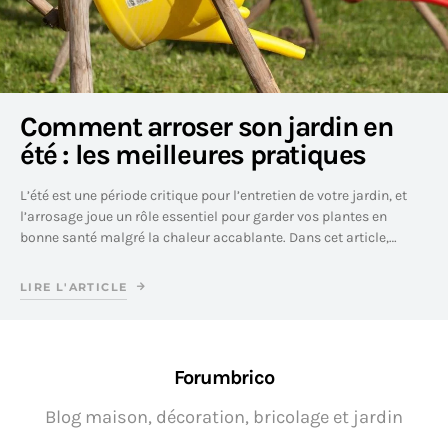
Comment arroser son jardin en
été : les meilleures pratiques
L’été est une période critique pour l’entretien de votre jardin, et
l’arrosage joue un rôle essentiel pour garder vos plantes en
bonne santé malgré la chaleur accablante. Dans cet article,…
LIRE L'ARTICLE
Forumbrico
Blog maison, décoration, bricolage et jardin