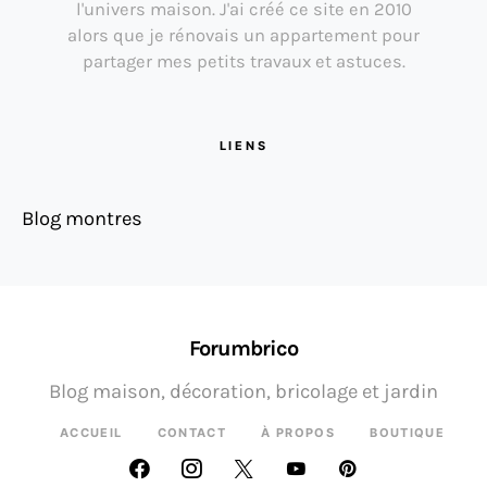
l'univers maison. J'ai créé ce site en 2010
alors que je rénovais un appartement pour
partager mes petits travaux et astuces.
LIENS
Blog montres
Forumbrico
Blog maison, décoration, bricolage et jardin
ACCUEIL
CONTACT
À PROPOS
BOUTIQUE