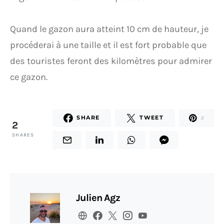
Quand le gazon aura atteint 10 cm de hauteur, je
procéderai à une taille et il est fort probable que
des touristes feront des kilomètres pour admirer
ce gazon.
SHARE
TWEET
2
2
SHARES
Julien Agz