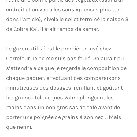
endroit et on verra les conséquences plus tard
dans l’article), nivelé le sol et terminé la saison 3
de Cobra Kai, il était temps de semer.
Le gazon utilisé est le premier trouvé chez
Carrefour. Je ne me suis pas foulé. On aurait pu
s’attendre à ce que je regarde la composition de
chaque paquet, effectuant des comparaisons
minutieuses des dosages, reniflant et goûtant
les graines tel Jacques Vabre plongeant les
mains dans un bon gros sac de café avant de
porter une poignée de grains à son nez … Mais
que nenni.