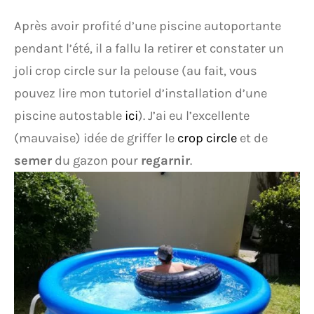
Après avoir profité d’une piscine autoportante
pendant l’été, il a fallu la retirer et constater un
joli crop circle sur la pelouse (au fait, vous
pouvez lire mon tutoriel d’installation d’une
piscine autostable
ici
). J’ai eu l’excellente
(mauvaise) idée de griffer le
crop circle
et de
semer
du gazon pour
regarnir
.