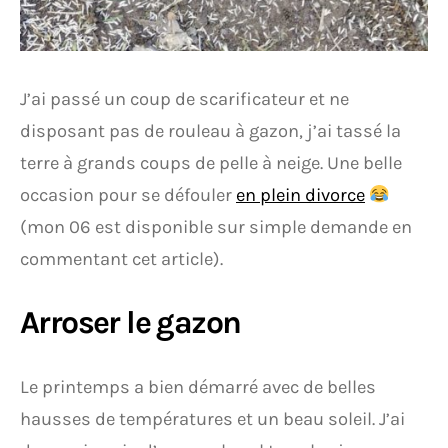
J’ai passé un coup de scarificateur et ne
disposant pas de rouleau à gazon, j’ai tassé la
terre à grands coups de pelle à neige. Une belle
occasion pour se défouler
en plein divorce
(mon 06 est disponible sur simple demande en
commentant cet article).
Arroser le gazon
Le printemps a bien démarré avec de belles
hausses de températures et un beau soleil. J’ai