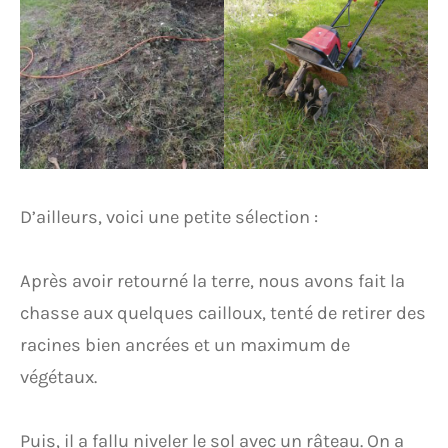
D’ailleurs, voici une petite sélection :
Après avoir retourné la terre, nous avons fait la
chasse aux quelques cailloux, tenté de retirer des
racines bien ancrées et un maximum de
végétaux.
Puis, il a fallu niveler le sol avec un râteau. On a