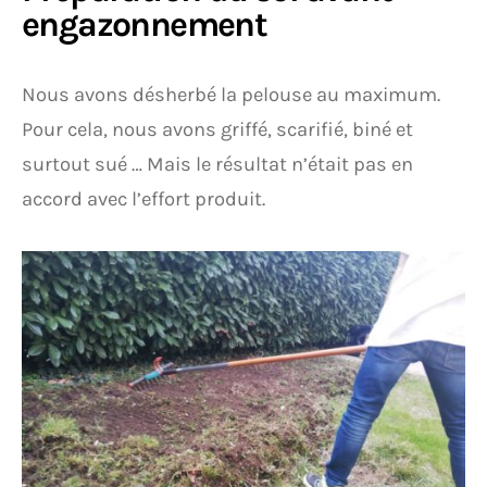
engazonnement
Nous avons désherbé la pelouse au maximum.
Pour cela, nous avons griffé, scarifié, biné et
surtout sué … Mais le résultat n’était pas en
accord avec l’effort produit.