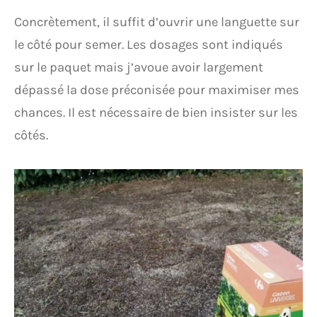
Concrètement, il suffit d’ouvrir une languette sur
le côté pour semer. Les dosages sont indiqués
sur le paquet mais j’avoue avoir largement
dépassé la dose préconisée pour maximiser mes
chances. Il est nécessaire de bien insister sur les
côtés.