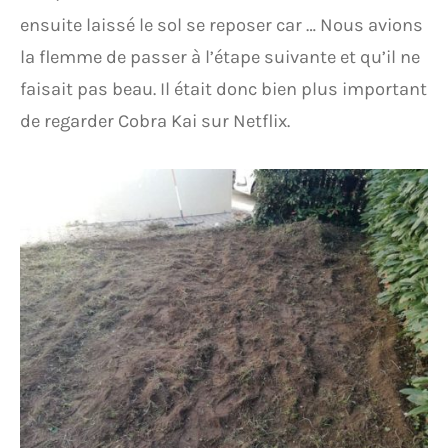
ensuite laissé le sol se reposer car … Nous avions
la flemme de passer à l’étape suivante et qu’il ne
faisait pas beau. Il était donc bien plus important
de regarder Cobra Kai sur Netflix.