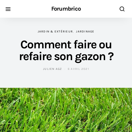
Forumbrico
JARDIN & EXTÉRIEUR
JARDINAGE
Comment faire ou
refaire son gazon ?
JULIEN AGZ
6 AVRIL 2021