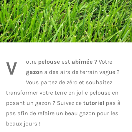
V
otre
pelouse
est
abîmée
? Votre
gazon
a des airs de terrain vague ?
Vous partez de zéro et souhaitez
transformer votre terre en jolie pelouse en
posant un gazon ? Suivez ce
tutoriel
pas à
pas afin de refaire un beau gazon pour les
beaux jours !