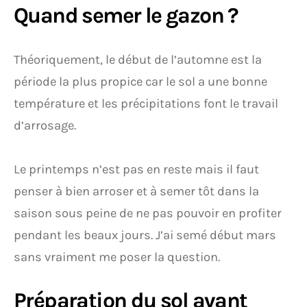
Quand semer le gazon ?
Théoriquement, le début de l’automne est la
période la plus propice car le sol a une bonne
température et les précipitations font le travail
d’arrosage.
Le printemps n’est pas en reste mais il faut
penser à bien arroser et à semer tôt dans la
saison sous peine de ne pas pouvoir en profiter
pendant les beaux jours. J’ai semé début mars
sans vraiment me poser la question.
Préparation du sol avant