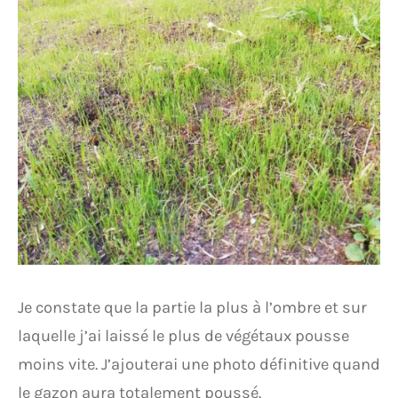
Je constate que la partie la plus à l’ombre et sur
laquelle j’ai laissé le plus de végétaux pousse
moins vite. J’ajouterai une photo définitive quand
le gazon aura totalement poussé.