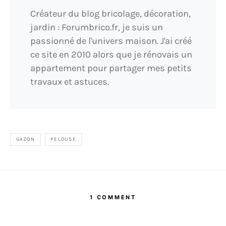
Créateur du blog bricolage, décoration,
jardin : Forumbrico.fr, je suis un
passionné de l'univers maison. J'ai créé
ce site en 2010 alors que je rénovais un
appartement pour partager mes petits
travaux et astuces.
GAZON
PELOUSE
1 COMMENT