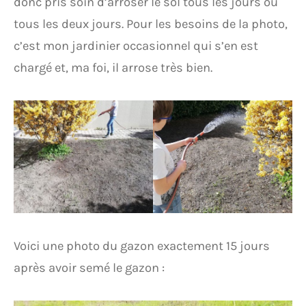
donc pris soin d’arroser le sol tous les jours ou
tous les deux jours. Pour les besoins de la photo,
c’est mon jardinier occasionnel qui s’en est
chargé et, ma foi, il arrose très bien.
Voici une photo du gazon exactement 15 jours
après avoir semé le gazon :