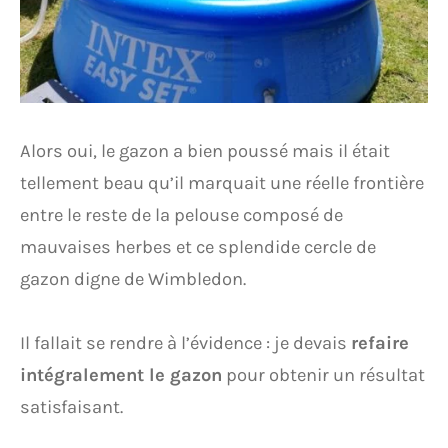
Alors oui, le gazon a bien poussé mais il était
tellement beau qu’il marquait une réelle frontière
entre le reste de la pelouse composé de
mauvaises herbes et ce splendide cercle de
gazon digne de Wimbledon.
Il fallait se rendre à l’évidence : je devais
refaire
intégralement le gazon
pour obtenir un résultat
satisfaisant.