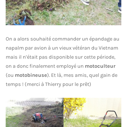
On a alors souhaité commander un épandage au
napalm par avion à un vieux vétéran du Vietnam
mais il n’était pas disponible sur cette période,
on a donc finalement employé un
motoculteur
(ou
motobineuse
). Et là, mes amis, quel gain de
temps ! (merci à Thierry pour le prêt)