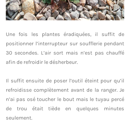
Une fois les plantes éradiquées, il suffit de
positionner l’interrupteur sur soufflerie pendant
30 secondes. L’air sort mais n’est pas chauffé
afin de refroidir le désherbeur.
Il suffit ensuite de poser l’outil éteint pour qu’il
refroidisse complètement avant de la ranger. Je
n’ai pas osé toucher le bout mais le tuyau percé
de trou était tiède en quelques minutes
seulement.