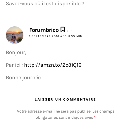
Savez-vous où il est disponible ?
Forumbrico
DIT :
1 SEPTEMBRE 2016 À 10 H 55 MIN
Bonjour,
Par ici :
http://amzn.to/2c31Q16
Bonne journée
LAISSER UN COMMENTAIRE
Votre adresse e-mail ne sera pas publiée.
Les champs
obligatoires sont indiqués avec
*