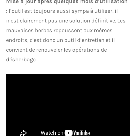
Mise à jour après quelques mois d’utilisation
:
l’outil est toujours aussi sympa à utiliser, il
n’est clairement pas une solution définitive. Les
mauvaises herbes repoussent aux mêmes
endroits, c’est donc un outil d’entretien et il
convient de renouveler les opérations de
désherbage.