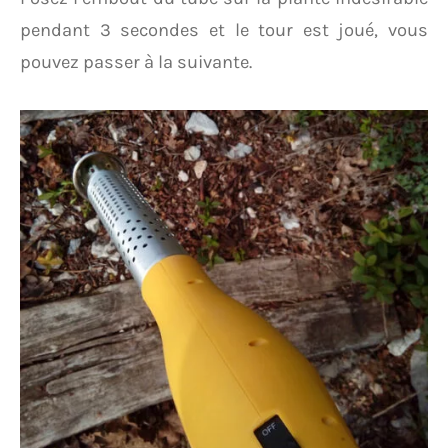
pendant 3 secondes et le tour est joué, vous
pouvez passer à la suivante.