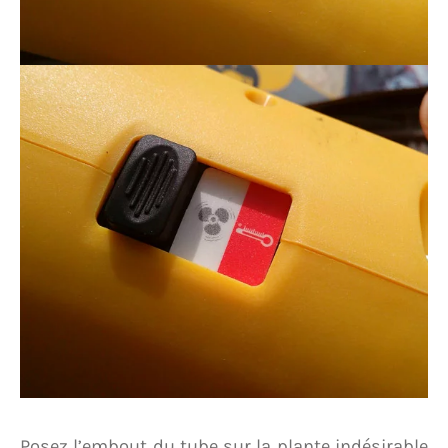
Posez l’embout du tube sur la plante indésirable