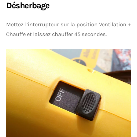
Désherbage
Mettez l’interrupteur sur la position Ventilation +
Chauffe et laissez chauffer 45 secondes.