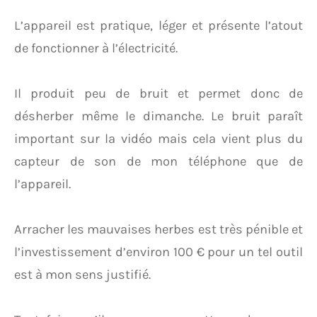
L’appareil est pratique, léger et présente l’atout
de fonctionner à l’électricité.
Il produit peu de bruit et permet donc de
désherber même le dimanche. Le bruit paraît
important sur la vidéo mais cela vient plus du
capteur de son de mon téléphone que de
l’appareil.
Arracher les mauvaises herbes est très pénible et
l’investissement d’environ 100 € pour un tel outil
est à mon sens justifié.