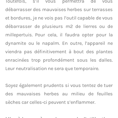
Toutefois, s’il vous permettra de vous
débarrasser des mauvaises herbes sur terrasses
et bordures, je ne vois pas l’outil capable de vous
débarrasser de plusieurs m2 de lierres ou de
millepertuis. Pour cela, il faudra opter pour la
dynamite ou le napalm. En outre, l’appareil ne
viendra pas définitivement à bout des plantes
enracinées trop profondément sous les dalles.
Leur neutralisation ne sera que temporaire.
Soyez également prudents si vous tentez de tuer
des mauvaises herbes au milieu de feuilles
sèches car celles-ci peuvent s’enflammer.