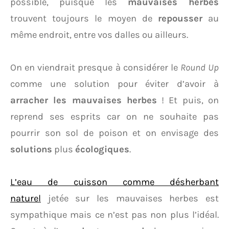
possible, puisque les
mauvaises herbes
trouvent toujours le moyen de
repousser
au
même endroit, entre vos dalles ou ailleurs.
On en viendrait presque à considérer le
Round Up
comme une solution pour éviter d’avoir à
arracher les mauvaises herbes
! Et puis, on
reprend ses esprits car on ne souhaite pas
pourrir son sol de poison et on envisage des
solutions
plus
écologiques
.
L’eau de cuisson comme désherbant
naturel
jetée sur les mauvaises herbes est
sympathique mais ce n’est pas non plus l’idéal.