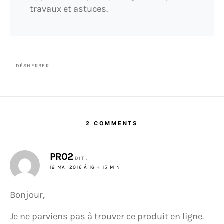
travaux et astuces.
DÉSHERBER
2 COMMENTS
PR02
DIT :
12 MAI 2016 À 16 H 15 MIN
Bonjour,
Je ne parviens pas à trouver ce produit en ligne.