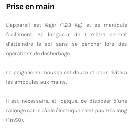
Prise en main
L’appareil est léger (1.23 Kg) et se manipule
facilement. Sa longueur de 1 mètre permet
d’atteindre le sol sans se pencher lors des
opérations de désherbage.
La poignée en mousse est douce et nous évitera
les ampoules aux mains.
Il est nécessaire, et logique, de disposer d’une
rallonge car le câble électrique n’est pas très long
(1m50).