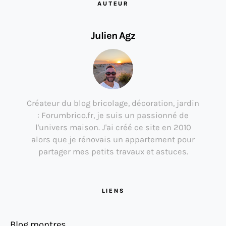
AUTEUR
Julien Agz
Créateur du blog bricolage, décoration, jardin
: Forumbrico.fr, je suis un passionné de
l'univers maison. J'ai créé ce site en 2010
alors que je rénovais un appartement pour
partager mes petits travaux et astuces.
LIENS
Blog montres