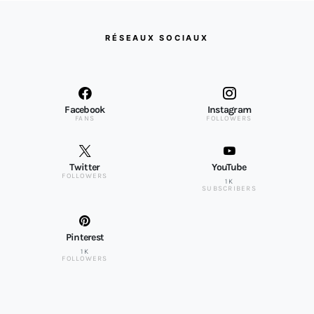
RÉSEAUX SOCIAUX
Facebook
Instagram
FANS
FOLLOWERS
Twitter
YouTube
FOLLOWERS
1K
SUBSCRIBERS
Pinterest
1K
FOLLOWERS