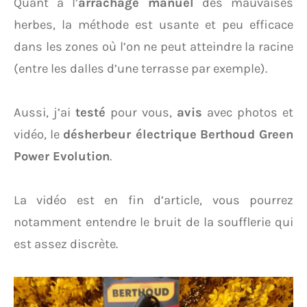
Quant à l’
arrachage manuel
des mauvaises
herbes, la méthode est usante et peu efficace
dans les zones où l’on ne peut atteindre la racine
(entre les dalles d’une terrasse par exemple).
Aussi, j’ai
testé
pour vous,
avis
avec photos et
vidéo, le
désherbeur électrique
Berthoud Green
Power Evolution
.
La vidéo est en fin d’article, vous pourrez
notamment entendre le bruit de la soufflerie qui
est assez discrète.