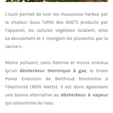
L’outil permet de tuer les mauvaises herbes par
la chaleur. Sous l’effet des 600°C produits par
l’appareil, les cellules végétales éclatent, elles
se dessèchent et « mangent les pissenlits par la
racine ».
Moins polluant, sans flamme et moins onéreux
qu’un
désherbeur thermique à gaz
, le Green
Power Evolution de Berthoud fonctionne à
l’électricité (1600 Watts). Il est donc également
une bonne alternative au
désherbeur à vapeur
qui consomme de l’eau.