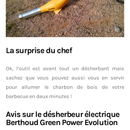
La surprise du chef
Ok, l’outil est avant tout un désherbant mais
sachez que vous pouvez aussi vous en servir
pour allumer le charbon de bois de votre
barbecue en deux minutes !
Avis sur le désherbeur électrique
Berthoud Green Power Evolution