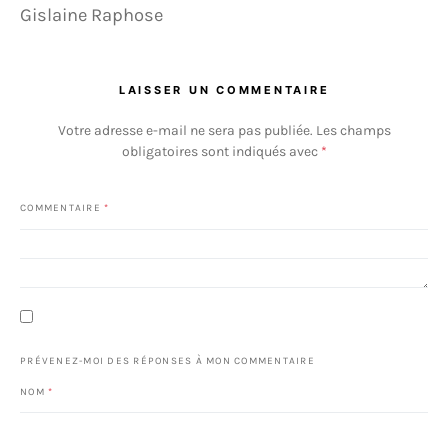
Gislaine Raphose
LAISSER UN COMMENTAIRE
Votre adresse e-mail ne sera pas publiée.
Les champs
obligatoires sont indiqués avec
*
COMMENTAIRE
*
PRÉVENEZ-MOI DES RÉPONSES À MON COMMENTAIRE
NOM
*