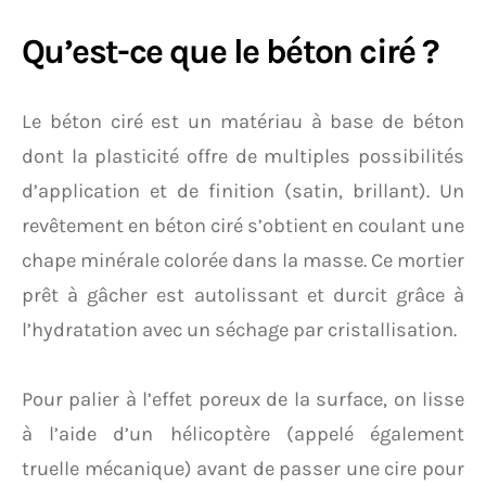
Qu’est-ce que le béton ciré ?
Le béton ciré est un matériau à base de béton
dont la plasticité offre de multiples possibilités
d’application et de finition (satin, brillant). Un
revêtement en béton ciré s’obtient en coulant une
chape minérale colorée dans la masse. Ce mortier
prêt à gâcher est autolissant et durcit grâce à
l’hydratation avec un séchage par cristallisation.
Pour palier à l’effet poreux de la surface, on lisse
à l’aide d’un hélicoptère (appelé également
truelle mécanique) avant de passer une cire pour