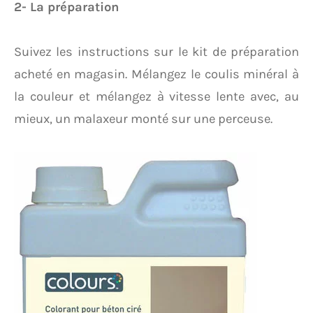
2- La préparation
Suivez les instructions sur le kit de préparation
acheté en magasin. Mélangez le coulis minéral à
la couleur et mélangez à vitesse lente avec, au
mieux, un malaxeur monté sur une perceuse.