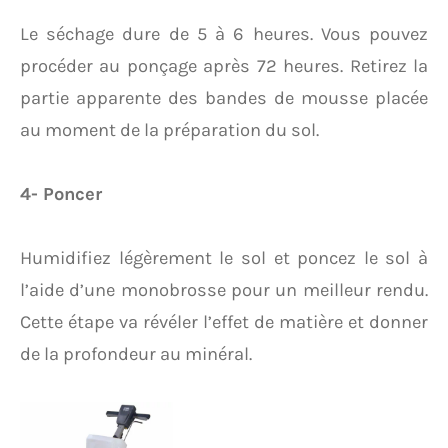
Le séchage dure de 5 à 6 heures. Vous pouvez
procéder au ponçage après 72 heures. Retirez la
partie apparente des bandes de mousse placée
au moment de la préparation du sol.
4- Poncer
Humidifiez légèrement le sol et poncez le sol à
l’aide d’une monobrosse pour un meilleur rendu.
Cette étape va révéler l’effet de matière et donner
de la profondeur au minéral.