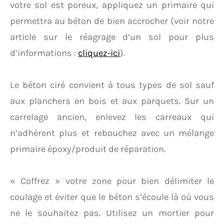
votre sol est poreux, appliquez un primaire qui
permettra au béton de bien accrocher (voir notre
article sur le réagrage d’un sol pour plus
d’informations :
cliquez-ici
).
Le béton ciré convient à tous types de sol sauf
aux planchers en bois et aux parquets. Sur un
carrelage ancien, enlevez les carreaux qui
n’adhèrent plus et rebouchez avec un mélange
primaire époxy/produit de réparation.
« Coffrez » votre zone pour bien délimiter le
coulage et éviter que le béton s’écoule là où vous
ne le souhaitez pas. Utilisez un mortier pour