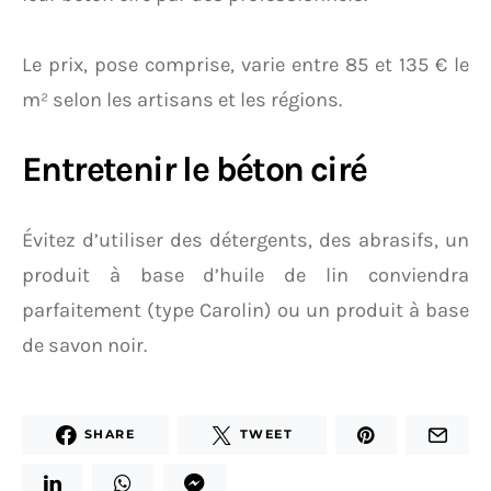
Le prix, pose comprise, varie entre 85 et 135 € le
m² selon les artisans et les régions.
Entretenir le béton ciré
Évitez d’utiliser des détergents, des abrasifs, un
produit à base d’huile de lin conviendra
parfaitement (type Carolin) ou un produit à base
de savon noir.
SHARE
TWEET