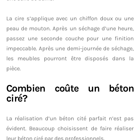
La cire s’applique avec un chiffon doux ou une
peau de mouton. Après un séchage d’une heure,
passez une seconde couche pour une finition
impeccable. Après une demi-journée de séchage,
les meubles pourront être disposés dans la
pièce.
Combien coûte un béton
ciré?
La réalisation d’un béton cité parfait n’est pas
évident. Beaucoup choisissent de faire réaliser
leur béton ciré par des professionnels.