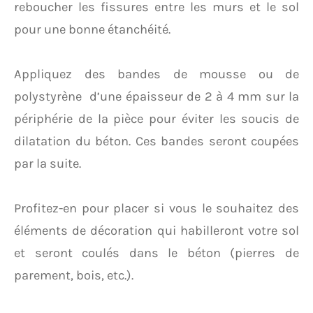
reboucher les fissures entre les murs et le sol
pour une bonne étanchéité.
Appliquez des bandes de mousse ou de
polystyrène d’une épaisseur de 2 à 4 mm sur la
périphérie de la pièce pour éviter les soucis de
dilatation du béton. Ces bandes seront coupées
par la suite.
Profitez-en pour placer si vous le souhaitez des
éléments de décoration qui habilleront votre sol
et seront coulés dans le béton (pierres de
parement, bois, etc.).