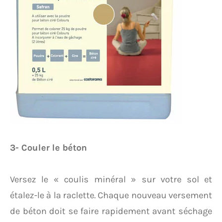
3- Couler le béton
Versez le « coulis minéral » sur votre sol et
étalez-le à la raclette. Chaque nouveau versement
de béton doit se faire rapidement avant séchage