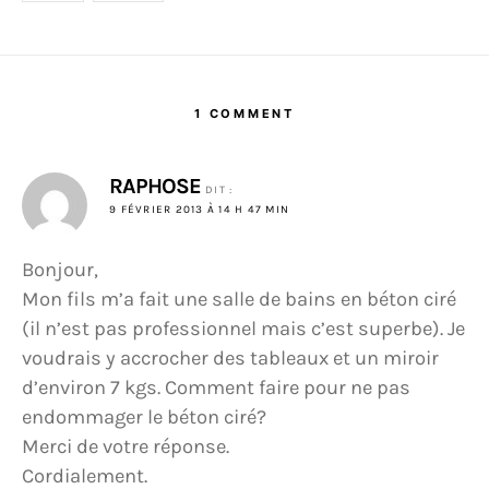
1 COMMENT
RAPHOSE
DIT :
9 FÉVRIER 2013 À 14 H 47 MIN
Bonjour,
Mon fils m’a fait une salle de bains en béton ciré
(il n’est pas professionnel mais c’est superbe). Je
voudrais y accrocher des tableaux et un miroir
d’environ 7 kgs. Comment faire pour ne pas
endommager le béton ciré?
Merci de votre réponse.
Cordialement.