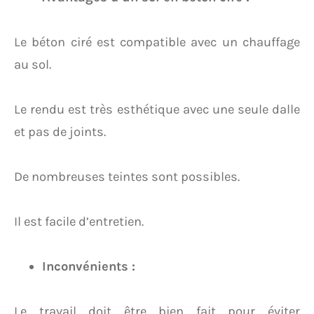
Le béton ciré est compatible avec un chauffage
au sol.
Le rendu est très esthétique avec une seule dalle
et pas de joints.
De nombreuses teintes sont possibles.
Il est facile d’entretien.
Inconvénients :
Le travail doit être bien fait pour éviter