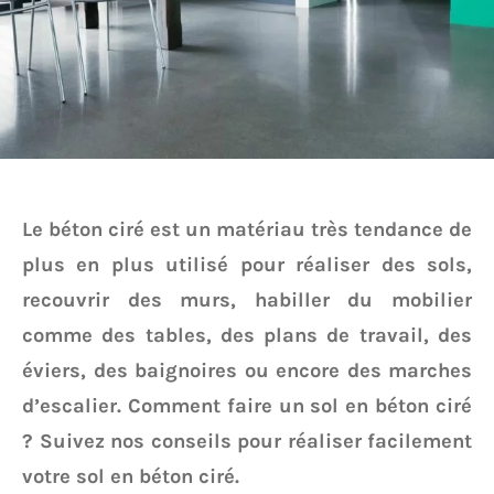
Le béton ciré est un matériau très tendance de
plus en plus utilisé pour réaliser des sols,
recouvrir des murs, habiller du mobilier
comme des tables, des plans de travail, des
éviers, des baignoires ou encore des marches
d’escalier. Comment faire un sol en béton ciré
? Suivez nos conseils pour réaliser facilement
votre sol en béton ciré.