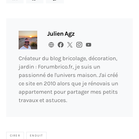
Julien Agz
Créateur du blog bricolage, décoration,
jardin : Forumbrico.fr, je suis un
passionné de l'univers maison. J'ai créé
ce site en 2010 alors que je rénovais un
appartement pour partager mes petits
travaux et astuces.
CIRER
ENDUIT