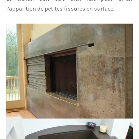
l’apparition de petites fissures en surface.