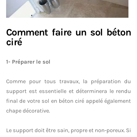
Comment faire un sol béton
ciré
1- Préparer le sol
Comme pour tous travaux, la préparation du
support est essentielle et déterminera le rendu
final de votre sol en béton ciré appelé également
chape décorative.
Le support doit être sain, propre et non-poreux. Si