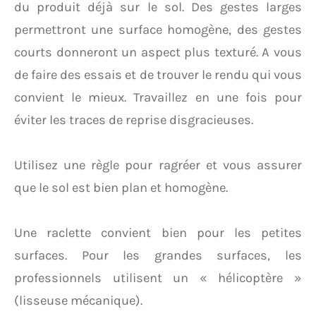
du produit déjà sur le sol. Des gestes larges
permettront une surface homogène, des gestes
courts donneront un aspect plus texturé. A vous
de faire des essais et de trouver le rendu qui vous
convient le mieux. Travaillez en une fois pour
éviter les traces de reprise disgracieuses.
Utilisez une règle pour ragréer et vous assurer
que le sol est bien plan et homogène.
Une raclette convient bien pour les petites
surfaces. Pour les grandes surfaces, les
professionnels utilisent un « hélicoptère »
(lisseuse mécanique).