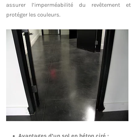
assurer l’imperméabilité du revêtement et
protéger les couleurs.
Avantages d’un sol en béton ciré :