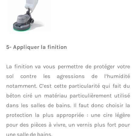
5- Appliquer la finition
La finition va vous permettre de protéger votre
sol contre les agressions de l’humidité
notamment. C’est cette particularité qui fait du
béton ciré un matériau particulièrement utilisé
dans les salles de bains. Il faut donc choisir la
protection la plus appropriée : une cire légère
pour des pièces à vivre, un vernis plus fort pour
une salle de bains.