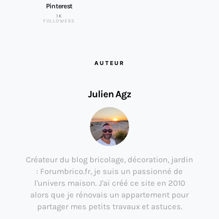
Pinterest
1K
FOLLOWERS
AUTEUR
Julien Agz
Créateur du blog bricolage, décoration, jardin
: Forumbrico.fr, je suis un passionné de
l'univers maison. J'ai créé ce site en 2010
alors que je rénovais un appartement pour
partager mes petits travaux et astuces.