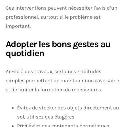
Ces interventions peuvent nécessiter l’avis d’un
professionnel, surtout si le problème est
important.
Adopter les bons gestes au
quotidien
Au-delà des travaux, certaines habitudes
simples permettent de maintenir une cave saine
et de limiter la formation de moisissures.
Évitez de stocker des objets directement au
sol, utilisez des étagères
Privilégiez des contenants hermétiques