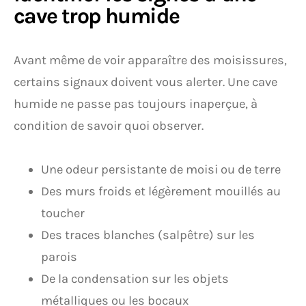
cave trop humide
Avant même de voir apparaître des moisissures,
certains signaux doivent vous alerter. Une cave
humide ne passe pas toujours inaperçue, à
condition de savoir quoi observer.
Une odeur persistante de moisi ou de terre
Des murs froids et légèrement mouillés au
toucher
Des traces blanches (salpêtre) sur les
parois
De la condensation sur les objets
métalliques ou les bocaux