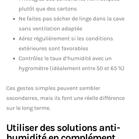
plutôt que des cartons
Ne faites pas sécher de linge dans la cave
sans ventilation adaptée
Aérez régulièrement si les conditions
extérieures sont favorables
Contrôlez le taux d’humidité avec un
hygromètre (idéalement entre 50 et 65 %)
Ces gestes simples peuvent sembler
secondaires, mais ils font une réelle différence
sur le long terme.
Utiliser des solutions anti-
humidité en complément