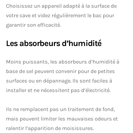
Choisissez un appareil adapté à la surface de
votre cave et videz régulièrement le bac pour
garantir son efficacité.
Les absorbeurs d’humidité
Moins puissants, les absorbeurs d’humidité à
base de sel peuvent convenir pour de petites
surfaces ou en dépannage. Ils sont faciles à
installer et ne nécessitent pas d’électricité.
Ils ne remplacent pas un traitement de fond,
mais peuvent limiter les mauvaises odeurs et
ralentir l’apparition de moisissures.