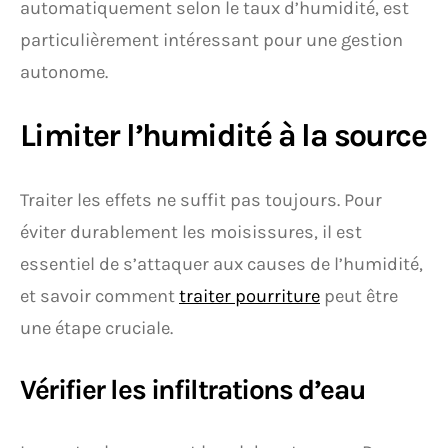
automatiquement selon le taux d’humidité, est
particulièrement intéressant pour une gestion
autonome.
Limiter l’humidité à la source
Traiter les effets ne suffit pas toujours. Pour
éviter durablement les moisissures, il est
essentiel de s’attaquer aux causes de l’humidité,
et savoir comment
traiter pourriture
peut être
une étape cruciale.
Vérifier les infiltrations d’eau