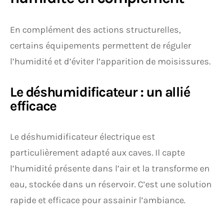
En complément des actions structurelles,
certains équipements permettent de réguler
l’humidité et d’éviter l’apparition de moisissures.
Le déshumidificateur : un allié
efficace
Le déshumidificateur électrique est
particulièrement adapté aux caves. Il capte
l’humidité présente dans l’air et la transforme en
eau, stockée dans un réservoir. C’est une solution
rapide et efficace pour assainir l’ambiance.