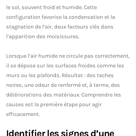
le sol, souvent froid et humide. Cette
configuration favorise la condensation et la
stagnation de l’air, deux facteurs clés dans
l’apparition des moisissures.
Lorsque l’air humide ne circule pas correctement,
il se dépose sur les surfaces froides comme les
murs ou les plafonds. Résultat : des taches
noires, une odeur de renfermé et, à terme, des
détériorations des matériaux. Comprendre les
causes est la première étape pour agir
efficacement.
Identifier les signes d’une