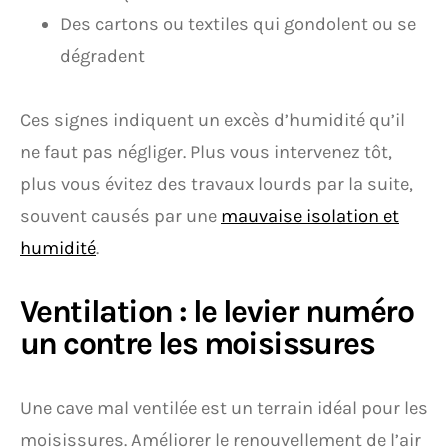
Des cartons ou textiles qui gondolent ou se
dégradent
Ces signes indiquent un excès d’humidité qu’il
ne faut pas négliger. Plus vous intervenez tôt,
plus vous évitez des travaux lourds par la suite,
souvent causés par une
mauvaise isolation et
humidité
.
Ventilation : le levier numéro
un contre les moisissures
Une cave mal ventilée est un terrain idéal pour les
moisissures. Améliorer le renouvellement de l’air