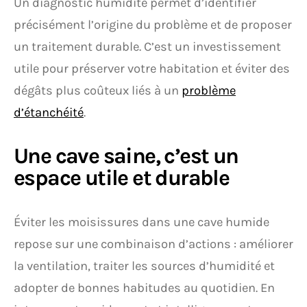
Un diagnostic humidité permet d’identifier
précisément l’origine du problème et de proposer
un traitement durable. C’est un investissement
utile pour préserver votre habitation et éviter des
dégâts plus coûteux liés à un
problème
d’étanchéité
.
Une cave saine, c’est un
espace utile et durable
Éviter les moisissures dans une cave humide
repose sur une combinaison d’actions : améliorer
la ventilation, traiter les sources d’humidité et
adopter de bonnes habitudes au quotidien. En