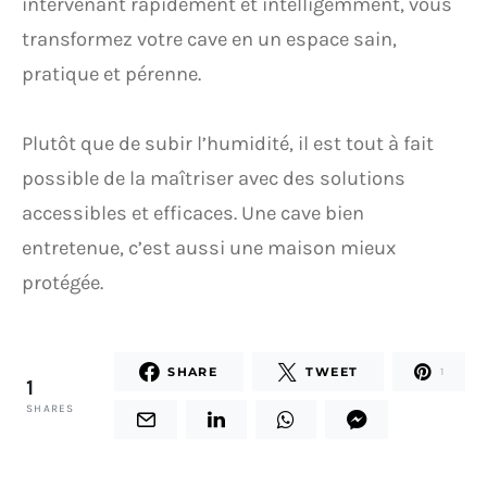
intervenant rapidement et intelligemment, vous
transformez votre cave en un espace sain,
pratique et pérenne.
Plutôt que de subir l’humidité, il est tout à fait
possible de la maîtriser avec des solutions
accessibles et efficaces. Une cave bien
entretenue, c’est aussi une maison mieux
protégée.
SHARE
TWEET
1
1
SHARES