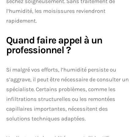
séchez soigneusement. Sans traitement de
l’humidité, les moisissures reviendront
rapidement.
Quand faire appel à un
professionnel ?
Si malgré vos efforts, l’humidité persiste ou
s’aggrave, il peut être nécessaire de consulter un
spécialiste. Certains problèmes, comme les
infiltrations structurelles ou les remontées
capillaires importantes, nécessitent des
solutions techniques adaptées.