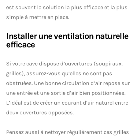
est souvent la solution la plus efficace et la plus
simple à mettre en place.
Installer une ventilation naturelle
efficace
Si votre cave dispose d’ouvertures (soupiraux,
grilles), assurez-vous qu’elles ne sont pas
obstruées. Une bonne circulation d’air repose sur
une entrée et une sortie d’air bien positionnées.
L’idéal est de créer un courant d’air naturel entre
deux ouvertures opposées.
Pensez aussi à nettoyer régulièrement ces grilles