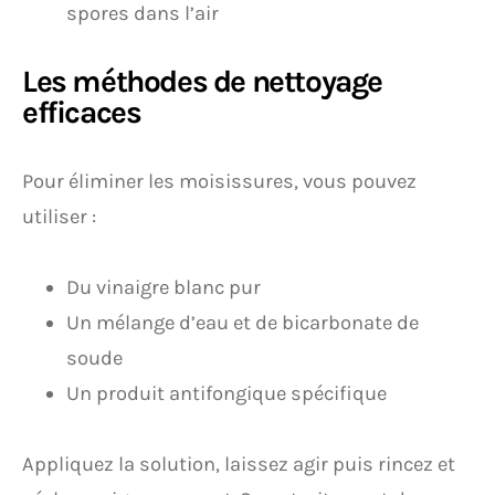
spores dans l’air
Les méthodes de nettoyage
efficaces
Pour éliminer les moisissures, vous pouvez
utiliser :
Du vinaigre blanc pur
Un mélange d’eau et de bicarbonate de
soude
Un produit antifongique spécifique
Appliquez la solution, laissez agir puis rincez et