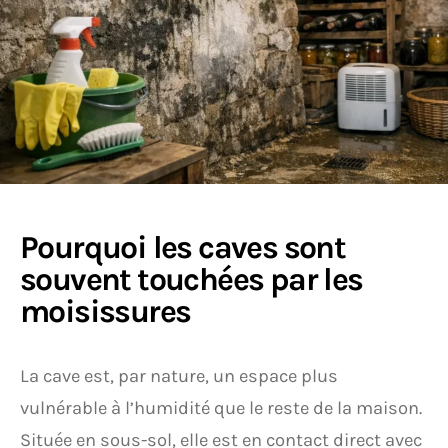
Pourquoi les caves sont
souvent touchées par les
moisissures
La cave est, par nature, un espace plus
vulnérable à l’humidité que le reste de la maison.
Située en sous-sol, elle est en contact direct avec