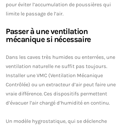
pour éviter l’accumulation de poussières qui
limite le passage de l’air.
Passer à une ventilation
mécanique si nécessaire
Dans les caves très humides ou enterrées, une
ventilation naturelle ne suffit pas toujours.
Installer une VMC (Ventilation Mécanique
Contrôlée) ou un extracteur d’air peut faire une
vraie différence. Ces dispositifs permettent
d’évacuer l’air chargé d’humidité en continu.
Un modèle hygrostatique, qui se déclenche