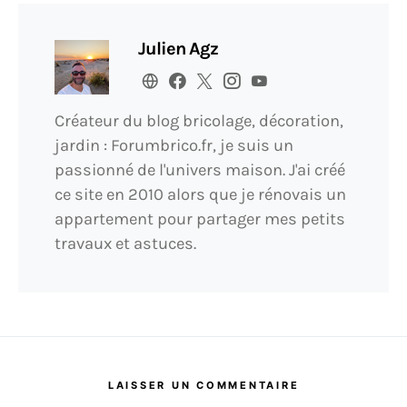
Julien Agz
Créateur du blog bricolage, décoration,
jardin : Forumbrico.fr, je suis un
passionné de l'univers maison. J'ai créé
ce site en 2010 alors que je rénovais un
appartement pour partager mes petits
travaux et astuces.
LAISSER UN COMMENTAIRE