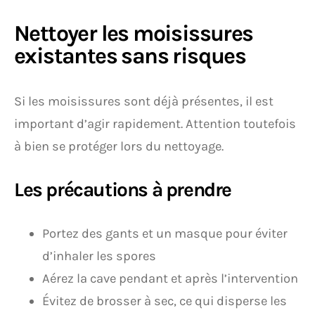
Nettoyer les moisissures
existantes sans risques
Si les moisissures sont déjà présentes, il est
important d’agir rapidement. Attention toutefois
à bien se protéger lors du nettoyage.
Les précautions à prendre
Portez des gants et un masque pour éviter
d’inhaler les spores
Aérez la cave pendant et après l’intervention
Évitez de brosser à sec, ce qui disperse les