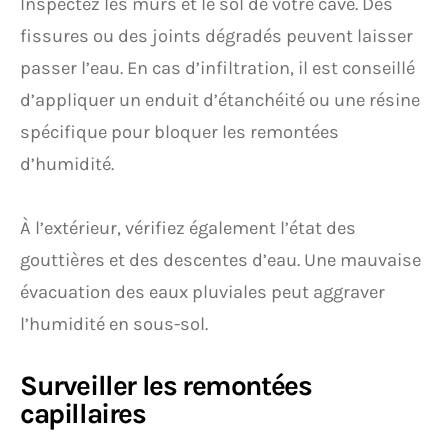
Inspectez les murs et le sol de votre cave. Des
fissures ou des joints dégradés peuvent laisser
passer l’eau. En cas d’infiltration, il est conseillé
d’appliquer un enduit d’étanchéité ou une résine
spécifique pour bloquer les remontées
d’humidité.
À l’extérieur, vérifiez également l’état des
gouttières et des descentes d’eau. Une mauvaise
évacuation des eaux pluviales peut aggraver
l’humidité en sous-sol.
Surveiller les remontées
capillaires