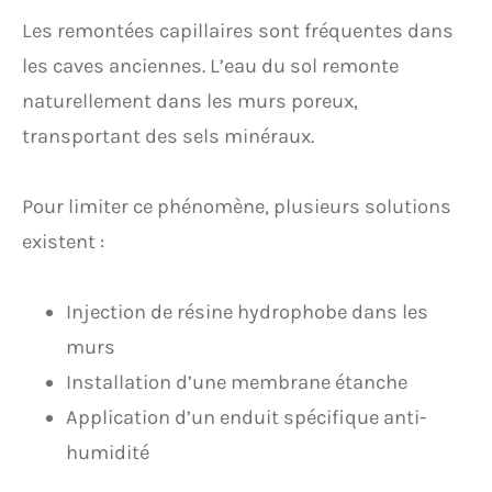
Les remontées capillaires sont fréquentes dans
les caves anciennes. L’eau du sol remonte
naturellement dans les murs poreux,
transportant des sels minéraux.
Pour limiter ce phénomène, plusieurs solutions
existent :
Injection de résine hydrophobe dans les
murs
Installation d’une membrane étanche
Application d’un enduit spécifique anti-
humidité