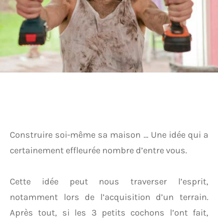
Construire soi-même sa maison … Une idée qui a
certainement effleurée nombre d’entre vous.
Cette idée peut nous traverser l’esprit,
notamment lors de l’acquisition d’un terrain.
Après tout, si les 3 petits cochons l’ont fait,