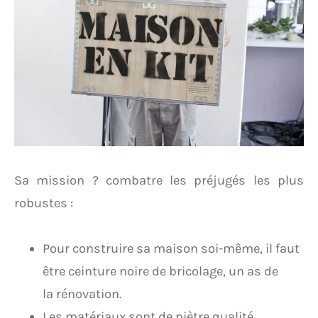
Sa mission ? combatre les préjugés les plus
robustes :
Pour construire sa maison soi-même, il faut
être ceinture noire de bricolage, un as de
la rénovation.
Les matériaux sont de piètre qualité.