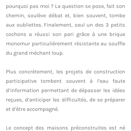
pourquoi pas moi ? La question se pose, fait son
chemin, soulève débat et, bien souvent, tombe
aux oubliettes. Finalement, seul un des 3 petits
cochons a réussi son pari grâce à une brique
monomur particulièrement résistante au souffle
du grand méchant loup.
Plus concrètement, les projets de construction
participative tombent souvent à l’eau faute
d’information permettant de dépasser les idées
reçues, d’anticiper les difficultés, de se préparer
et d’être accompagné.
Le concept des maisons préconstruites est né