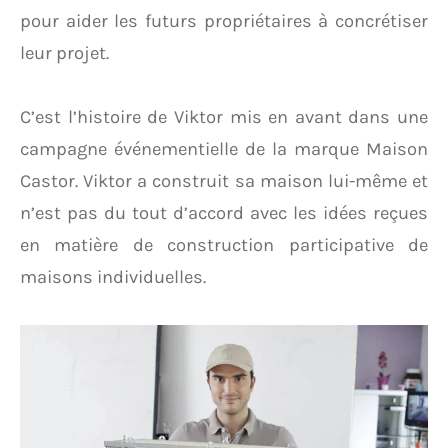
pour aider les futurs propriétaires à concrétiser
leur projet.
C’est l’histoire de Viktor mis en avant dans une
campagne événementielle de la marque Maison
Castor. Viktor a construit sa maison lui-même et
n’est pas du tout d’accord avec les idées reçues
en matière de construction participative de
maisons individuelles.