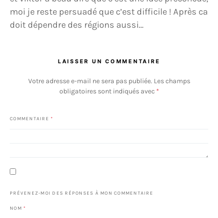
moi je reste persuadé que c’est difficile ! Après ca
doit dépendre des régions aussi…
LAISSER UN COMMENTAIRE
Votre adresse e-mail ne sera pas publiée.
Les champs
obligatoires sont indiqués avec
*
COMMENTAIRE
*
PRÉVENEZ-MOI DES RÉPONSES À MON COMMENTAIRE
NOM
*