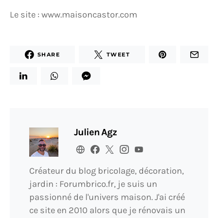
Le site : www.maisoncastor.com
SHARE
TWEET
Julien Agz
Créateur du blog bricolage, décoration,
jardin : Forumbrico.fr, je suis un
passionné de l'univers maison. J'ai créé
ce site en 2010 alors que je rénovais un