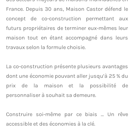
France. Depuis 30 ans, Maison Castor défend le
concept de co-construction permettant aux
futurs propriétaires de terminer eux-mêmes leur
maison tout en étant accompagné dans leurs
travaux selon la formule choisie.
La co-construction présente plusieurs avantages
dont une économie pouvant aller jusqu’à 25 % du
prix de la maison et la possibilité de
personnaliser à souhait sa demeure.
Construire soi-même par ce biais … Un rêve
accessible et des économies à la clé.