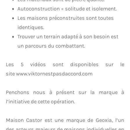
Autoconstruction = solitude et isolement.
Les maisons préconstruites sont toutes
identiques.
Trouver un terrain adapté à son besoin est
un parcours du combattant.
Les 5 vidéos sont disponibles sur le
site www.viktornestpasdaccord.com
Penchons nous à présent sur la marque à
l’initiative de cette opération.
Maison Castor est une marque de Geoxia, l’un
des acteurs majeurs de maisons individuelles en