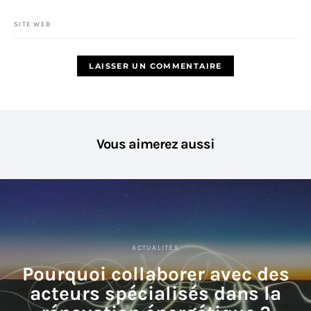
SITE WEB
Vous aimerez aussi
ACTUALITÉS
Pourquoi collaborer avec des
acteurs spécialisés dans la