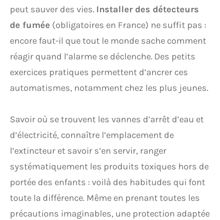
peut sauver des vies.
Installer des détecteurs
de fumée
(obligatoires en France) ne suffit pas :
encore faut-il que tout le monde sache comment
réagir quand l’alarme se déclenche. Des petits
exercices pratiques permettent d’ancrer ces
automatismes, notamment chez les plus jeunes.
Savoir où se trouvent les vannes d’arrêt d’eau et
d’électricité, connaître l’emplacement de
l’extincteur et savoir s’en servir, ranger
systématiquement les produits toxiques hors de
portée des enfants : voilà des habitudes qui font
toute la différence. Même en prenant toutes les
précautions imaginables, une protection adaptée