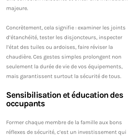
majeure.
Concrètement, cela signifie : examiner les joints
d’étanchéité, tester les disjoncteurs, inspecter
l’état des tuiles ou ardoises, faire réviser la
chaudière. Ces gestes simples prolongent non
seulement la durée de vie de vos équipements,
mais garantissent surtout la sécurité de tous.
Sensibilisation et éducation des
occupants
Former chaque membre de la famille aux bons
réflexes de sécurité, c’est un investissement qui