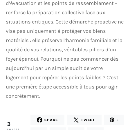
d’évacuation et les points de rassemblement –
renforce la préparation collective face aux
situations critiques. Cette démarche proactive ne
vise pas uniquement à protéger vos biens
matériels : elle préserve l’harmonie familiale et la
qualité de vos relations, véritables piliers d’un
foyer épanoui. Pourquoi ne pas commencer dès
aujourd’hui par un simple audit de votre
logement pour repérer les points faibles ? C’est
une première étape accessible à tous pour agir
concrètement.
SHARE
TWEET
3
3
SHARES