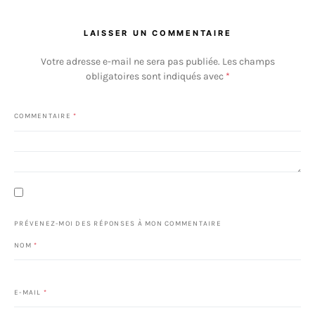
LAISSER UN COMMENTAIRE
Votre adresse e-mail ne sera pas publiée.
Les champs
obligatoires sont indiqués avec
*
COMMENTAIRE
*
PRÉVENEZ-MOI DES RÉPONSES À MON COMMENTAIRE
NOM
*
E-MAIL
*