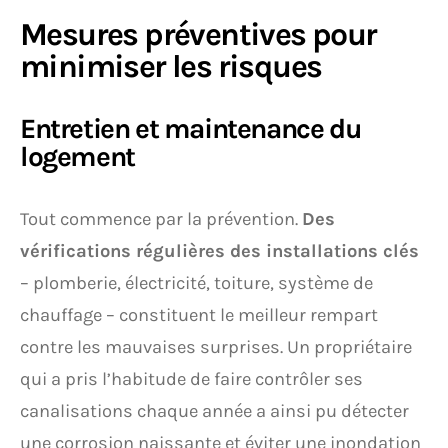
Mesures préventives pour
minimiser les risques
Entretien et maintenance du
logement
Tout commence par la prévention.
Des
vérifications régulières des installations clés
– plomberie, électricité, toiture, système de
chauffage – constituent le meilleur rempart
contre les mauvaises surprises. Un propriétaire
qui a pris l’habitude de faire contrôler ses
canalisations chaque année a ainsi pu détecter
une corrosion naissante et éviter une inondation