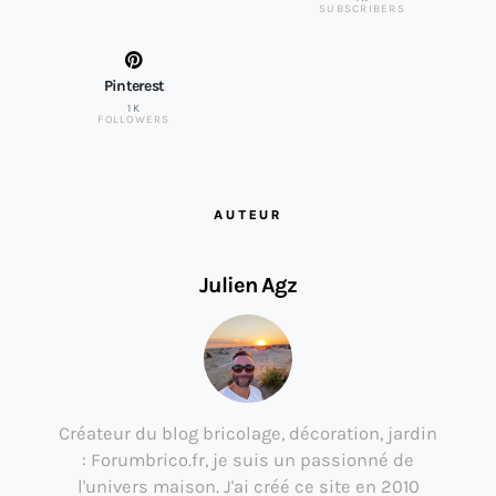
SUBSCRIBERS
Pinterest
1K
FOLLOWERS
AUTEUR
Julien Agz
Créateur du blog bricolage, décoration, jardin
: Forumbrico.fr, je suis un passionné de
l'univers maison. J'ai créé ce site en 2010