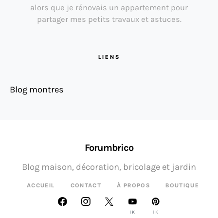
alors que je rénovais un appartement pour
partager mes petits travaux et astuces.
LIENS
Blog montres
Forumbrico
Blog maison, décoration, bricolage et jardin
ACCUEIL
CONTACT
À PROPOS
BOUTIQUE
1K
1K