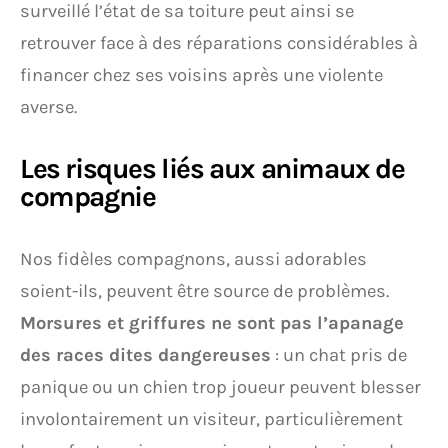
surveillé l’état de sa toiture peut ainsi se
retrouver face à des réparations considérables à
financer chez ses voisins après une violente
averse.
Les risques liés aux animaux de
compagnie
Nos fidèles compagnons, aussi adorables
soient-ils, peuvent être source de problèmes.
Morsures et griffures ne sont pas l’apanage
des races dites dangereuses
: un chat pris de
panique ou un chien trop joueur peuvent blesser
involontairement un visiteur, particulièrement