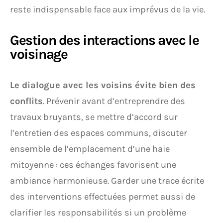
reste indispensable face aux imprévus de la vie.
Gestion des interactions avec le
voisinage
Le dialogue avec les voisins évite bien des
conflits
. Prévenir avant d’entreprendre des
travaux bruyants, se mettre d’accord sur
l’entretien des espaces communs, discuter
ensemble de l’emplacement d’une haie
mitoyenne : ces échanges favorisent une
ambiance harmonieuse. Garder une trace écrite
des interventions effectuées permet aussi de
clarifier les responsabilités si un problème