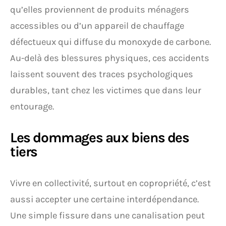
qu’elles proviennent de produits ménagers
accessibles ou d’un appareil de chauffage
défectueux qui diffuse du monoxyde de carbone.
Au-delà des blessures physiques, ces accidents
laissent souvent des traces psychologiques
durables, tant chez les victimes que dans leur
entourage.
Les dommages aux biens des
tiers
Vivre en collectivité, surtout en copropriété, c’est
aussi accepter une certaine interdépendance.
Une simple fissure dans une canalisation peut