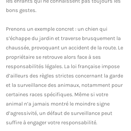
les enfants qui ne connaissent pas toujours les
bons gestes.
Prenons un exemple concret : un chien qui
s’échappe du jardin et traverse brusquement la
chaussée, provoquant un accident de la route. Le
propriétaire se retrouve alors face à ses
responsabilités légales. La loi française impose
d’ailleurs des règles strictes concernant la garde
et la surveillance des animaux, notamment pour
certaines races spécifiques. Même si votre
animal n’a jamais montré le moindre signe
d’agressivité, un défaut de surveillance peut
suffire à engager votre responsabilité.