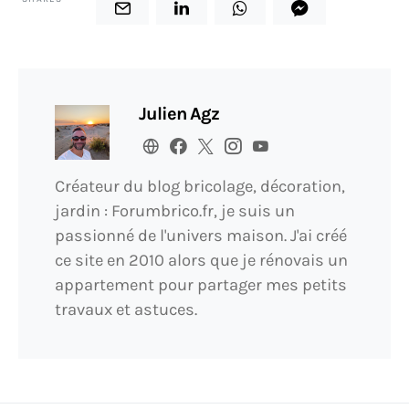
Julien Agz
Créateur du blog bricolage, décoration,
jardin : Forumbrico.fr, je suis un
passionné de l'univers maison. J'ai créé
ce site en 2010 alors que je rénovais un
appartement pour partager mes petits
travaux et astuces.