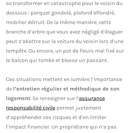
se transformer en catastrophe pour le voisin du
dessous : parquet gondolé, plafond effondré,
mobilier détruit. De la même manière, cette
branche d’arbre que vous avez négligé d’élaguer
peut s’abattre sur la voiture du voisin lors d’une
tempête. Ou encore, un pot de fleurs mal fixé sur
le balcon qui tombe et blesse un passant.
Ces situations mettent en lumière l’importance
de
l’entretien régulier et méthodique de son
logement
. Se renseigner sur l’
assurance
responsabilité civile
permet justement
d’appréhender ces risques et d’en limiter
l’impact financier. Un propriétaire qui n’a pas