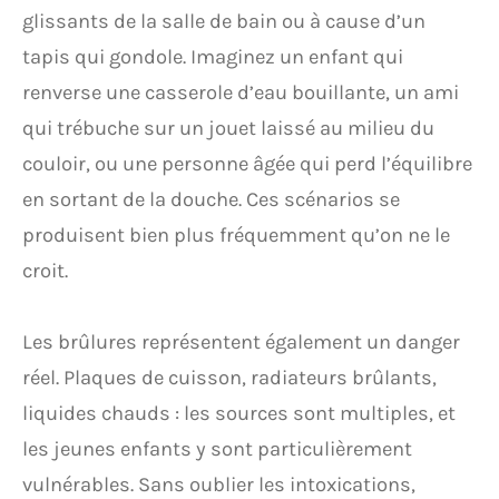
glissants de la salle de bain ou à cause d’un
tapis qui gondole. Imaginez un enfant qui
renverse une casserole d’eau bouillante, un ami
qui trébuche sur un jouet laissé au milieu du
couloir, ou une personne âgée qui perd l’équilibre
en sortant de la douche. Ces scénarios se
produisent bien plus fréquemment qu’on ne le
croit.
Les brûlures représentent également un danger
réel. Plaques de cuisson, radiateurs brûlants,
liquides chauds : les sources sont multiples, et
les jeunes enfants y sont particulièrement
vulnérables. Sans oublier les intoxications,