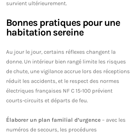
survient ultérieurement.
Bonnes pratiques pour une
habitation sereine
Au jour le jour, certains réflexes changent la
donne. Un intérieur bien rangé limite les risques
de chute, une vigilance accrue lors des réceptions
réduit les accidents, et le respect des normes
électriques françaises NF C 15-100 prévient
courts-circuits et départs de feu.
Élaborer un plan familial d’urgence
– avec les
numéros de secours, les procédures