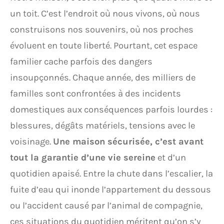
un toit. C’est l’endroit où nous vivons, où nous
construisons nos souvenirs, où nos proches
évoluent en toute liberté. Pourtant, cet espace
familier cache parfois des dangers
insoupçonnés. Chaque année, des milliers de
familles sont confrontées à des incidents
domestiques aux conséquences parfois lourdes :
blessures, dégâts matériels, tensions avec le
voisinage.
Une maison sécurisée, c’est avant
tout la garantie d’une vie sereine
et d’un
quotidien apaisé. Entre la chute dans l’escalier, la
fuite d’eau qui inonde l’appartement du dessous
ou l’accident causé par l’animal de compagnie,
ces situations du quotidien méritent qu’on s’y