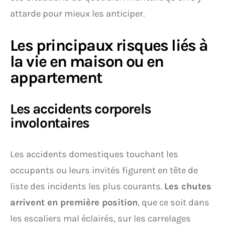
attarde pour mieux les anticiper.
Les principaux risques liés à
la vie en maison ou en
appartement
Les accidents corporels
involontaires
Les accidents domestiques touchant les
occupants ou leurs invités figurent en tête de
liste des incidents les plus courants.
Les chutes
arrivent en première position
, que ce soit dans
les escaliers mal éclairés, sur les carrelages