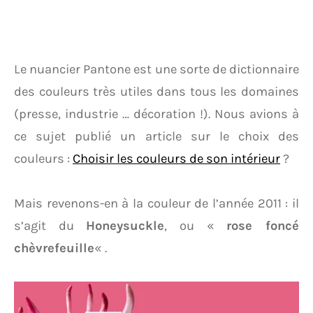
Le nuancier Pantone est une sorte de dictionnaire
des couleurs très utiles dans tous les domaines
(presse, industrie … décoration !). Nous avions à
ce sujet publié un article sur le choix des
couleurs :
Choisir les couleurs de son intérieur
?
Mais revenons-en à la couleur de l’année 2011 : il
s’agit du
Honeysuckle
, ou «
rose foncé
chèvrefeuille
« .