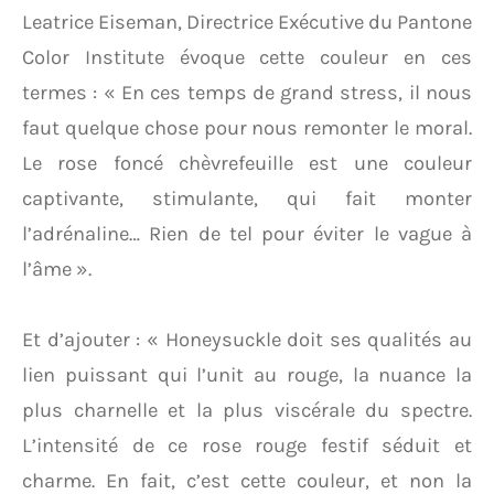
Leatrice Eiseman, Directrice Exécutive du Pantone
Color Institute évoque cette couleur en ces
termes : « En ces temps de grand stress, il nous
faut quelque chose pour nous remonter le moral.
Le rose foncé chèvrefeuille est une couleur
captivante, stimulante, qui fait monter
l’adrénaline… Rien de tel pour éviter le vague à
l’âme ».
Et d’ajouter : « Honeysuckle doit ses qualités au
lien puissant qui l’unit au rouge, la nuance la
plus charnelle et la plus viscérale du spectre.
L’intensité de ce rose rouge festif séduit et
charme. En fait, c’est cette couleur, et non la