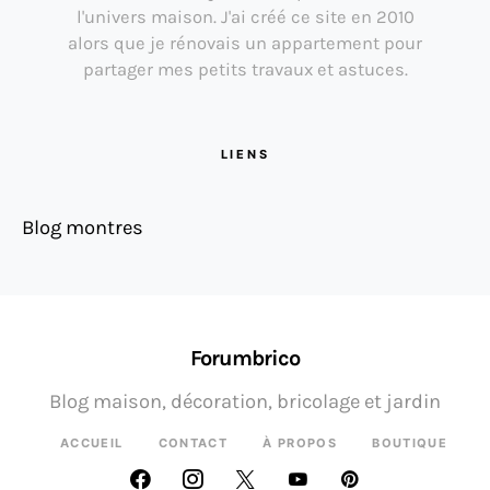
l'univers maison. J'ai créé ce site en 2010
alors que je rénovais un appartement pour
partager mes petits travaux et astuces.
LIENS
Blog montres
Forumbrico
Blog maison, décoration, bricolage et jardin
ACCUEIL
CONTACT
À PROPOS
BOUTIQUE