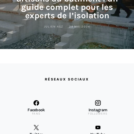
guide complet pour les
experts de l’isolation
JULIEN AGZ
29 MAI 2024
RÉSEAUX SOCIAUX
Facebook
Instagram
FANS
FOLLOWERS