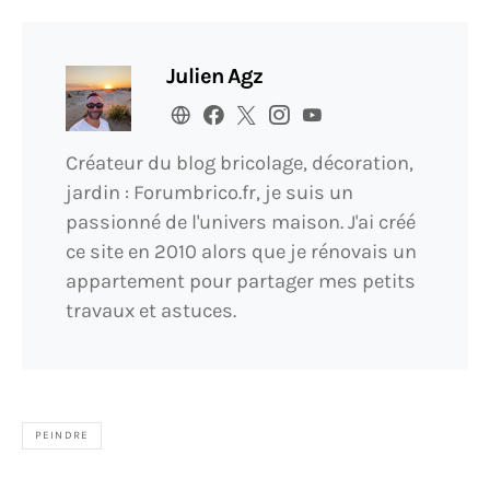
Julien Agz
Créateur du blog bricolage, décoration,
jardin : Forumbrico.fr, je suis un
passionné de l'univers maison. J'ai créé
ce site en 2010 alors que je rénovais un
appartement pour partager mes petits
travaux et astuces.
PEINDRE