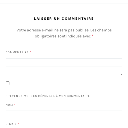
LAISSER UN COMMENTAIRE
Votre adresse e-mail ne sera pas publiée.
Les champs
obligatoires sont indiqués avec
*
COMMENTAIRE
*
PRÉVENEZ-MOI DES RÉPONSES À MON COMMENTAIRE
NOM
*
E-MAIL
*