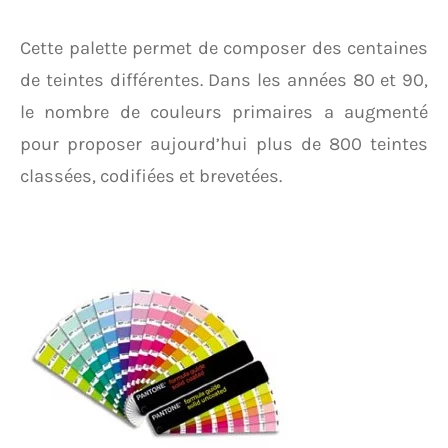
Cette palette permet de composer des centaines
de teintes différentes. Dans les années 80 et 90,
le nombre de couleurs primaires a augmenté
pour proposer aujourd’hui plus de 800 teintes
classées, codifiées et brevetées.