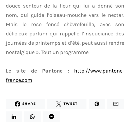
douce senteur de la fleur qui lui a donné son
nom, qui guide l’oiseau-mouche vers le nectar.
Mais le rose foncé chèvrefeuille, avec son
délicieux parfum qui rappelle l’insouciance des
journées de printemps et d’été, peut aussi rendre
nostalgique ». Tout un programme.
Le site de Pantone :
http://www.pantone-
france.com
SHARE
TWEET