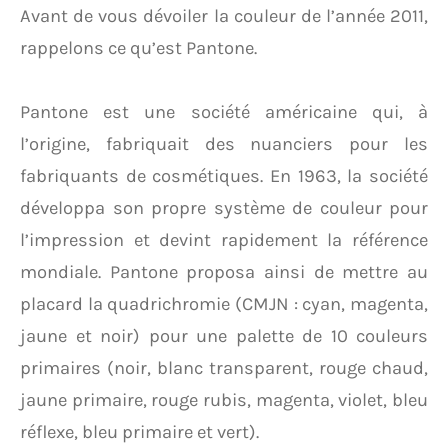
Avant de vous dévoiler la couleur de l’année 2011,
rappelons ce qu’est Pantone.
Pantone est une société américaine qui, à
l’origine, fabriquait des nuanciers pour les
fabriquants de cosmétiques. En 1963, la société
développa son propre système de couleur pour
l’impression et devint rapidement la référence
mondiale. Pantone proposa ainsi de mettre au
placard la quadrichromie (CMJN : cyan, magenta,
jaune et noir) pour une palette de 10 couleurs
primaires (noir, blanc transparent, rouge chaud,
jaune primaire, rouge rubis, magenta, violet, bleu
réflexe, bleu primaire et vert).