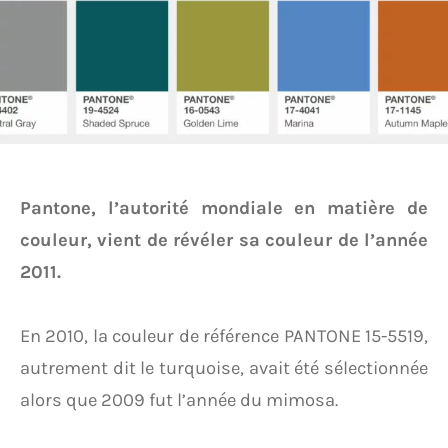
Pantone, l’autorité mondiale en matière de
couleur, vient de révéler sa couleur de l’année
2011.
En 2010, la couleur de référence PANTONE 15-5519,
autrement dit le turquoise, avait été sélectionnée
alors que 2009 fut l’année du mimosa.