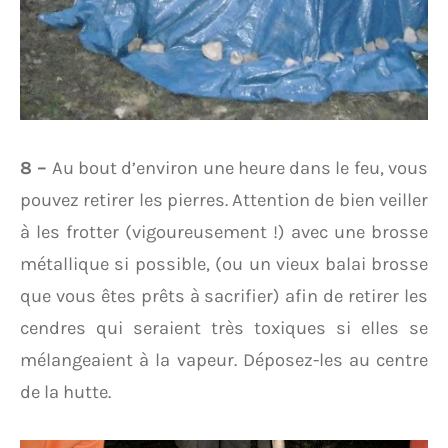
8 –
Au bout d’environ une heure dans le feu, vous
pouvez retirer les pierres. Attention de bien veiller
à les frotter (vigoureusement !) avec une brosse
métallique si possible, (ou un vieux balai brosse
que vous êtes prêts à sacrifier) afin de retirer les
cendres qui seraient très toxiques si elles se
mélangeaient à la vapeur. Déposez-les au centre
de la hutte.