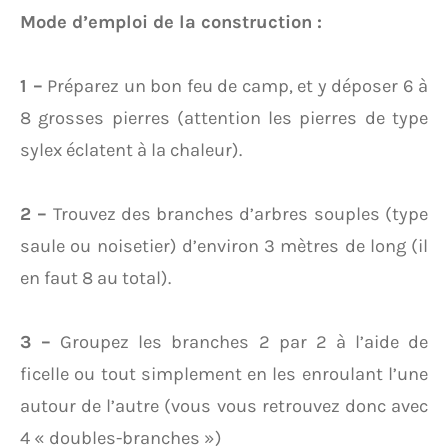
Mode d’emploi de la construction :
1 –
Préparez un bon feu de camp, et y déposer 6 à
8 grosses pierres (attention les pierres de type
sylex éclatent à la chaleur).
2 –
Trouvez des branches d’arbres souples (type
saule ou noisetier) d’environ 3 mètres de long (il
en faut 8 au total).
3 –
Groupez les branches 2 par 2 à l’aide de
ficelle ou tout simplement en les enroulant l’une
autour de l’autre (vous vous retrouvez donc avec
4 « doubles-branches »)