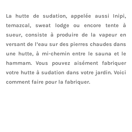
La hutte de sudation, appelée aussi Inipi,
temazcal, sweat lodge ou encore tente à
sueur, consiste à produire de la vapeur en
versant de l’eau sur des pierres chaudes dans
une hutte, à mi-chemin entre le sauna et le
hammam. Vous pouvez aisément fabriquer
votre hutte à sudation dans votre jardin. Voici
comment faire pour la fabriquer.