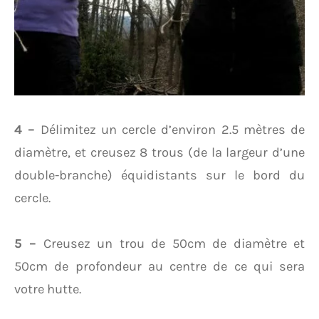
4 –
Délimitez un cercle d’environ 2.5 mètres de
diamètre, et creusez 8 trous (de la largeur d’une
double-branche) équidistants sur le bord du
cercle.
5 –
Creusez un trou de 50cm de diamètre et
50cm de profondeur au centre de ce qui sera
votre hutte.