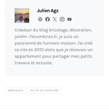
Julien Agz
Créateur du blog bricolage, décoration,
jardin : Forumbrico.fr, je suis un
passionné de l'univers maison. J'ai créé
ce site en 2010 alors que je rénovais un
appartement pour partager mes petits
travaux et astuces.
FABRIQUER
HUTTE DE SUDATION