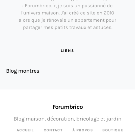
: Forumbrico.fr, je suis un passionné de
l'univers maison. J'ai créé ce site en 2010
alors que je rénovais un appartement pour
partager mes petits travaux et astuces.
LIENS
Blog montres
Forumbrico
Blog maison, décoration, bricolage et jardin
ACCUEIL
CONTACT
À PROPOS
BOUTIQUE