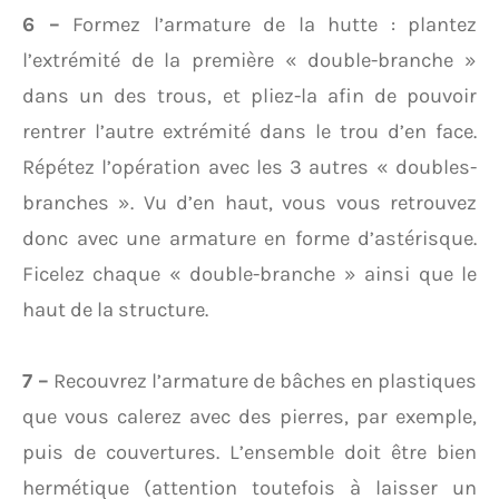
6 –
Formez l’armature de la hutte : plantez
l’extrémité de la première « double-branche »
dans un des trous, et pliez-la afin de pouvoir
rentrer l’autre extrémité dans le trou d’en face.
Répétez l’opération avec les 3 autres « doubles-
branches ». Vu d’en haut, vous vous retrouvez
donc avec une armature en forme d’astérisque.
Ficelez chaque « double-branche » ainsi que le
haut de la structure.
7 –
Recouvrez l’armature de bâches en plastiques
que vous calerez avec des pierres, par exemple,
puis de couvertures. L’ensemble doit être bien
hermétique (attention toutefois à laisser un