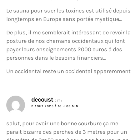
Le sauna pour suer les toxines est utilisé depuis
longtemps en Europe sans portée mystique…
De plus, il me semblerait intéressant de revoir la
posture de nos chamans occidentaux qui font
payer leurs enseignements 2000 euros à des
personnes dans le besoins financiers…
Un occidental reste un occidental apparemment
decoust
DIT :
2 AOÛT 2023 À 16 H 03 MIN
salut, pour avoir une bonne courbure ça me
parait bizarre des perches de 3 metres pour un