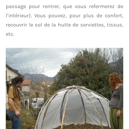
passage pour rentrer, que vous refermerez de
l’intérieur). Vous pouvez, pour plus de confort,
recouvrir le sol de la hutte de serviettes, tissus,
etc.