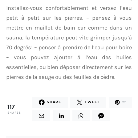
installez-vous confortablement et versez l’eau
petit à petit sur les pierres. – pensez à vous
mettre en maillot de bain car comme dans un
sauna, la température peut vite grimper jusqu’à
70 degrés! – penser à prendre de l’eau pour boire
– vous pouvez ajouter à l’eau des huiles
essentielles, ou bien déposer directement sur les
pierres de la sauge ou des feuilles de cèdre.
SHARE
TWEET
117
117
SHARES