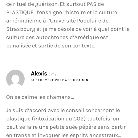
ce rituel de guérison. Et surtout PAS de
PLASTIQUE. J’enseigne l’histoire et la culture
amérindienne à l’Université Populaire de
Strasbourg et je me désole de voir à quel point la
culture des autochtones d’Amérique est
banalisée et sortie de son contexte.
Alexis
DIT :
31 DÉCEMBRE 2022 À 16 H 04 MIN
On se calme les chamans…
Je suis d’accord avec le conseil concernant le
plastique (intoxication au CO2) toutefois, on
peut se faire une petite suée pépère sans partir
en transe et invoquer les esprits ancestraux…