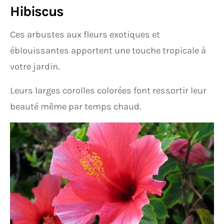
Hibiscus
Ces arbustes aux fleurs exotiques et
éblouissantes apportent une touche tropicale à
votre jardin.
Leurs larges corolles colorées font ressortir leur
beauté même par temps chaud.