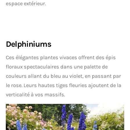
espace extérieur.
Delphiniums
Ces élégantes plantes vivaces offrent des épis
floraux spectaculaires dans une palette de
couleurs allant du bleu au violet, en passant par
le rose. Leurs hautes tiges fleuries ajoutent de la
verticalité à vos massifs.