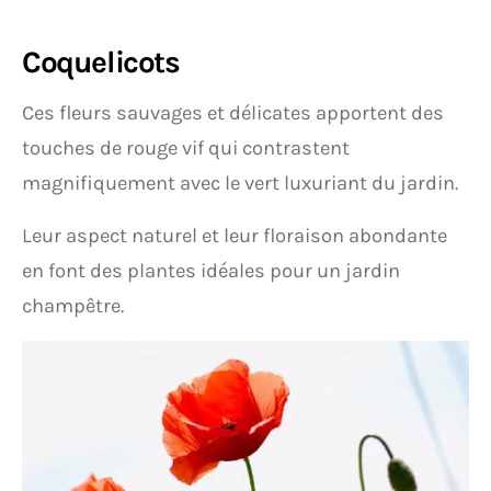
Coquelicots
Ces fleurs sauvages et délicates apportent des
touches de rouge vif qui contrastent
magnifiquement avec le vert luxuriant du jardin.
Leur aspect naturel et leur floraison abondante
en font des plantes idéales pour un jardin
champêtre.