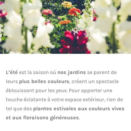
L’été
est la saison où
nos jardins
se parent de
leurs
plus belles couleurs
, créant un spectacle
éblouissant pour les yeux. Pour apporter une
touche éclatante à votre espace extérieur, rien de
tel que des
plantes estivales aux couleurs vives
et aux floraisons généreuses
.