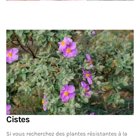
Cistes
Si vous recherchez des plantes résistantes à la