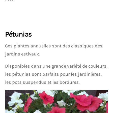
Pétunias
Ces plantes annuelles sont des classiques des
jardins estivaux.
Disponibles dans une grande variété de couleurs,
les pétunias sont parfaits pour les jardinières,
les pots suspendus et les bordures.