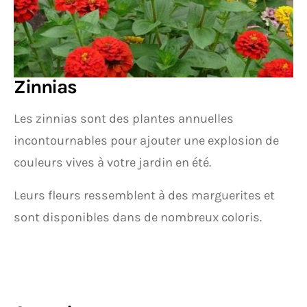
Zinnias
Les zinnias sont des plantes annuelles
incontournables pour ajouter une explosion de
couleurs vives à votre jardin en été.
Leurs fleurs ressemblent à des marguerites et
sont disponibles dans de nombreux coloris.