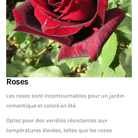
Roses
Les roses sont incontournables pour un jardin
romantique et coloré en été.
Optez pour des variétés résistantes aux
températures élevées, telles que les roses