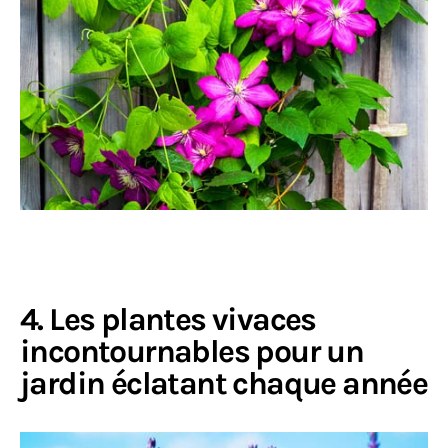
4. Les plantes vivaces
incontournables pour un
jardin éclatant chaque année