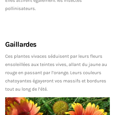
Elles attirent également les insectes
pollinisateurs.
Gaillardes
Ces plantes vivaces séduisent par leurs fleurs
ensoleillées aux teintes vives, allant du jaune au
rouge en passant par l’orange. Leurs couleurs
chatoyantes égayeront vos massifs et bordures
tout au long de l’été.