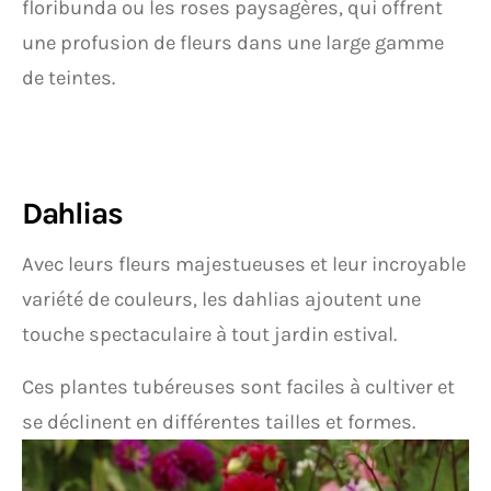
floribunda ou les roses paysagères, qui offrent
une profusion de fleurs dans une large gamme
de teintes.
Dahlias
Avec leurs fleurs majestueuses et leur incroyable
variété de couleurs, les dahlias ajoutent une
touche spectaculaire à tout jardin estival.
Ces plantes tubéreuses sont faciles à cultiver et
se déclinent en différentes tailles et formes.