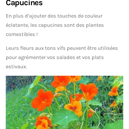
Capucines
En plus d’ajouter des touches de couleur
éclatante, les capucines sont des plantes
comestibles !
Leurs fleurs aux tons vifs peuvent être utilisées
pour agrémenter vos salades et vos plats
estivaux.