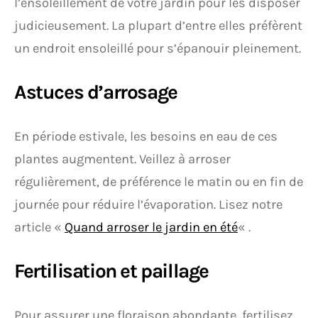
l’ensoleillement de votre jardin pour les disposer
judicieusement. La plupart d’entre elles préfèrent
un endroit ensoleillé pour s’épanouir pleinement.
Astuces d’arrosage
En période estivale, les besoins en eau de ces
plantes augmentent. Veillez à arroser
régulièrement, de préférence le matin ou en fin de
journée pour réduire l’évaporation. Lisez notre
article «
Quand arroser le jardin en été
« .
Fertilisation et paillage
Pour assurer une floraison abondante, fertilisez