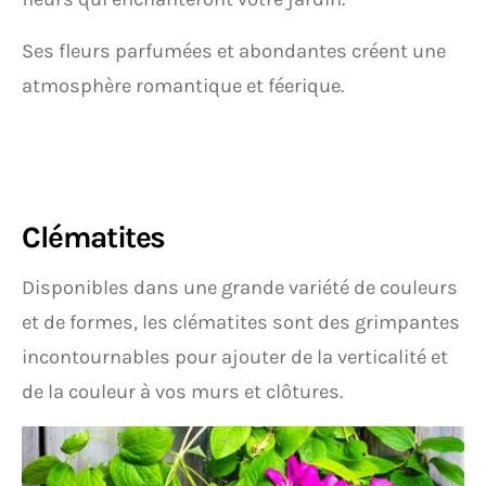
Ses fleurs parfumées et abondantes créent une
atmosphère romantique et féerique.
Clématites
Disponibles dans une grande variété de couleurs
et de formes, les clématites sont des grimpantes
incontournables pour ajouter de la verticalité et
de la couleur à vos murs et clôtures.