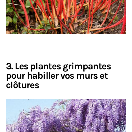
3. Les plantes grimpantes
pour habiller vos murs et
clôtures