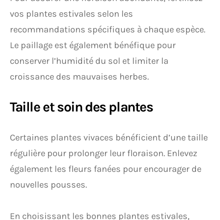
vos plantes estivales selon les
recommandations spécifiques à chaque espèce.
Le paillage est également bénéfique pour
conserver l’humidité du sol et limiter la
croissance des mauvaises herbes.
Taille et soin des plantes
Certaines plantes vivaces bénéficient d’une taille
régulière pour prolonger leur floraison. Enlevez
également les fleurs fanées pour encourager de
nouvelles pousses.
En choisissant les bonnes plantes estivales,