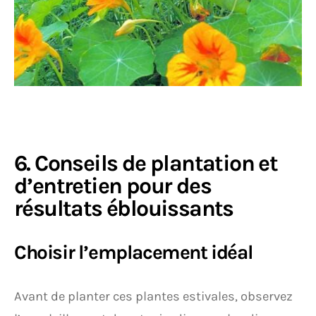
6. Conseils de plantation et
d’entretien pour des
résultats éblouissants
Choisir l’emplacement idéal
Avant de planter ces plantes estivales, observez