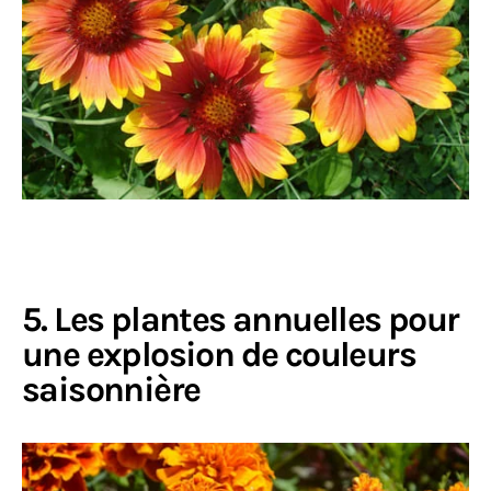
5. Les plantes annuelles pour
une explosion de couleurs
saisonnière