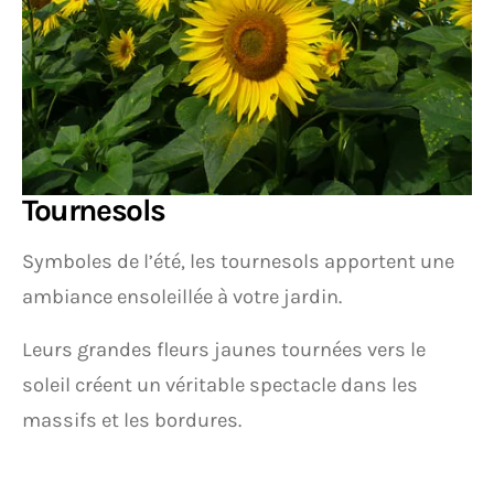
Tournesols
Symboles de l’été, les tournesols apportent une
ambiance ensoleillée à votre jardin.
Leurs grandes fleurs jaunes tournées vers le
soleil créent un véritable spectacle dans les
massifs et les bordures.