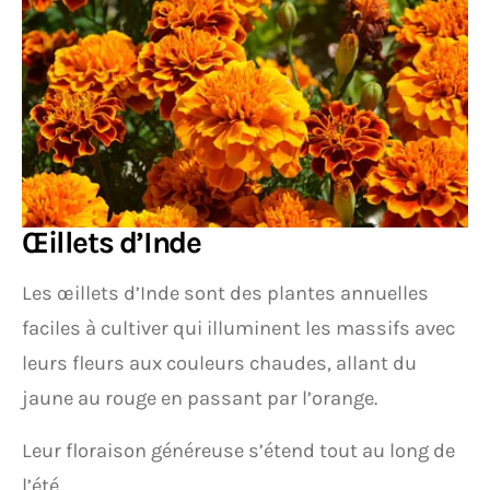
Œillets d’Inde
Les œillets d’Inde sont des plantes annuelles
faciles à cultiver qui illuminent les massifs avec
leurs fleurs aux couleurs chaudes, allant du
jaune au rouge en passant par l’orange.
Leur floraison généreuse s’étend tout au long de
l’été.