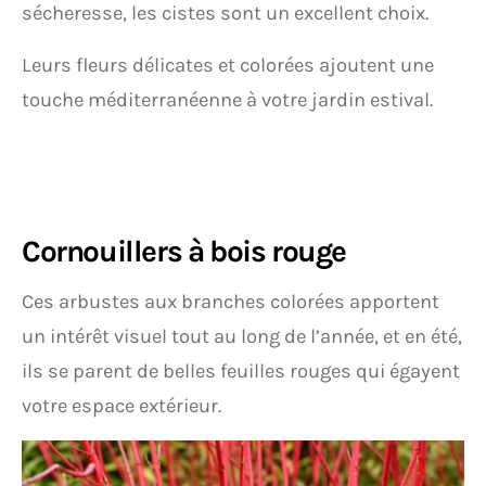
sécheresse, les cistes sont un excellent choix.
Leurs fleurs délicates et colorées ajoutent une
touche méditerranéenne à votre jardin estival.
Cornouillers à bois rouge
Ces arbustes aux branches colorées apportent
un intérêt visuel tout au long de l’année, et en été,
ils se parent de belles feuilles rouges qui égayent
votre espace extérieur.