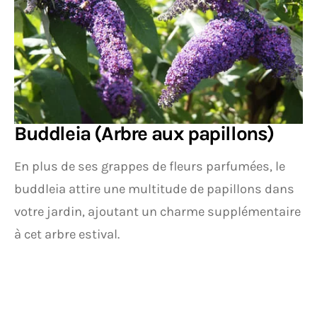
Buddleia (Arbre aux papillons)
En plus de ses grappes de fleurs parfumées, le
buddleia attire une multitude de papillons dans
votre jardin, ajoutant un charme supplémentaire
à cet arbre estival.