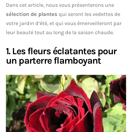
Dans cet article, nous vous présenterons une
sélection de plantes
qui seront les vedettes de
votre jardin d’été, et qui vous émerveilleront par
leur beauté tout au long de la saison chaude.
1. Les fleurs éclatantes pour
un parterre flamboyant