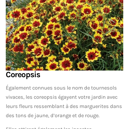
Coreopsis
Également connues sous le nom de tournesols
vivaces, les coreopsis égayent votre jardin avec
leurs fleurs ressemblant à des marguerites dans
des tons de jaune, d’orange et de rouge.