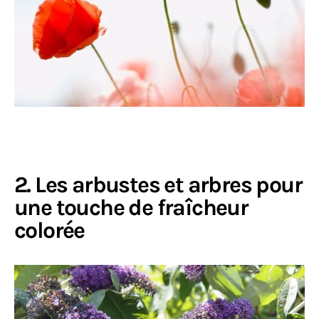
2. Les arbustes et arbres pour
une touche de fraîcheur
colorée