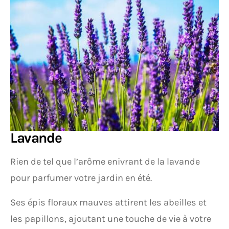
Lavande
Rien de tel que l’arôme enivrant de la lavande
pour parfumer votre jardin en été.
Ses épis floraux mauves attirent les abeilles et
les papillons, ajoutant une touche de vie à votre