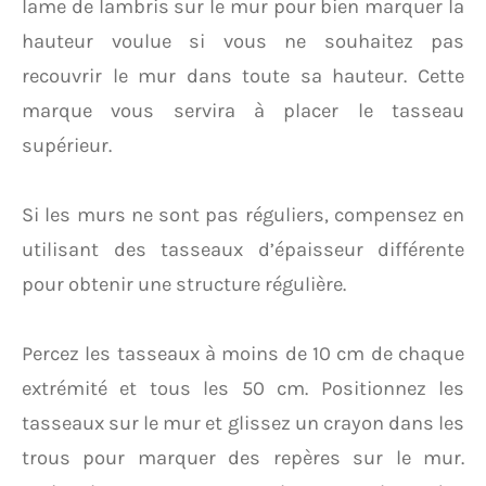
lame de lambris sur le mur pour bien marquer la
hauteur voulue si vous ne souhaitez pas
recouvrir le mur dans toute sa hauteur. Cette
marque vous servira à placer le tasseau
supérieur.
Si les murs ne sont pas réguliers, compensez en
utilisant des tasseaux d’épaisseur différente
pour obtenir une structure régulière.
Percez les tasseaux à moins de 10 cm de chaque
extrémité et tous les 50 cm. Positionnez les
tasseaux sur le mur et glissez un crayon dans les
trous pour marquer des repères sur le mur.