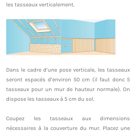
les tasseaux verticalement.
Dans le cadre d’une pose verticale, les tasseaux
seront espacés d’environ 50 cm (il faut donc 5
tasseaux pour un mur de hauteur normale). On
dispose les tasseaux à 5 cm du sol.
Coupez les tasseaux aux dimensions
nécessaires à la couverture du mur. Placez une