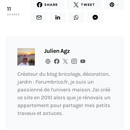
SHARE
TWEET
11
11
SHARES
Julien Agz
Créateur du blog bricolage, décoration,
jardin : Forumbrico.fr, je suis un
passionné de l'univers maison. J'ai créé
ce site en 2010 alors que je rénovais un
appartement pour partager mes petits
travaux et astuces.