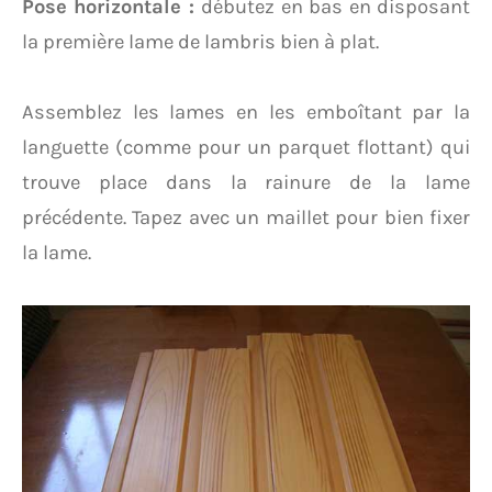
Pose horizontale :
débutez en bas en disposant
la première lame de lambris bien à plat.
Assemblez les lames en les emboîtant par la
languette (comme pour un parquet flottant) qui
trouve place dans la rainure de la lame
précédente. Tapez avec un maillet pour bien fixer
la lame.