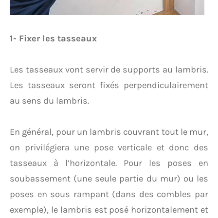
1- Fixer les tasseaux
Les tasseaux vont servir de supports au lambris.
Les tasseaux seront fixés perpendiculairement
au sens du lambris.
En général, pour un lambris couvrant tout le mur,
on privilégiera une pose verticale et donc des
tasseaux à l’horizontale. Pour les poses en
soubassement (une seule partie du mur) ou les
poses en sous rampant (dans des combles par
exemple), le lambris est posé horizontalement et