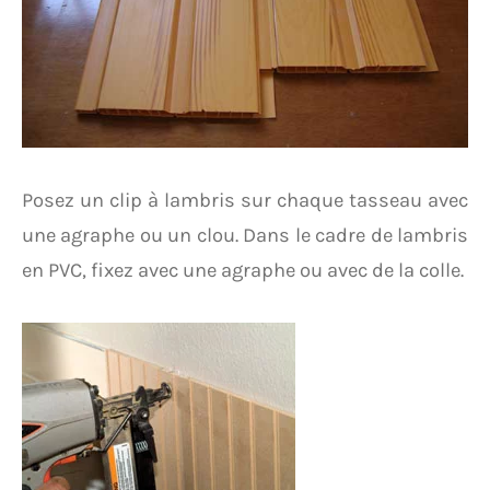
Posez un clip à lambris sur chaque tasseau avec
une agraphe ou un clou. Dans le cadre de lambris
en PVC, fixez avec une agraphe ou avec de la colle.