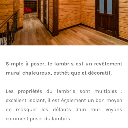
Simple à poser, le lambris est un revêtement
mural chaleureux, esthétique et décoratif.
Les propriétés du lambris sont multiples :
excellent isolant, il est également un bon moyen
de masquer les défauts d’un mur. Voyons
comment poser du lambris.