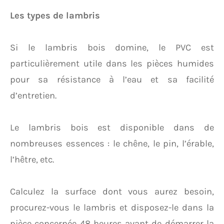
Les types de lambris
Si le lambris bois domine, le PVC est
particulièrement utile dans les pièces humides
pour sa résistance à l’eau et sa facilité
d’entretien.
Le lambris bois est disponible dans de
nombreuses essences : le chêne, le pin, l’érable,
l’hêtre, etc.
Calculez la surface dont vous aurez besoin,
procurez-vous le lambris et disposez-le dans la
pièce concernée 48 heures avant de démarrer la