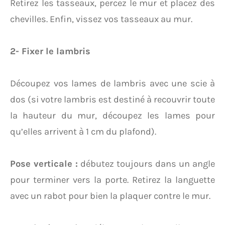
Retirez les tasseaux, percez le mur et placez des
chevilles. Enfin, vissez vos tasseaux au mur.
2- Fixer le lambris
Découpez vos lames de lambris avec une scie à
dos (si votre lambris est destiné à recouvrir toute
la hauteur du mur, découpez les lames pour
qu’elles arrivent à 1 cm du plafond).
Pose verticale :
débutez toujours dans un angle
pour terminer vers la porte. Retirez la languette
avec un rabot pour bien la plaquer contre le mur.