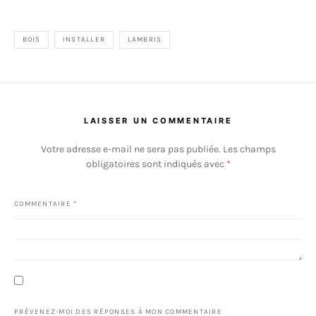
BOIS
INSTALLER
LAMBRIS
LAISSER UN COMMENTAIRE
Votre adresse e-mail ne sera pas publiée.
Les champs
obligatoires sont indiqués avec
*
COMMENTAIRE
*
PRÉVENEZ-MOI DES RÉPONSES À MON COMMENTAIRE