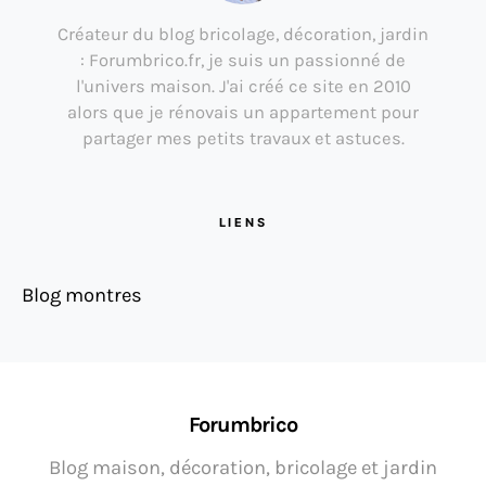
Créateur du blog bricolage, décoration, jardin
: Forumbrico.fr, je suis un passionné de
l'univers maison. J'ai créé ce site en 2010
alors que je rénovais un appartement pour
partager mes petits travaux et astuces.
LIENS
Blog montres
Forumbrico
Blog maison, décoration, bricolage et jardin