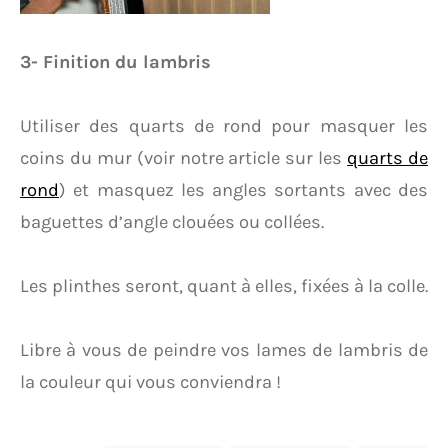
3- Finition du lambris
Utiliser des quarts de rond pour masquer les
coins du mur (voir notre article sur les
quarts de
rond
) et masquez les angles sortants avec des
baguettes d’angle clouées ou collées.
Les plinthes seront, quant à elles, fixées à la colle.
Libre à vous de peindre vos lames de lambris de
la couleur qui vous conviendra !