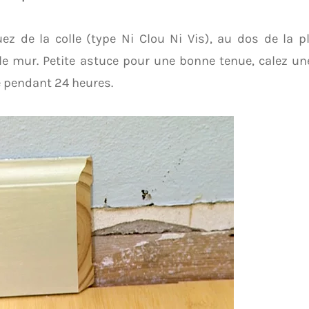
ez de la colle (type Ni Clou Ni Vis), au dos de la pl
le mur. Petite astuce pour une bonne tenue, calez un
 pendant 24 heures.