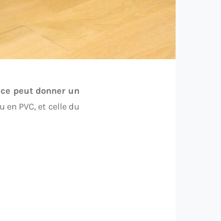
ce peut donner un
 en PVC, et celle du