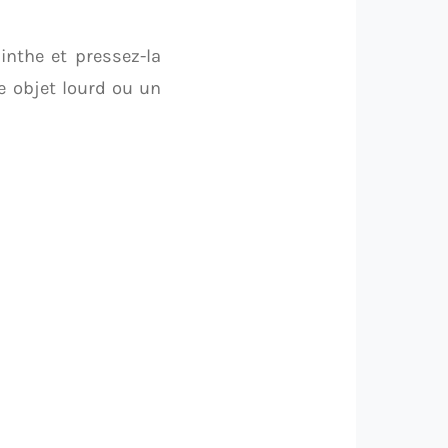
inthe et pressez-la
e objet lourd ou un