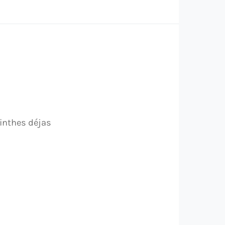
linthes déjas