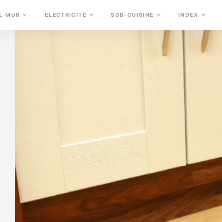
L-MUR
ELECTRICITÉ
SDB-CUISINE
INDEX