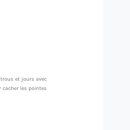
trous et jours avec
r cacher les pointes