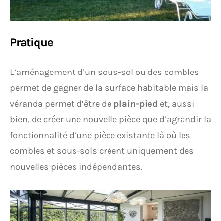
Pratique
L’aménagement d’un sous-sol ou des combles
permet de gagner de la surface habitable mais la
véranda permet d’être de
plain-pied
et, aussi
bien, de créer une nouvelle pièce que d’agrandir la
fonctionnalité d’une pièce existante là où les
combles et sous-sols créent uniquement des
nouvelles pièces indépendantes.