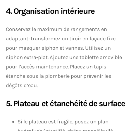
4. Organisation intérieure
Conservez le maximum de rangements en
adaptant: transformez un tiroir en façade fixe
pour masquer siphon et vannes. Utilisez un
siphon extra-plat. Ajoutez une tablette amovible
pour l’accès maintenance. Placez un tapis
étanche sous la plomberie pour prévenir les
dégâts d’eau.
5. Plateau et étanchéité de surface
Si le plateau est fragile, posez un plan