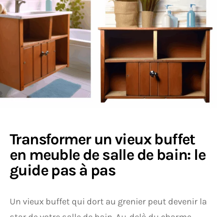
Transformer un vieux buffet
en meuble de salle de bain: le
guide pas à pas
Un vieux buffet qui dort au grenier peut devenir la