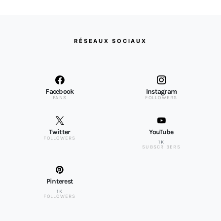
RÉSEAUX SOCIAUX
Facebook
Instagram
FANS
FOLLOWERS
Twitter
YouTube
FOLLOWERS
1K
SUBSCRIBERS
Pinterest
1K
FOLLOWERS