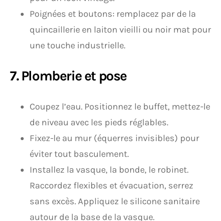
Poignées et boutons: remplacez par de la
quincaillerie en laiton vieilli ou noir mat pour
une touche industrielle.
7. Plomberie et pose
Coupez l’eau. Positionnez le buffet, mettez-le
de niveau avec les pieds réglables.
Fixez-le au mur (équerres invisibles) pour
éviter tout basculement.
Installez la vasque, la bonde, le robinet.
Raccordez flexibles et évacuation, serrez
sans excès. Appliquez le silicone sanitaire
autour de la base de la vasque.