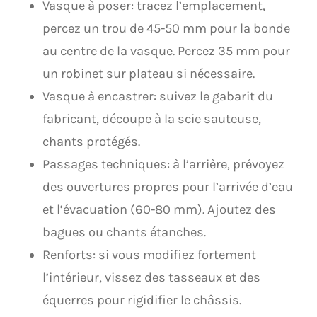
Vasque à poser: tracez l’emplacement,
percez un trou de 45-50 mm pour la bonde
au centre de la vasque. Percez 35 mm pour
un robinet sur plateau si nécessaire.
Vasque à encastrer: suivez le gabarit du
fabricant, découpe à la scie sauteuse,
chants protégés.
Passages techniques: à l’arrière, prévoyez
des ouvertures propres pour l’arrivée d’eau
et l’évacuation (60-80 mm). Ajoutez des
bagues ou chants étanches.
Renforts: si vous modifiez fortement
l’intérieur, vissez des tasseaux et des
équerres pour rigidifier le châssis.