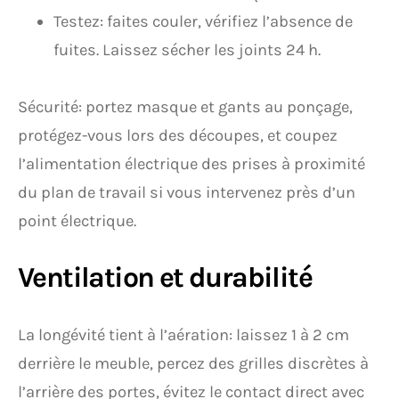
Testez: faites couler, vérifiez l’absence de
fuites. Laissez sécher les joints 24 h.
Sécurité: portez masque et gants au ponçage,
protégez-vous lors des découpes, et coupez
l’alimentation électrique des prises à proximité
du plan de travail si vous intervenez près d’un
point électrique.
Ventilation et durabilité
La longévité tient à l’aération: laissez 1 à 2 cm
derrière le meuble, percez des grilles discrètes à
l’arrière des portes, évitez le contact direct avec