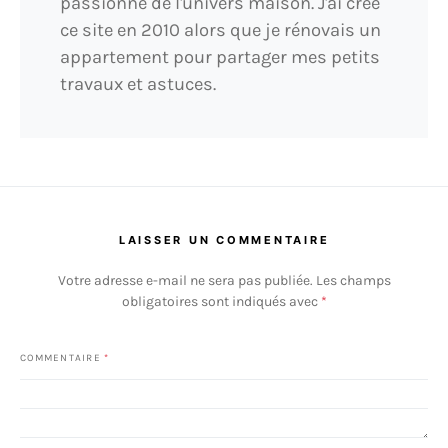
passionné de l'univers maison. J'ai créé
ce site en 2010 alors que je rénovais un
appartement pour partager mes petits
travaux et astuces.
LAISSER UN COMMENTAIRE
Votre adresse e-mail ne sera pas publiée.
Les champs
obligatoires sont indiqués avec
*
COMMENTAIRE
*