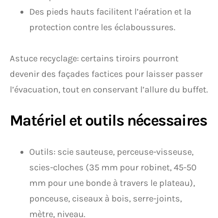
Des pieds hauts facilitent l’aération et la
protection contre les éclaboussures.
Astuce recyclage: certains tiroirs pourront
devenir des façades factices pour laisser passer
l’évacuation, tout en conservant l’allure du buffet.
Matériel et outils nécessaires
Outils: scie sauteuse, perceuse-visseuse,
scies-cloches (35 mm pour robinet, 45-50
mm pour une bonde à travers le plateau),
ponceuse, ciseaux à bois, serre-joints,
mètre, niveau.