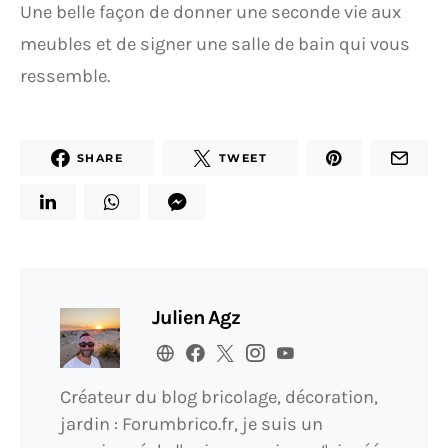
Une belle façon de donner une seconde vie aux
meubles et de signer une salle de bain qui vous
ressemble.
SHARE
TWEET
Julien Agz
Créateur du blog bricolage, décoration,
jardin : Forumbrico.fr, je suis un