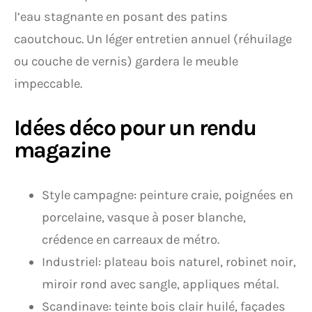
l’eau stagnante en posant des patins
caoutchouc. Un léger entretien annuel (réhuilage
ou couche de vernis) gardera le meuble
impeccable.
Idées déco pour un rendu
magazine
Style campagne: peinture craie, poignées en
porcelaine, vasque à poser blanche,
crédence en carreaux de métro.
Industriel: plateau bois naturel, robinet noir,
miroir rond avec sangle, appliques métal.
Scandinave: teinte bois clair huilé, façades