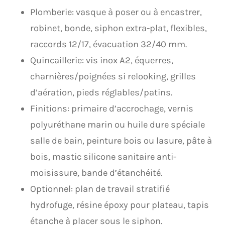
Plomberie: vasque à poser ou à encastrer,
robinet, bonde, siphon extra-plat, flexibles,
raccords 12/17, évacuation 32/40 mm.
Quincaillerie: vis inox A2, équerres,
charnières/poignées si relooking, grilles
d’aération, pieds réglables/patins.
Finitions: primaire d’accrochage, vernis
polyuréthane marin ou huile dure spéciale
salle de bain, peinture bois ou lasure, pâte à
bois, mastic silicone sanitaire anti-
moisissure, bande d’étanchéité.
Optionnel: plan de travail stratifié
hydrofuge, résine époxy pour plateau, tapis
étanche à placer sous le siphon.