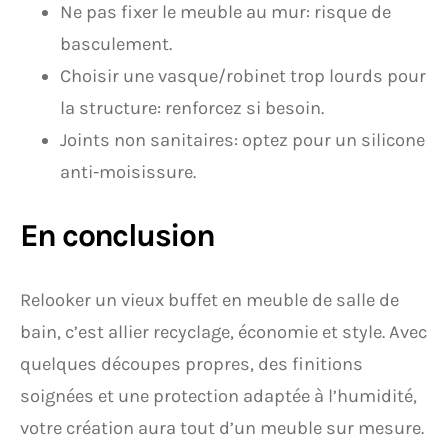
Ne pas fixer le meuble au mur: risque de
basculement.
Choisir une vasque/robinet trop lourds pour
la structure: renforcez si besoin.
Joints non sanitaires: optez pour un silicone
anti-moisissure.
En conclusion
Relooker un vieux buffet en meuble de salle de
bain, c’est allier recyclage, économie et style. Avec
quelques découpes propres, des finitions
soignées et une protection adaptée à l’humidité,
votre création aura tout d’un meuble sur mesure.