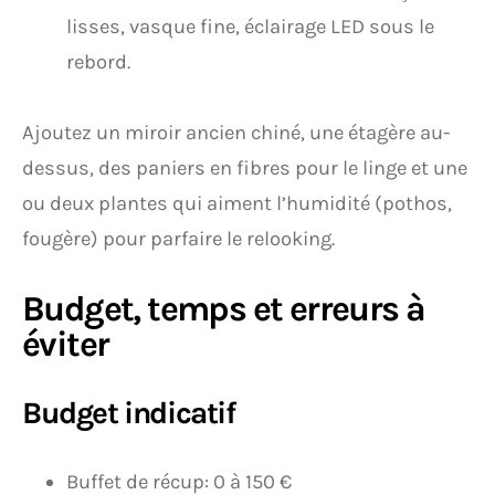
lisses, vasque fine, éclairage LED sous le
rebord.
Ajoutez un miroir ancien chiné, une étagère au-
dessus, des paniers en fibres pour le linge et une
ou deux plantes qui aiment l’humidité (pothos,
fougère) pour parfaire le relooking.
Budget, temps et erreurs à
éviter
Budget indicatif
Buffet de récup: 0 à 150 €