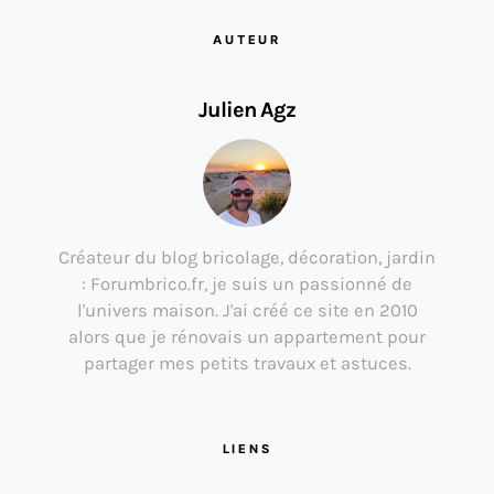
AUTEUR
Julien Agz
Créateur du blog bricolage, décoration, jardin
: Forumbrico.fr, je suis un passionné de
l'univers maison. J'ai créé ce site en 2010
alors que je rénovais un appartement pour
partager mes petits travaux et astuces.
LIENS