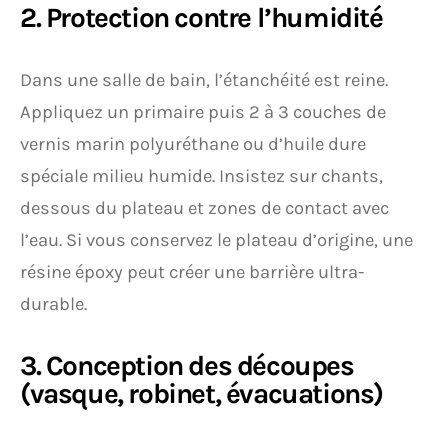
2. Protection contre l’humidité
Dans une salle de bain, l’étanchéité est reine.
Appliquez un primaire puis 2 à 3 couches de
vernis marin polyuréthane ou d’huile dure
spéciale milieu humide. Insistez sur chants,
dessous du plateau et zones de contact avec
l’eau. Si vous conservez le plateau d’origine, une
résine époxy peut créer une barrière ultra-
durable.
3. Conception des découpes
(vasque, robinet, évacuations)