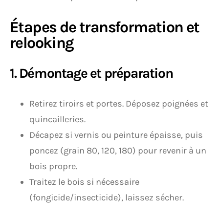
Étapes de transformation et
relooking
1. Démontage et préparation
Retirez tiroirs et portes. Déposez poignées et
quincailleries.
Décapez si vernis ou peinture épaisse, puis
poncez (grain 80, 120, 180) pour revenir à un
bois propre.
Traitez le bois si nécessaire
(fongicide/insecticide), laissez sécher.