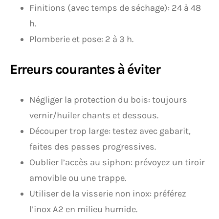
Finitions (avec temps de séchage): 24 à 48
h.
Plomberie et pose: 2 à 3 h.
Erreurs courantes à éviter
Négliger la protection du bois: toujours
vernir/huiler chants et dessous.
Découper trop large: testez avec gabarit,
faites des passes progressives.
Oublier l’accès au siphon: prévoyez un tiroir
amovible ou une trappe.
Utiliser de la visserie non inox: préférez
l’inox A2 en milieu humide.