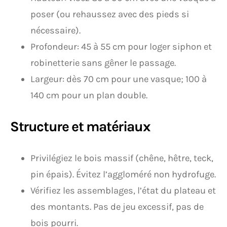
poser (ou rehaussez avec des pieds si
nécessaire).
Profondeur: 45 à 55 cm pour loger siphon et
robinetterie sans gêner le passage.
Largeur: dès 70 cm pour une vasque; 100 à
140 cm pour un plan double.
Structure et matériaux
Privilégiez le bois massif (chêne, hêtre, teck,
pin épais). Évitez l’aggloméré non hydrofuge.
Vérifiez les assemblages, l’état du plateau et
des montants. Pas de jeu excessif, pas de
bois pourri.