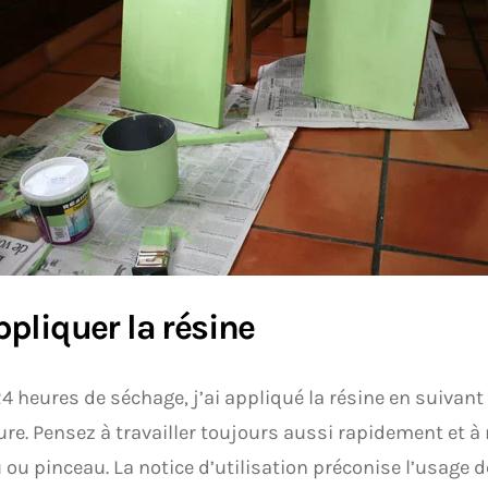
ppliquer la résine
4 heures de séchage, j’ai appliqué la résine en suivan
re. Pensez à travailler toujours aussi rapidement et à 
 ou pinceau. La notice d’utilisation préconise l’usage de