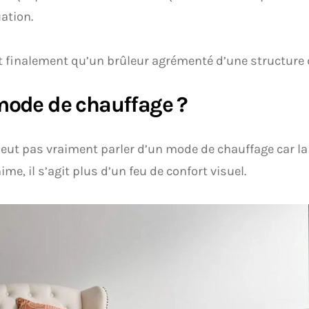
ation.
t finalement qu’un brûleur agrémenté d’une structure 
ode de chauffage ?
eut pas vraiment parler d’un mode de chauffage car la
ime, il s’agit plus d’un feu de confort visuel.