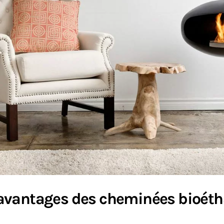
avantages des cheminées bioéth