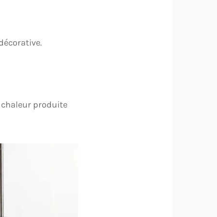
décorative.
 chaleur produite