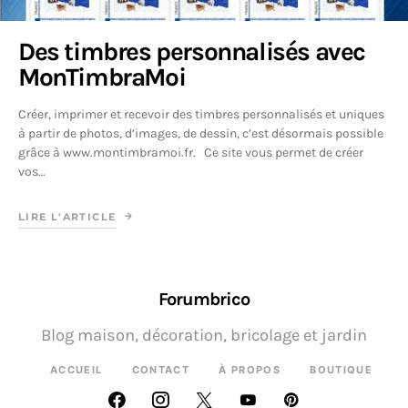
Des timbres personnalisés avec
MonTimbraMoi
Créer, imprimer et recevoir des timbres personnalisés et uniques
à partir de photos, d’images, de dessin, c’est désormais possible
grâce à www.montimbramoi.fr. Ce site vous permet de créer
vos…
LIRE L'ARTICLE
Forumbrico
Blog maison, décoration, bricolage et jardin
ACCUEIL
CONTACT
À PROPOS
BOUTIQUE