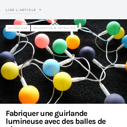
LIRE L'ARTICLE
DÉCORATION
DÉCORATION & ENTRETIEN
Fabriquer une guirlande
lumineuse avec des balles de