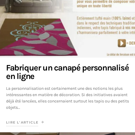
Fabriquer un canapé personnalisé
en ligne
La personnalisation est certainement une des notions les plus
intéressantes en matière de décoration. Si des initiatives avaient
déjà été lancées, elles concernaient surtout les tapis ou des petits
objets…
LIRE L'ARTICLE