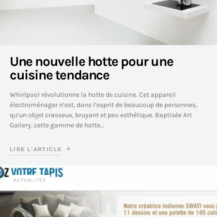
Une nouvelle hotte pour une
cuisine tendance
Whirlpool révolutionne la hotte de cuisine. Cet appareil
électroménager n’est, dans l’esprit de beaucoup de personnes,
qu’un objet crasseux, bruyant et peu esthétique. Baptisée Art
Gallery, cette gamme de hotte…
LIRE L'ARTICLE
ACTUALITÉS