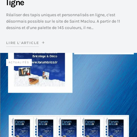
ligne
Réaliser des tapis uniques et personnalisés en ligne, c’est
désormais possible sur le site de Saint Maclou. A partir de 11
dessins et d’une palette de 145 couleurs, il ne…
LIRE L'ARTICLE
ACTUALITÉS