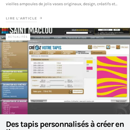
vieilles ampoules de jolis vases originaux, design, créatifs et…
LIRE L'ARTICLE
ACTUALITÉS
Des tapis personnalisés à créer en