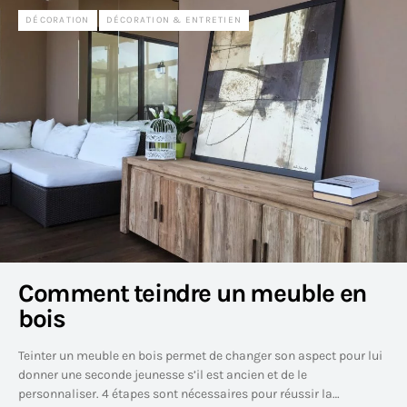
DÉCORATION
DÉCORATION & ENTRETIEN
Comment teindre un meuble en
bois
Teinter un meuble en bois permet de changer son aspect pour lui
donner une seconde jeunesse s’il est ancien et de le
personnaliser. 4 étapes sont nécessaires pour réussir la…