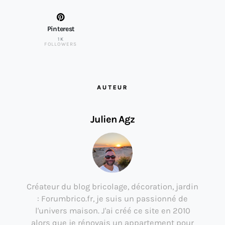
Pinterest
1K
FOLLOWERS
AUTEUR
Julien Agz
Créateur du blog bricolage, décoration, jardin
: Forumbrico.fr, je suis un passionné de
l'univers maison. J'ai créé ce site en 2010
alors que je rénovais un appartement pour