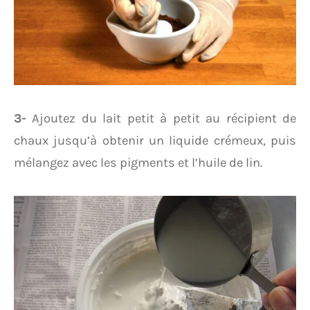
3-
Ajoutez du lait petit à petit au récipient de
chaux jusqu’à obtenir un liquide crémeux, puis
mélangez avec les pigments et l’huile de lin.