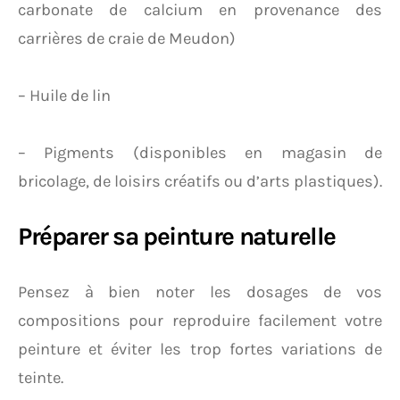
carbonate de calcium en provenance des
carrières de craie de Meudon)
– Huile de lin
– Pigments (disponibles en magasin de
bricolage, de loisirs créatifs ou d’arts plastiques).
Préparer sa peinture naturelle
Pensez à bien noter les dosages de vos
compositions pour reproduire facilement votre
peinture et éviter les trop fortes variations de
teinte.