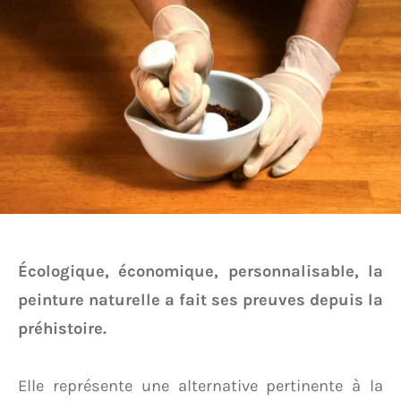
Écologique, économique, personnalisable, la
peinture naturelle a fait ses preuves depuis la
préhistoire.
Elle représente une alternative pertinente à la