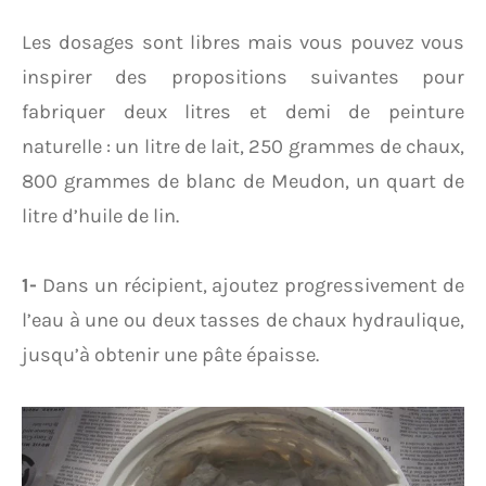
Les dosages sont libres mais vous pouvez vous
inspirer des propositions suivantes pour
fabriquer deux litres et demi de peinture
naturelle : un litre de lait, 250 grammes de chaux,
800 grammes de blanc de Meudon, un quart de
litre d’huile de lin.
1-
Dans un récipient, ajoutez progressivement de
l’eau à une ou deux tasses de chaux hydraulique,
jusqu’à obtenir une pâte épaisse.