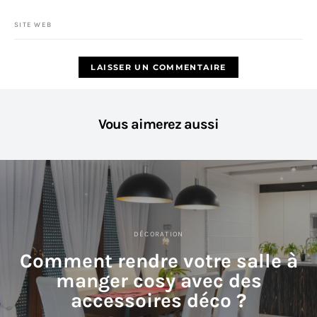
SITE WEB
Vous aimerez aussi
DÉCORATION
Comment rendre votre salle à
manger cosy avec des
accessoires déco ?