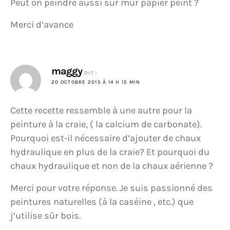
Peut on peindre aussi sur mur papier peint ?
Merci d’avance
maggy
DIT :
20 OCTOBRE 2015 À 14 H 15 MIN
Cette recette ressemble à une autre pour la
peinture à la craie, ( la calcium de carbonate).
Pourquoi est-il nécessaire d’ajouter de chaux
hydraulique en plus de la craie? Et pourquoi du
chaux hydraulique et non de la chaux aérienne ?
Merci pour votre réponse. Je suis passionné des
peintures naturelles (à la caséine , etc.) que
j’utilise sûr bois.