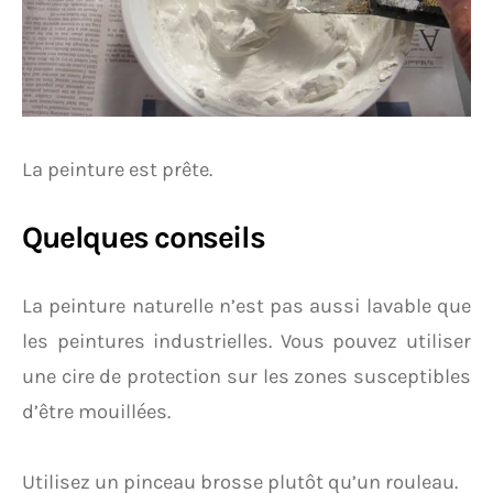
La peinture est prête.
Quelques conseils
La peinture naturelle n’est pas aussi lavable que
les peintures industrielles. Vous pouvez utiliser
une cire de protection sur les zones susceptibles
d’être mouillées.
Utilisez un pinceau brosse plutôt qu’un rouleau.