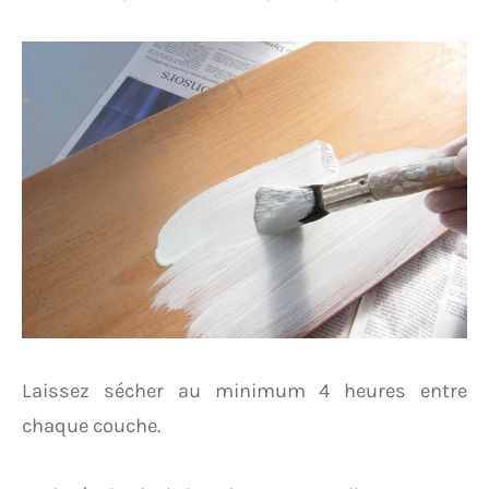
Laissez sécher au minimum 4 heures entre
chaque couche.