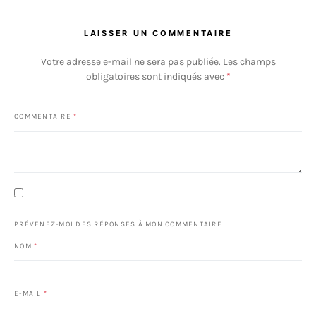
LAISSER UN COMMENTAIRE
Votre adresse e-mail ne sera pas publiée.
Les champs
obligatoires sont indiqués avec
*
COMMENTAIRE
*
PRÉVENEZ-MOI DES RÉPONSES À MON COMMENTAIRE
NOM
*
E-MAIL
*