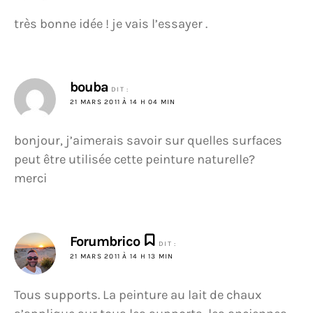
très bonne idée ! je vais l’essayer .
bouba
DIT :
21 MARS 2011 À 14 H 04 MIN
bonjour, j’aimerais savoir sur quelles surfaces
peut être utilisée cette peinture naturelle?
merci
Forumbrico
DIT :
21 MARS 2011 À 14 H 13 MIN
Tous supports. La peinture au lait de chaux