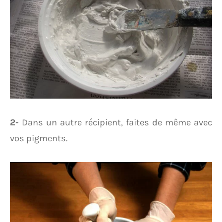
2-
Dans un autre récipient, faites de même avec
vos pigments.