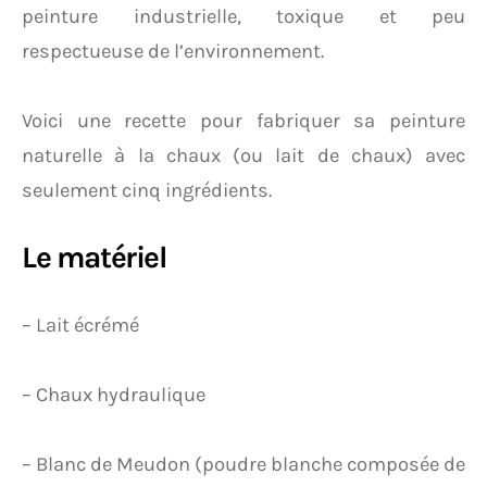
peinture industrielle, toxique et peu
respectueuse de l’environnement.
Voici une recette pour fabriquer sa peinture
naturelle à la chaux (ou lait de chaux) avec
seulement cinq ingrédients.
Le matériel
– Lait écrémé
– Chaux hydraulique
– Blanc de Meudon (poudre blanche composée de