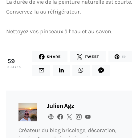
La durée de vie de la peinture naturelle est courte.
Conservez-la au réfrigérateur.
Nettoyez vos pinceaux à l’eau et au savon.
SHARE
TWEET
59
59
SHARES
Julien Agz
Créateur du blog bricolage, décoration,