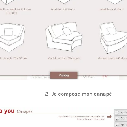
2- Je compose mon canapé