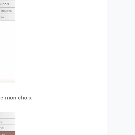
de mon choix