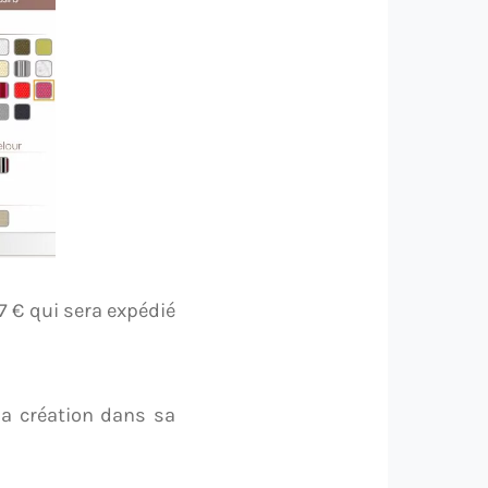
7 € qui sera expédié
sa création dans sa