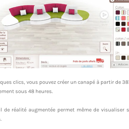
ques clics, vous pouvez créer un canapé à partir de 38
ement sous 48 heures.
il de réalité augmentée permet même de visualiser 
.