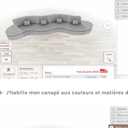
3- J’habille mon canapé aux couleurs et matières 