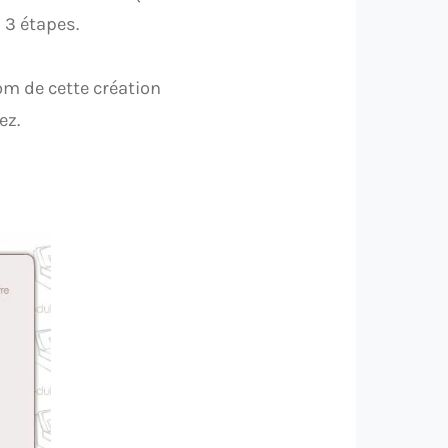
 3 étapes.
m de cette création
ez.