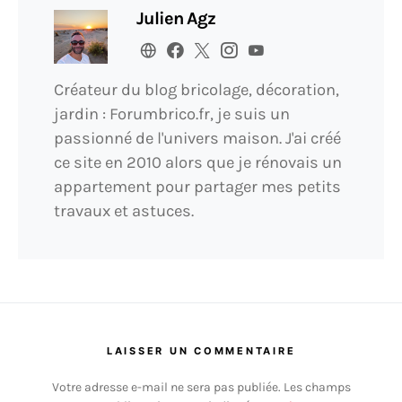
Julien Agz
Créateur du blog bricolage, décoration,
jardin : Forumbrico.fr, je suis un
passionné de l'univers maison. J'ai créé
ce site en 2010 alors que je rénovais un
appartement pour partager mes petits
travaux et astuces.
LAISSER UN COMMENTAIRE
Votre adresse e-mail ne sera pas publiée.
Les champs