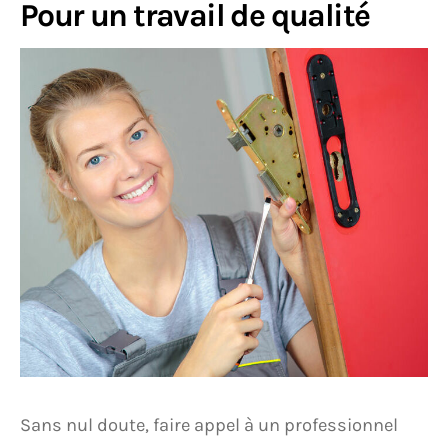
Pour un travail de qualité
Sans nul doute, faire appel à un professionnel