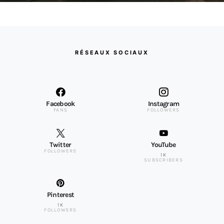
RÉSEAUX SOCIAUX
Facebook
Instagram
FANS
FOLLOWERS
Twitter
YouTube
FOLLOWERS
1K
SUBSCRIBERS
Pinterest
1K
FOLLOWERS