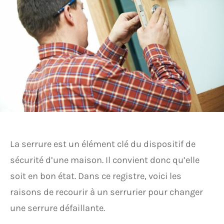
La serrure est un élément clé du dispositif de
sécurité d’une maison. Il convient donc qu’elle
soit en bon état. Dans ce registre, voici les
raisons de recourir à un serrurier pour changer
une serrure défaillante.