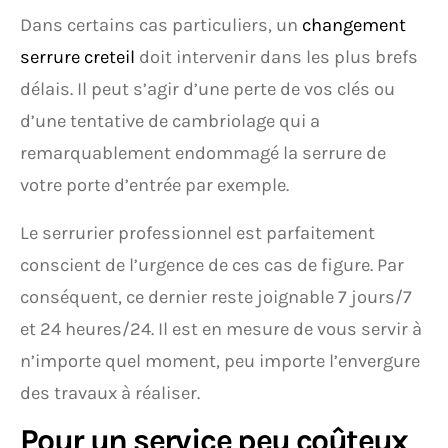
Dans certains cas particuliers, un
changement
serrure creteil
doit intervenir dans les plus brefs
délais. Il peut s’agir d’une perte de vos clés ou
d’une tentative de cambriolage qui a
remarquablement endommagé la serrure de
votre porte d’entrée par exemple.
Le serrurier professionnel est parfaitement
conscient de l’urgence de ces cas de figure. Par
conséquent, ce dernier reste joignable 7 jours/7
et 24 heures/24. Il est en mesure de vous servir à
n’importe quel moment, peu importe l’envergure
des travaux à réaliser.
Pour un service peu coûteux