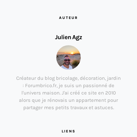
AUTEUR
Julien Agz
Créateur du blog bricolage, décoration, jardin
: Forumbrico.fr, je suis un passionné de
l'univers maison. J'ai créé ce site en 2010
alors que je rénovais un appartement pour
partager mes petits travaux et astuces.
LIENS