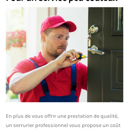
En plus de vous offrir une prestation de qualité,
un serrurier professionnel vous propose un coût