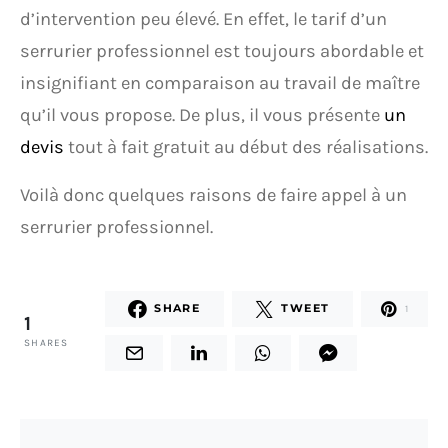
d’intervention peu élevé. En effet, le tarif d’un
serrurier professionnel est toujours abordable et
insignifiant en comparaison au travail de maître
qu’il vous propose. De plus, il vous présente
un
devis
tout à fait gratuit au début des réalisations.
Voilà donc quelques raisons de faire appel à un
serrurier professionnel.
SHARE
TWEET
1
1
SHARES