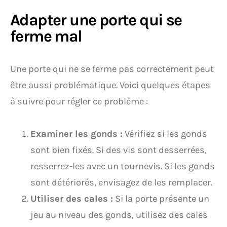
Adapter une porte qui se
ferme mal
Une porte qui ne se ferme pas correctement peut
être aussi problématique. Voici quelques étapes
à suivre pour régler ce problème :
Examiner les gonds :
Vérifiez si les gonds
sont bien fixés. Si des vis sont desserrées,
resserrez-les avec un tournevis. Si les gonds
sont détériorés, envisagez de les remplacer.
Utiliser des cales :
Si la porte présente un
jeu au niveau des gonds, utilisez des cales