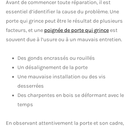
Avant de commencer toute réparation, il est
essentiel d’identifier la cause du problème. Une
porte qui grince peut être le résultat de plusieurs
facteurs, et une
poignée de porte qui grince
est
souvent due à l’usure ou à un mauvais entretien.
Des gonds encrassés ou rouillés
Un désalignement de la porte
Une mauvaise installation ou des vis
desserrées
Des charpentes en bois se déformant avec le
temps
En observant attentivement la porte et son cadre,