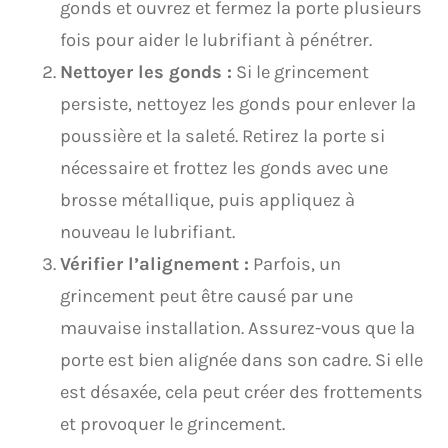
gonds et ouvrez et fermez la porte plusieurs
fois pour aider le lubrifiant à pénétrer.
Nettoyer les gonds :
Si le grincement
persiste, nettoyez les gonds pour enlever la
poussière et la saleté. Retirez la porte si
nécessaire et frottez les gonds avec une
brosse métallique, puis appliquez à
nouveau le lubrifiant.
Vérifier l’alignement :
Parfois, un
grincement peut être causé par une
mauvaise installation. Assurez-vous que la
porte est bien alignée dans son cadre. Si elle
est désaxée, cela peut créer des frottements
et provoquer le grincement.