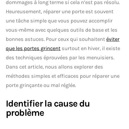
dommages à long terme si cela n’est pas résolu.
Heureusement, réparer une porte est souvent
une tâche simple que vous pouvez accomplir
vous-même avec quelques outils de base et les
bonnes astuces. Pour ceux qui souhaitent
éviter
que les portes grincent
surtout en hiver, il existe
des techniques éprouvées par les menuisiers.
Dans cet article, nous allons explorer des
méthodes simples et efficaces pour réparer une
porte grinçante ou mal réglée.
Identifier la cause du
problème