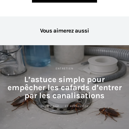
Vous aimerez aussi
ENTRETIEN
L’astuce simple pour
empêcher les cafards d’entrer
par les canalisations
JULIEN AGZ
22 AVRIL 2026