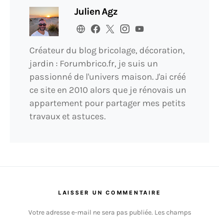
Julien Agz
Créateur du blog bricolage, décoration,
jardin : Forumbrico.fr, je suis un
passionné de l'univers maison. J'ai créé
ce site en 2010 alors que je rénovais un
appartement pour partager mes petits
travaux et astuces.
LAISSER UN COMMENTAIRE
Votre adresse e-mail ne sera pas publiée.
Les champs