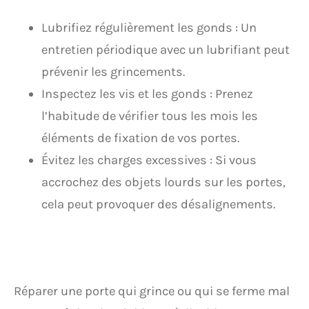
Lubrifiez régulièrement les gonds : Un
entretien périodique avec un lubrifiant peut
prévenir les grincements.
Inspectez les vis et les gonds : Prenez
l’habitude de vérifier tous les mois les
éléments de fixation de vos portes.
Évitez les charges excessives : Si vous
accrochez des objets lourds sur les portes,
cela peut provoquer des désalignements.
Réparer une porte qui grince ou qui se ferme mal