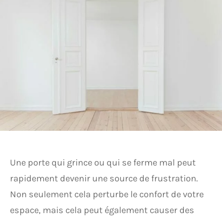
Une porte qui grince ou qui se ferme mal peut
rapidement devenir une source de frustration.
Non seulement cela perturbe le confort de votre
espace, mais cela peut également causer des