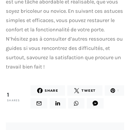
est une tâche abordable et réalisable, que vous
soyez bricoleur ou novice. En suivant ces astuces
simples et efficaces, vous pouvez restaurer le
confort et la fonctionnalité de votre porte.
N’hésitez pas à consulter d’autres ressources ou
guides si vous rencontrez des difficultés, et
surtout, savourez la satisfaction que procure un
travail bien fait !
SHARE
TWEET
1
1
SHARES