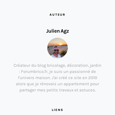
AUTEUR
Julien Agz
Créateur du blog bricolage, décoration, jardin
: Forumbrico.fr, je suis un passionné de
l'univers maison. J'ai créé ce site en 2010
alors que je rénovais un appartement pour
partager mes petits travaux et astuces.
LIENS