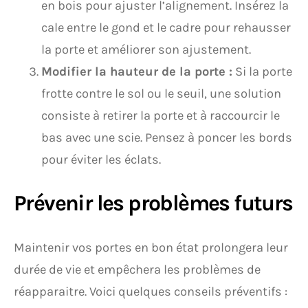
en bois pour ajuster l’alignement. Insérez la
cale entre le gond et le cadre pour rehausser
la porte et améliorer son ajustement.
Modifier la hauteur de la porte :
Si la porte
frotte contre le sol ou le seuil, une solution
consiste à retirer la porte et à raccourcir le
bas avec une scie. Pensez à poncer les bords
pour éviter les éclats.
Prévenir les problèmes futurs
Maintenir vos portes en bon état prolongera leur
durée de vie et empêchera les problèmes de
réapparaitre. Voici quelques conseils préventifs :