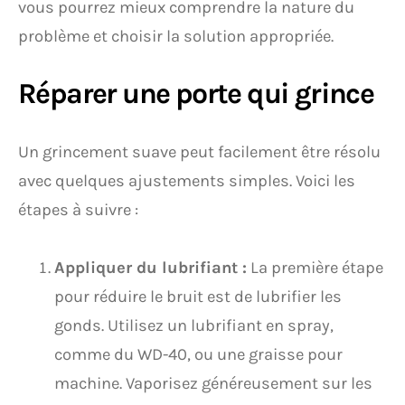
vous pourrez mieux comprendre la nature du
problème et choisir la solution appropriée.
Réparer une porte qui grince
Un grincement suave peut facilement être résolu
avec quelques ajustements simples. Voici les
étapes à suivre :
Appliquer du lubrifiant :
La première étape
pour réduire le bruit est de lubrifier les
gonds. Utilisez un lubrifiant en spray,
comme du WD-40, ou une graisse pour
machine. Vaporisez généreusement sur les