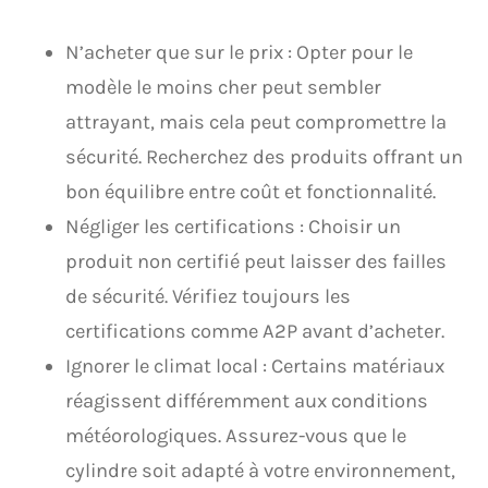
N’acheter que sur le prix : Opter pour le
modèle le moins cher peut sembler
attrayant, mais cela peut compromettre la
sécurité. Recherchez des produits offrant un
bon équilibre entre coût et fonctionnalité.
Négliger les certifications : Choisir un
produit non certifié peut laisser des failles
de sécurité. Vérifiez toujours les
certifications comme A2P avant d’acheter.
Ignorer le climat local : Certains matériaux
réagissent différemment aux conditions
météorologiques. Assurez-vous que le
cylindre soit adapté à votre environnement,