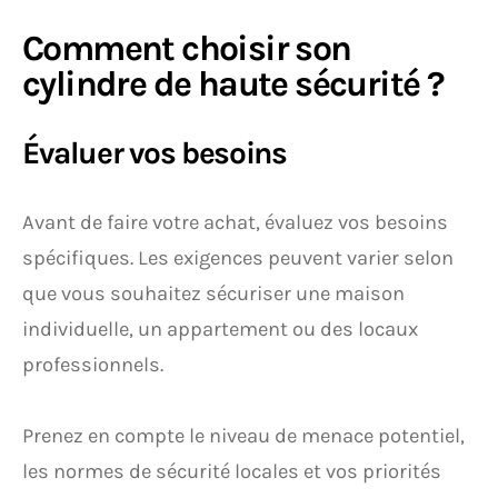
Comment choisir son
cylindre de haute sécurité ?
Évaluer vos besoins
Avant de faire votre achat, évaluez vos besoins
spécifiques. Les exigences peuvent varier selon
que vous souhaitez sécuriser une maison
individuelle, un appartement ou des locaux
professionnels.
Prenez en compte le niveau de menace potentiel,
les normes de sécurité locales et vos priorités