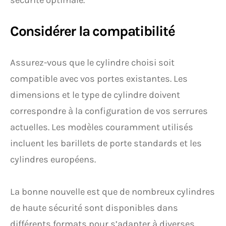
sécurité optimale.
Considérer la compatibilité
Assurez-vous que le cylindre choisi soit
compatible avec vos portes existantes. Les
dimensions et le type de cylindre doivent
correspondre à la configuration de vos serrures
actuelles. Les modèles couramment utilisés
incluent les barillets de porte standards et les
cylindres européens.
La bonne nouvelle est que de nombreux cylindres
de haute sécurité sont disponibles dans
différents formats pour s’adapter à diverses