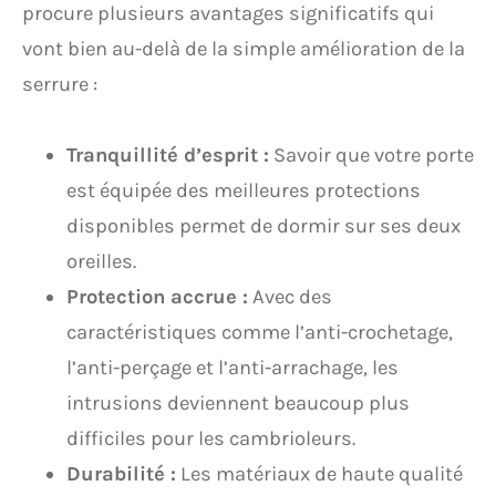
procure plusieurs avantages significatifs qui
vont bien au-delà de la simple amélioration de la
serrure :
Tranquillité d’esprit :
Savoir que votre porte
est équipée des meilleures protections
disponibles permet de dormir sur ses deux
oreilles.
Protection accrue :
Avec des
caractéristiques comme l’anti-crochetage,
l’anti-perçage et l’anti-arrachage, les
intrusions deviennent beaucoup plus
difficiles pour les cambrioleurs.
Durabilité :
Les matériaux de haute qualité