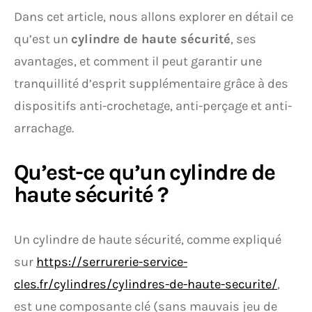
Dans cet article, nous allons explorer en détail ce
qu’est un
cylindre de haute sécurité
, ses
avantages, et comment il peut garantir une
tranquillité d’esprit supplémentaire grâce à des
dispositifs anti-crochetage, anti-perçage et anti-
arrachage.
Qu’est-ce qu’un cylindre de
haute sécurité ?
Un cylindre de haute sécurité, comme expliqué
sur
https://serrurerie-service-
cles.fr/cylindres/cylindres-de-haute-securite/
,
est une composante clé (sans mauvais jeu de