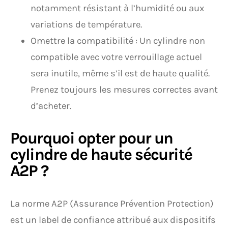
notamment résistant à l’humidité ou aux
variations de température.
Omettre la compatibilité : Un cylindre non
compatible avec votre verrouillage actuel
sera inutile, même s’il est de haute qualité.
Prenez toujours les mesures correctes avant
d’acheter.
Pourquoi opter pour un
cylindre de haute sécurité
A2P ?
La norme A2P (Assurance Prévention Protection)
est un label de confiance attribué aux dispositifs