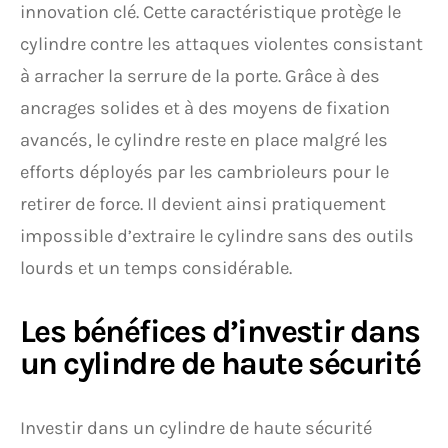
innovation clé. Cette caractéristique protège le
cylindre contre les attaques violentes consistant
à arracher la serrure de la porte. Grâce à des
ancrages solides et à des moyens de fixation
avancés, le cylindre reste en place malgré les
efforts déployés par les cambrioleurs pour le
retirer de force. Il devient ainsi pratiquement
impossible d’extraire le cylindre sans des outils
lourds et un temps considérable.
Les bénéfices d’investir dans
un cylindre de haute sécurité
Investir dans un cylindre de haute sécurité