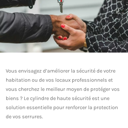
Vous envisagez d’améliorer la sécurité de votre
habitation ou de vos locaux professionnels et
vous cherchez le meilleur moyen de protéger vos
biens ? Le cylindre de haute sécurité est une
solution essentielle pour renforcer la protection
de vos serrures.