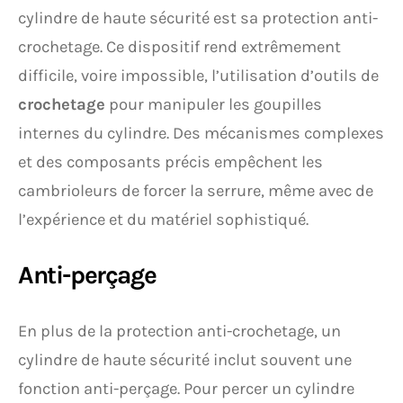
cylindre de haute sécurité est sa protection anti-
crochetage. Ce dispositif rend extrêmement
difficile, voire impossible, l’utilisation d’outils de
crochetage
pour manipuler les goupilles
internes du cylindre. Des mécanismes complexes
et des composants précis empêchent les
cambrioleurs de forcer la serrure, même avec de
l’expérience et du matériel sophistiqué.
Anti-perçage
En plus de la protection anti-crochetage, un
cylindre de haute sécurité inclut souvent une
fonction anti-perçage. Pour percer un cylindre