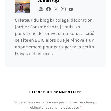
Julien Agz
Créateur du blog bricolage, décoration,
jardin : Forumbrico.fr, je suis un
passionné de l'univers maison. J'ai créé
ce site en 2010 alors que je rénovais un
appartement pour partager mes petits
travaux et astuces.
LAISSER UN COMMENTAIRE
Votre adresse e-mail ne sera pas publiée.
Les champs
obligatoires sont indiqués avec
*