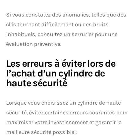
Si vous constatez des anomalies, telles que des
clés tournant difficilement ou des bruits
inhabituels, consultez un serrurier pour une
évaluation préventive.
Les erreurs à éviter lors de
l’achat d’un cylindre de
haute sécurité
Lorsque vous choisissez un cylindre de haute
sécurité, évitez certaines erreurs courantes pour
maximiser votre investissement et garantir la
meilleure sécurité possible :