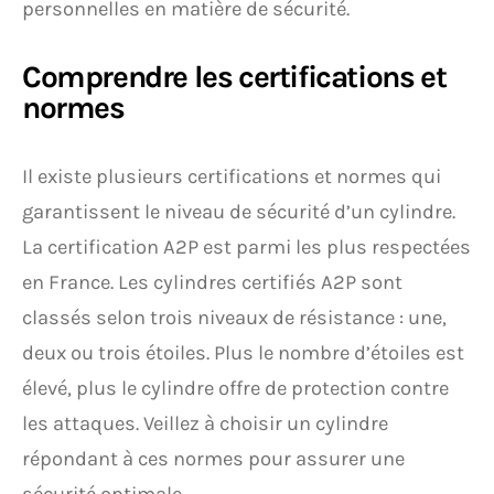
personnelles en matière de sécurité.
Comprendre les certifications et
normes
Il existe plusieurs certifications et normes qui
garantissent le niveau de sécurité d’un cylindre.
La certification A2P est parmi les plus respectées
en France. Les cylindres certifiés A2P sont
classés selon trois niveaux de résistance : une,
deux ou trois étoiles. Plus le nombre d’étoiles est
élevé, plus le cylindre offre de protection contre
les attaques. Veillez à choisir un cylindre
répondant à ces normes pour assurer une