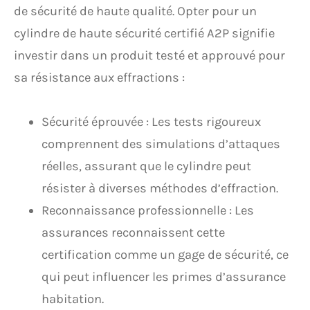
de sécurité de haute qualité. Opter pour un
cylindre de haute sécurité certifié A2P signifie
investir dans un produit testé et approuvé pour
sa résistance aux effractions :
Sécurité éprouvée : Les tests rigoureux
comprennent des simulations d’attaques
réelles, assurant que le cylindre peut
résister à diverses méthodes d’effraction.
Reconnaissance professionnelle : Les
assurances reconnaissent cette
certification comme un gage de sécurité, ce
qui peut influencer les primes d’assurance
habitation.