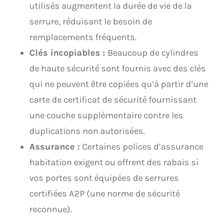
utilisés augmentent la durée de vie de la
serrure, réduisant le besoin de
remplacements fréquents.
Clés incopiables :
Beaucoup de cylindres
de haute sécurité sont fournis avec des clés
qui ne peuvent être copiées qu’à partir d’une
carte de certificat de sécurité fournissant
une couche supplémentaire contre les
duplications non autorisées.
Assurance :
Certaines polices d’assurance
habitation exigent ou offrent des rabais si
vos portes sont équipées de serrures
certifiées A2P (une norme de sécurité
reconnue).