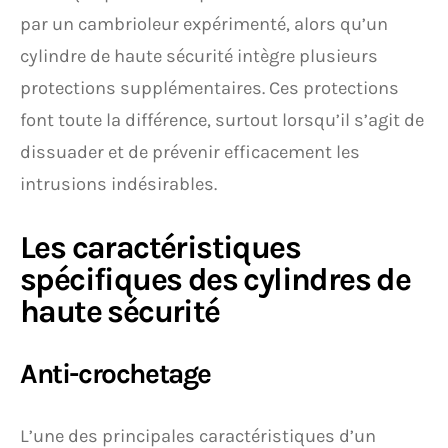
par un cambrioleur expérimenté, alors qu’un
cylindre de haute sécurité intègre plusieurs
protections supplémentaires. Ces protections
font toute la différence, surtout lorsqu’il s’agit de
dissuader et de prévenir efficacement les
intrusions indésirables.
Les caractéristiques
spécifiques des cylindres de
haute sécurité
Anti-crochetage
L’une des principales caractéristiques d’un