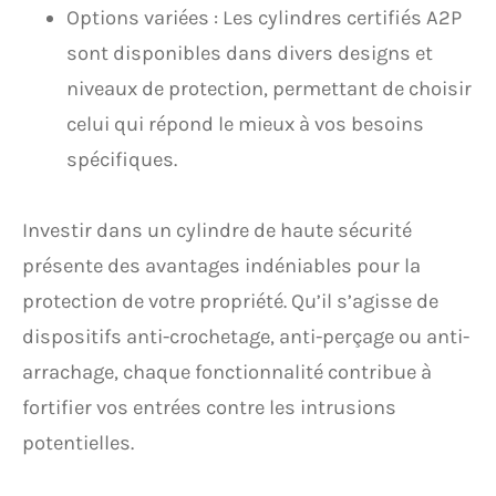
Options variées : Les cylindres certifiés A2P
sont disponibles dans divers designs et
niveaux de protection, permettant de choisir
celui qui répond le mieux à vos besoins
spécifiques.
Investir dans un cylindre de haute sécurité
présente des avantages indéniables pour la
protection de votre propriété. Qu’il s’agisse de
dispositifs anti-crochetage, anti-perçage ou anti-
arrachage, chaque fonctionnalité contribue à
fortifier vos entrées contre les intrusions
potentielles.