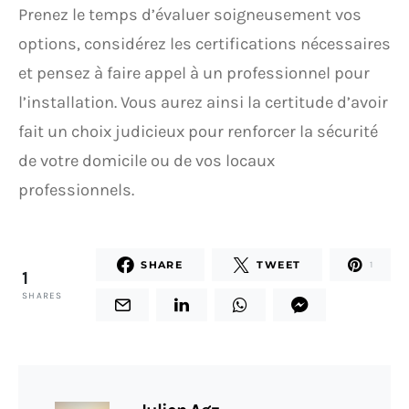
Prenez le temps d’évaluer soigneusement vos
options, considérez les certifications nécessaires
et pensez à faire appel à un professionnel pour
l’installation. Vous aurez ainsi la certitude d’avoir
fait un choix judicieux pour renforcer la sécurité
de votre domicile ou de vos locaux
professionnels.
SHARE
TWEET
1
1
SHARES