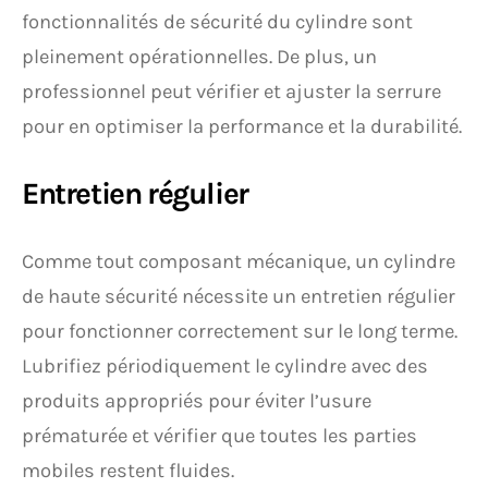
fonctionnalités de sécurité du cylindre sont
pleinement opérationnelles. De plus, un
professionnel peut vérifier et ajuster la serrure
pour en optimiser la performance et la durabilité.
Entretien régulier
Comme tout composant mécanique, un cylindre
de haute sécurité nécessite un entretien régulier
pour fonctionner correctement sur le long terme.
Lubrifiez périodiquement le cylindre avec des
produits appropriés pour éviter l’usure
prématurée et vérifier que toutes les parties
mobiles restent fluides.