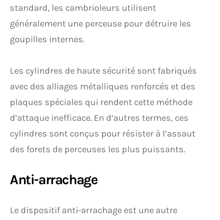
standard, les cambrioleurs utilisent
généralement une perceuse pour détruire les
goupilles internes.
Les cylindres de haute sécurité sont fabriqués
avec des alliages métalliques renforcés et des
plaques spéciales qui rendent cette méthode
d’attaque inefficace. En d’autres termes, ces
cylindres sont conçus pour résister à l’assaut
des forets de perceuses les plus puissants.
Anti-arrachage
Le dispositif anti-arrachage est une autre