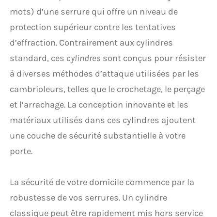
mots) d’une serrure qui offre un niveau de
protection supérieur contre les tentatives
d’effraction. Contrairement aux cylindres
standard, ces
cylindres
sont conçus pour résister
à diverses méthodes d’attaque utilisées par les
cambrioleurs, telles que le crochetage, le perçage
et l’arrachage. La conception innovante et les
matériaux utilisés dans ces cylindres ajoutent
une couche de sécurité substantielle à votre
porte.
La sécurité de votre domicile commence par la
robustesse de vos serrures. Un cylindre
classique peut être rapidement mis hors service