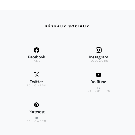
RÉSEAUX SOCIAUX
Facebook
Instagram
FANS
FOLLOWERS
Twitter
YouTube
FOLLOWERS
1K
SUBSCRIBERS
Pinterest
1K
FOLLOWERS