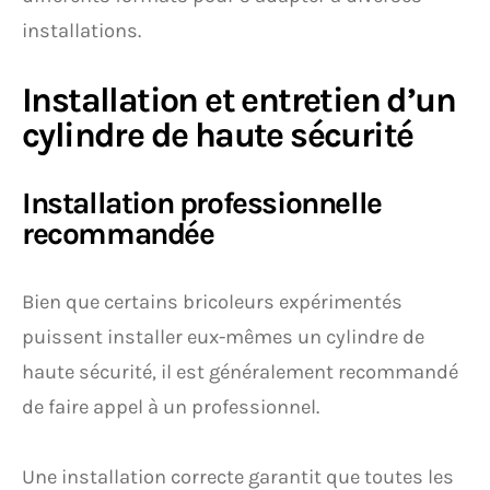
installations.
Installation et entretien d’un
cylindre de haute sécurité
Installation professionnelle
recommandée
Bien que certains bricoleurs expérimentés
puissent installer eux-mêmes un cylindre de
haute sécurité, il est généralement recommandé
de faire appel à un professionnel.
Une installation correcte garantit que toutes les