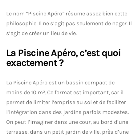
Le nom “Piscine Apéro” résume assez bien cette
philosophie. Il ne s’agit pas seulement de nager. Il
s’agit de créer un lieu de vie.
La Piscine Apéro, c’est quoi
exactement ?
La Piscine Apéro est un bassin compact de
moins de 10 m². Ce format est important, car il
permet de limiter l’emprise au sol et de faciliter
l’intégration dans des jardins parfois modestes.
On peut l’imaginer dans une cour, au bord d’une
terrasse, dans un petit jardin de ville, près d’une