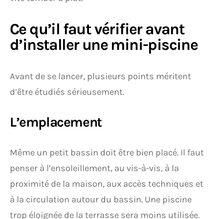
Ce qu’il faut vérifier avant
d’installer une mini-piscine
Avant de se lancer, plusieurs points méritent
d’être étudiés sérieusement.
L’emplacement
Même un petit bassin doit être bien placé. Il faut
penser à l’ensoleillement, au vis-à-vis, à la
proximité de la maison, aux accès techniques et
à la circulation autour du bassin. Une piscine
trop éloignée de la terrasse sera moins utilisée.