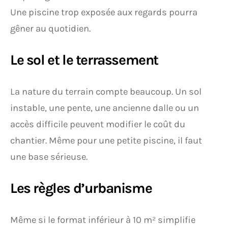
Une piscine trop exposée aux regards pourra
gêner au quotidien.
Le sol et le terrassement
La nature du terrain compte beaucoup. Un sol
instable, une pente, une ancienne dalle ou un
accès difficile peuvent modifier le coût du
chantier. Même pour une petite piscine, il faut
une base sérieuse.
Les règles d’urbanisme
Même si le format inférieur à 10 m² simplifie