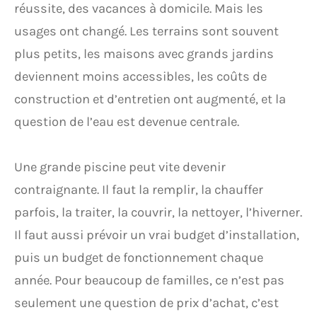
réussite, des vacances à domicile. Mais les
usages ont changé. Les terrains sont souvent
plus petits, les maisons avec grands jardins
deviennent moins accessibles, les coûts de
construction et d’entretien ont augmenté, et la
question de l’eau est devenue centrale.
Une grande piscine peut vite devenir
contraignante. Il faut la remplir, la chauffer
parfois, la traiter, la couvrir, la nettoyer, l’hiverner.
Il faut aussi prévoir un vrai budget d’installation,
puis un budget de fonctionnement chaque
année. Pour beaucoup de familles, ce n’est pas
seulement une question de prix d’achat, c’est