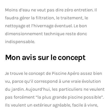
Moins d’eau ne veut pas dire zéro entretien. Il
faudra gérer la filtration, le traitement, le
nettoyage et l’hivernage éventuel. Le bon
dimensionnement technique reste donc
indispensable.
Mon avis sur le concept
Je trouve le concept de Piscine Apéro assez bien
vu, parce qu’il correspond à une vraie évolution
du jardin. Aujourd’hui, les particuliers ne veulent
pas forcément “la plus grande piscine possible”.
Ils veulent un extérieur agréable, facile à vivre,