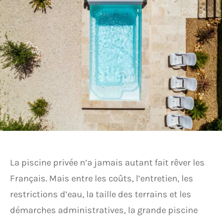
La piscine privée n’a jamais autant fait rêver les
Français. Mais entre les coûts, l’entretien, les
restrictions d’eau, la taille des terrains et les
démarches administratives, la grande piscine