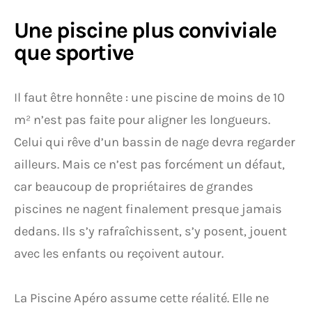
Une piscine plus conviviale
que sportive
Il faut être honnête : une piscine de moins de 10
m² n’est pas faite pour aligner les longueurs.
Celui qui rêve d’un bassin de nage devra regarder
ailleurs. Mais ce n’est pas forcément un défaut,
car beaucoup de propriétaires de grandes
piscines ne nagent finalement presque jamais
dedans. Ils s’y rafraîchissent, s’y posent, jouent
avec les enfants ou reçoivent autour.
La Piscine Apéro assume cette réalité. Elle ne