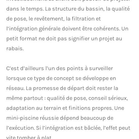
dans le temps. La structure du bassin, la qualité
de pose, le revêtement, la filtration et
l’intégration générale doivent être cohérents. Un
petit format ne doit pas signifier un projet au
rabais.
C’est d’ailleurs l’un des points à surveiller
lorsque ce type de concept se développe en
réseau. La promesse de départ doit rester la
même partout : qualité de pose, conseil sérieux,
adaptation au terrain et finitions propres. Une
mini-piscine réussie dépend beaucoup de
l’exécution. Si l’intégration est bâclée, l’effet peut
vite tomber à plat.