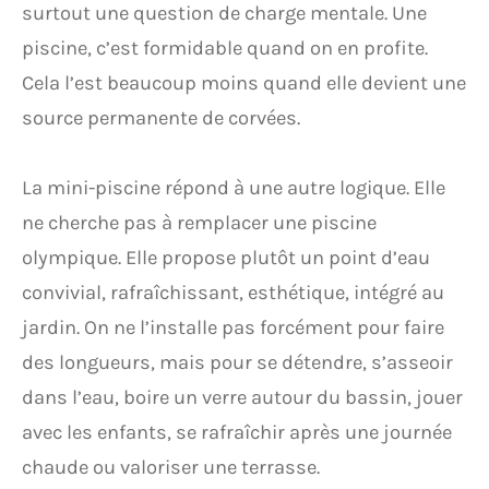
surtout une question de charge mentale. Une
piscine, c’est formidable quand on en profite.
Cela l’est beaucoup moins quand elle devient une
source permanente de corvées.
La mini-piscine répond à une autre logique. Elle
ne cherche pas à remplacer une piscine
olympique. Elle propose plutôt un point d’eau
convivial, rafraîchissant, esthétique, intégré au
jardin. On ne l’installe pas forcément pour faire
des longueurs, mais pour se détendre, s’asseoir
dans l’eau, boire un verre autour du bassin, jouer
avec les enfants, se rafraîchir après une journée
chaude ou valoriser une terrasse.