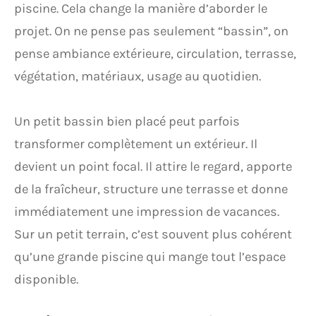
piscine. Cela change la manière d’aborder le
projet. On ne pense pas seulement “bassin”, on
pense ambiance extérieure, circulation, terrasse,
végétation, matériaux, usage au quotidien.
Un petit bassin bien placé peut parfois
transformer complètement un extérieur. Il
devient un point focal. Il attire le regard, apporte
de la fraîcheur, structure une terrasse et donne
immédiatement une impression de vacances.
Sur un petit terrain, c’est souvent plus cohérent
qu’une grande piscine qui mange tout l’espace
disponible.