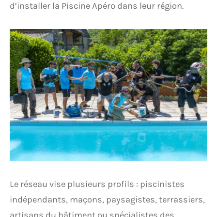
d’installer la Piscine Apéro dans leur région.
Le réseau vise plusieurs profils : piscinistes
indépendants, maçons, paysagistes, terrassiers,
artisans du bâtiment ou spécialistes des