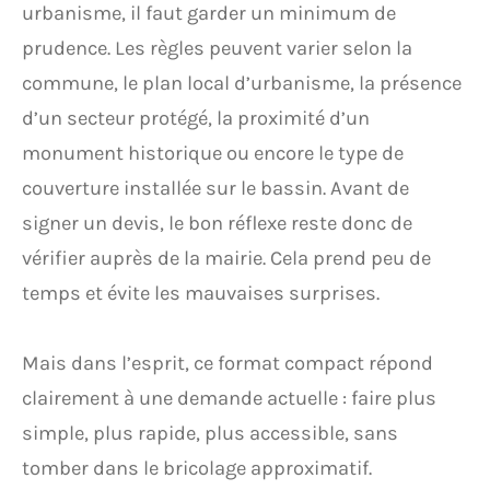
urbanisme, il faut garder un minimum de
prudence. Les règles peuvent varier selon la
commune, le plan local d’urbanisme, la présence
d’un secteur protégé, la proximité d’un
monument historique ou encore le type de
couverture installée sur le bassin. Avant de
signer un devis, le bon réflexe reste donc de
vérifier auprès de la mairie. Cela prend peu de
temps et évite les mauvaises surprises.
Mais dans l’esprit, ce format compact répond
clairement à une demande actuelle : faire plus
simple, plus rapide, plus accessible, sans
tomber dans le bricolage approximatif.