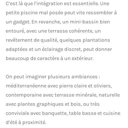
C’est là que l’intégration est essentielle. Une
petite piscine mal posée peut vite ressembler à
un gadget. En revanche, un mini-bassin bien
entouré, avec une terrasse cohérente, un
revêtement de qualité, quelques plantations
adaptées et un éclairage discret, peut donner
beaucoup de caractère à un extérieur.
On peut imaginer plusieurs ambiances :
méditerranéenne avec pierre claire et oliviers,
contemporaine avec terrasse minérale, naturelle
avec plantes graphiques et bois, ou très
conviviale avec banquette, table basse et cuisine
d’été à proximité.