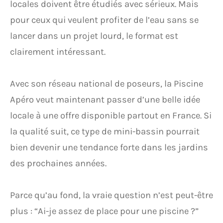
locales doivent être étudiés avec sérieux. Mais
pour ceux qui veulent profiter de l’eau sans se
lancer dans un projet lourd, le format est
clairement intéressant.
Avec son réseau national de poseurs, la Piscine
Apéro veut maintenant passer d’une belle idée
locale à une offre disponible partout en France. Si
la qualité suit, ce type de mini-bassin pourrait
bien devenir une tendance forte dans les jardins
des prochaines années.
Parce qu’au fond, la vraie question n’est peut-être
plus : “Ai-je assez de place pour une piscine ?”