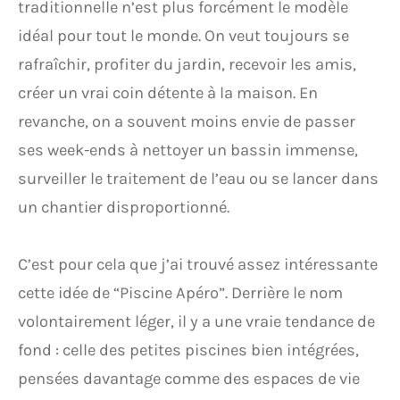
traditionnelle n’est plus forcément le modèle
idéal pour tout le monde. On veut toujours se
rafraîchir, profiter du jardin, recevoir les amis,
créer un vrai coin détente à la maison. En
revanche, on a souvent moins envie de passer
ses week-ends à nettoyer un bassin immense,
surveiller le traitement de l’eau ou se lancer dans
un chantier disproportionné.
C’est pour cela que j’ai trouvé assez intéressante
cette idée de “Piscine Apéro”. Derrière le nom
volontairement léger, il y a une vraie tendance de
fond : celle des petites piscines bien intégrées,
pensées davantage comme des espaces de vie