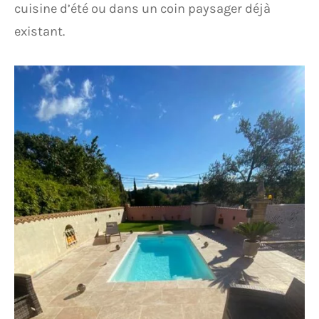
cuisine d’été ou dans un coin paysager déjà
existant.