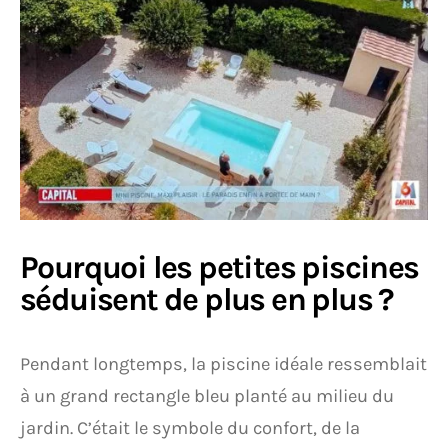
Pourquoi les petites piscines
séduisent de plus en plus ?
Pendant longtemps, la piscine idéale ressemblait
à un grand rectangle bleu planté au milieu du
jardin. C’était le symbole du confort, de la