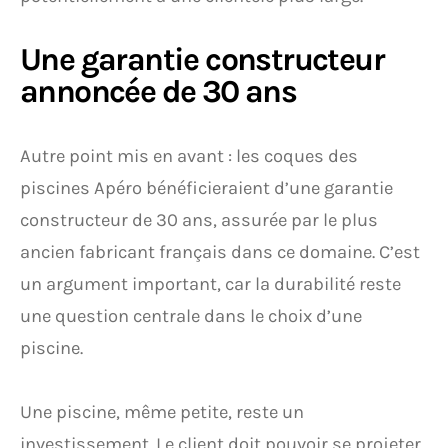
Une garantie constructeur
annoncée de 30 ans
Autre point mis en avant : les coques des
piscines Apéro bénéficieraient d’une garantie
constructeur de 30 ans, assurée par le plus
ancien fabricant français dans ce domaine. C’est
un argument important, car la durabilité reste
une question centrale dans le choix d’une
piscine.
Une piscine, même petite, reste un
investissement. Le client doit pouvoir se projeter