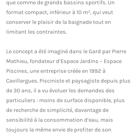
que comme de grands bassins sportifs. Un
format compact, inférieur à 10 m², qui veut
conserver le plaisir de la baignade tout en
limitant les contraintes.
Le concept a été imaginé dans le Gard par Pierre
Mathieu, fondateur d’Espace Jardins – Espace
Piscines, une entreprise créée en 1992 à
Cavillargues. Pisciniste et paysagiste depuis plus
de 30 ans, il a vu évoluer les demandes des
particuliers : moins de surface disponible, plus
de recherche de simplicité, davantage de
sensibilité à la consommation d’eau, mais
toujours la même envie de profiter de son