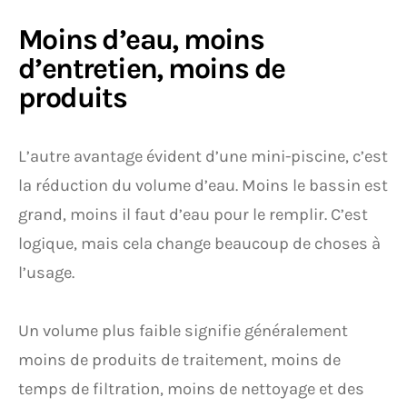
Moins d’eau, moins
d’entretien, moins de
produits
L’autre avantage évident d’une mini-piscine, c’est
la réduction du volume d’eau. Moins le bassin est
grand, moins il faut d’eau pour le remplir. C’est
logique, mais cela change beaucoup de choses à
l’usage.
Un volume plus faible signifie généralement
moins de produits de traitement, moins de
temps de filtration, moins de nettoyage et des