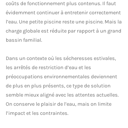
coûts de fonctionnement plus contenus. Il faut
évidemment continuer à entretenir correctement
l’eau. Une petite piscine reste une piscine. Mais la
charge globale est réduite par rapport à un grand
bassin familial.
Dans un contexte où les sécheresses estivales,
les arrêtés de restriction d’eau et les
préoccupations environnementales deviennent
de plus en plus présents, ce type de solution
semble mieux aligné avec les attentes actuelles.
On conserve le plaisir de l’eau, mais on limite
l’impact et les contraintes.