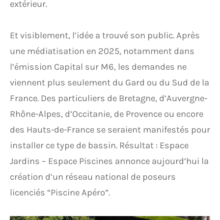
extérieur.
Et visiblement, l’idée a trouvé son public. Après
une médiatisation en 2025, notamment dans
l’émission Capital sur M6, les demandes ne
viennent plus seulement du Gard ou du Sud de la
France. Des particuliers de Bretagne, d’Auvergne-
Rhône-Alpes, d’Occitanie, de Provence ou encore
des Hauts-de-France se seraient manifestés pour
installer ce type de bassin. Résultat : Espace
Jardins – Espace Piscines annonce aujourd’hui la
création d’un réseau national de poseurs
licenciés “Piscine Apéro”.