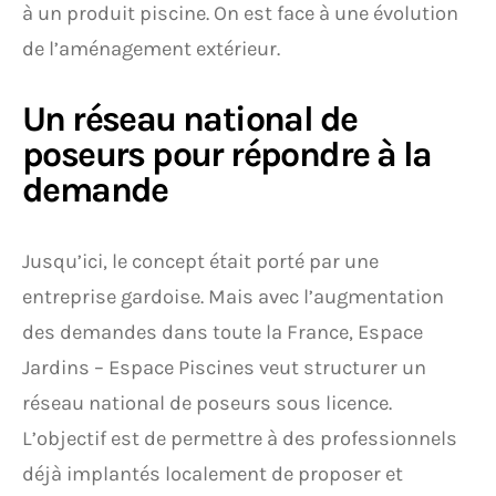
à un produit piscine. On est face à une évolution
de l’aménagement extérieur.
Un réseau national de
poseurs pour répondre à la
demande
Jusqu’ici, le concept était porté par une
entreprise gardoise. Mais avec l’augmentation
des demandes dans toute la France, Espace
Jardins – Espace Piscines veut structurer un
réseau national de poseurs sous licence.
L’objectif est de permettre à des professionnels
déjà implantés localement de proposer et