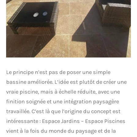
Le principe n’est pas de poser une simple
bassine améliorée. L’idée est plutôt de créer une
vraie piscine, mais à échelle réduite, avec une
finition soignée et une intégration paysagère
travaillée. C’est là que l’origine du concept est
intéressante : Espace Jardins – Espace Piscines
vient à la fois du monde du paysage et de la