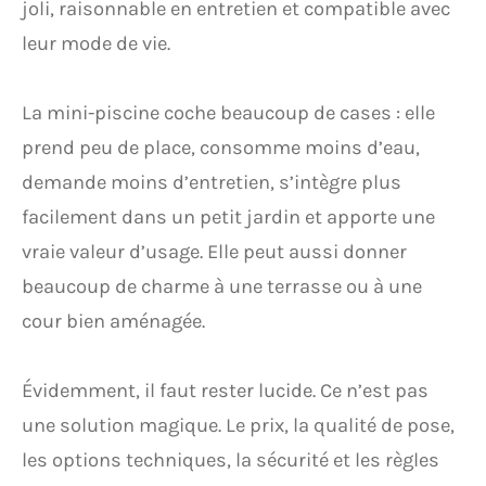
joli, raisonnable en entretien et compatible avec
leur mode de vie.
La mini-piscine coche beaucoup de cases : elle
prend peu de place, consomme moins d’eau,
demande moins d’entretien, s’intègre plus
facilement dans un petit jardin et apporte une
vraie valeur d’usage. Elle peut aussi donner
beaucoup de charme à une terrasse ou à une
cour bien aménagée.
Évidemment, il faut rester lucide. Ce n’est pas
une solution magique. Le prix, la qualité de pose,
les options techniques, la sécurité et les règles