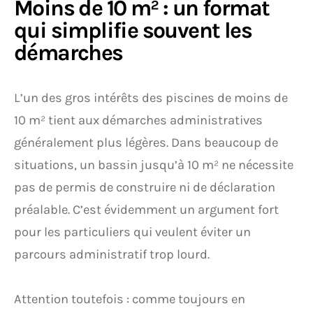
Moins de 10 m² : un format
qui simplifie souvent les
démarches
L’un des gros intérêts des piscines de moins de
10 m² tient aux démarches administratives
généralement plus légères. Dans beaucoup de
situations, un bassin jusqu’à 10 m² ne nécessite
pas de permis de construire ni de déclaration
préalable. C’est évidemment un argument fort
pour les particuliers qui veulent éviter un
parcours administratif trop lourd.
Attention toutefois : comme toujours en