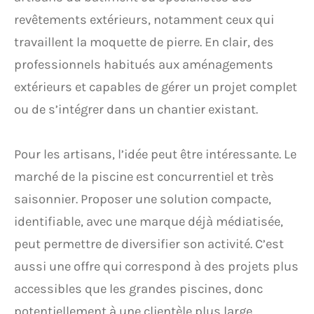
revêtements extérieurs, notamment ceux qui
travaillent la moquette de pierre. En clair, des
professionnels habitués aux aménagements
extérieurs et capables de gérer un projet complet
ou de s’intégrer dans un chantier existant.
Pour les artisans, l’idée peut être intéressante. Le
marché de la piscine est concurrentiel et très
saisonnier. Proposer une solution compacte,
identifiable, avec une marque déjà médiatisée,
peut permettre de diversifier son activité. C’est
aussi une offre qui correspond à des projets plus
accessibles que les grandes piscines, donc
potentiellement à une clientèle plus large.