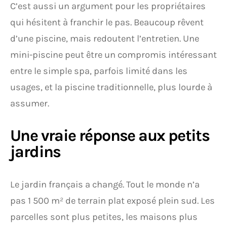
C’est aussi un argument pour les propriétaires
qui hésitent à franchir le pas. Beaucoup rêvent
d’une piscine, mais redoutent l’entretien. Une
mini-piscine peut être un compromis intéressant
entre le simple spa, parfois limité dans les
usages, et la piscine traditionnelle, plus lourde à
assumer.
Une vraie réponse aux petits
jardins
Le jardin français a changé. Tout le monde n’a
pas 1 500 m² de terrain plat exposé plein sud. Les
parcelles sont plus petites, les maisons plus