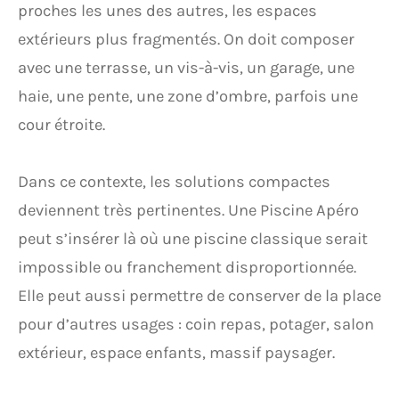
proches les unes des autres, les espaces
extérieurs plus fragmentés. On doit composer
avec une terrasse, un vis-à-vis, un garage, une
haie, une pente, une zone d’ombre, parfois une
cour étroite.
Dans ce contexte, les solutions compactes
deviennent très pertinentes. Une Piscine Apéro
peut s’insérer là où une piscine classique serait
impossible ou franchement disproportionnée.
Elle peut aussi permettre de conserver de la place
pour d’autres usages : coin repas, potager, salon
extérieur, espace enfants, massif paysager.