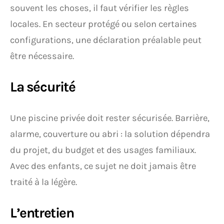
souvent les choses, il faut vérifier les règles
locales. En secteur protégé ou selon certaines
configurations, une déclaration préalable peut
être nécessaire.
La sécurité
Une piscine privée doit rester sécurisée. Barrière,
alarme, couverture ou abri : la solution dépendra
du projet, du budget et des usages familiaux.
Avec des enfants, ce sujet ne doit jamais être
traité à la légère.
L’entretien