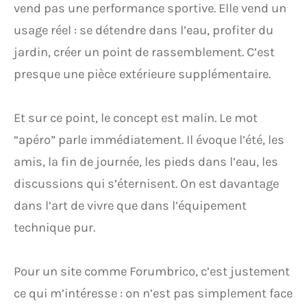
vend pas une performance sportive. Elle vend un
usage réel : se détendre dans l’eau, profiter du
jardin, créer un point de rassemblement. C’est
presque une pièce extérieure supplémentaire.
Et sur ce point, le concept est malin. Le mot
“apéro” parle immédiatement. Il évoque l’été, les
amis, la fin de journée, les pieds dans l’eau, les
discussions qui s’éternisent. On est davantage
dans l’art de vivre que dans l’équipement
technique pur.
Pour un site comme Forumbrico, c’est justement
ce qui m’intéresse : on n’est pas simplement face