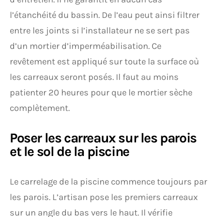
l’étanchéité du bassin. De l’eau peut ainsi filtrer
entre les joints si l’installateur ne se sert pas
d’un mortier d’imperméabilisation. Ce
revêtement est appliqué sur toute la surface où
les carreaux seront posés. Il faut au moins
patienter 20 heures pour que le mortier sèche
complètement.
Poser les carreaux sur les parois
et le sol de la piscine
Le carrelage de la piscine commence toujours par
les parois. L’artisan pose les premiers carreaux
sur un angle du bas vers le haut. Il vérifie