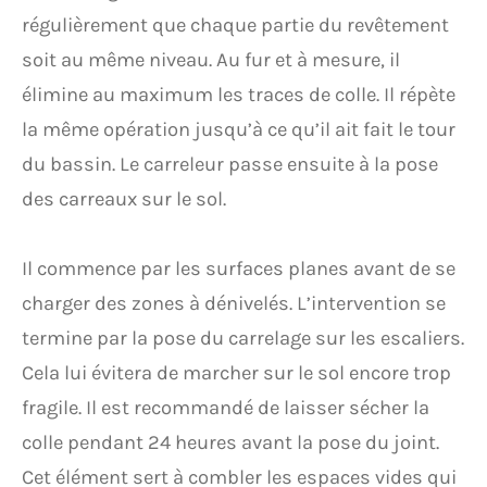
régulièrement que chaque partie du revêtement
soit au même niveau. Au fur et à mesure, il
élimine au maximum les traces de colle. Il répète
la même opération jusqu’à ce qu’il ait fait le tour
du bassin. Le carreleur passe ensuite à la pose
des carreaux sur le sol.
Il commence par les surfaces planes avant de se
charger des zones à dénivelés. L’intervention se
termine par la pose du carrelage sur les escaliers.
Cela lui évitera de marcher sur le sol encore trop
fragile. Il est recommandé de laisser sécher la
colle pendant 24 heures avant la pose du joint.
Cet élément sert à combler les espaces vides qui