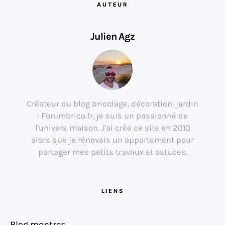
AUTEUR
Julien Agz
Créateur du blog bricolage, décoration, jardin
: Forumbrico.fr, je suis un passionné de
l'univers maison. J'ai créé ce site en 2010
alors que je rénovais un appartement pour
partager mes petits travaux et astuces.
LIENS
Blog montres