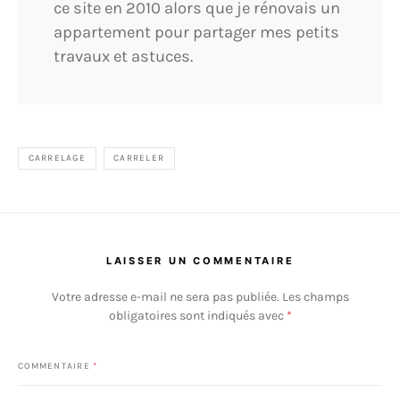
ce site en 2010 alors que je rénovais un
appartement pour partager mes petits
travaux et astuces.
CARRELAGE
CARRELER
LAISSER UN COMMENTAIRE
Votre adresse e-mail ne sera pas publiée.
Les champs
obligatoires sont indiqués avec
*
COMMENTAIRE
*