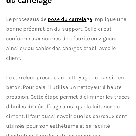
du carrelage
Le processus de
pose du carrelage
implique une
bonne préparation du support. Celle-ci est
conforme aux normes de sécurité en vigueur
ainsi qu’au cahier des charges établi avec le
client.
Le carreleur procède au nettoyage du bassin en
béton. Pour cela, il utilise un nettoyeur à haute
pression. Cette étape permet d’éliminer les traces
d’huiles de décoffrage ainsi que la laitance de
ciment. Il faut aussi savoir que les carreaux sont
utilisés pour son esthétisme et sa facilité
d’entretien. Il ne garantit en aucun cas