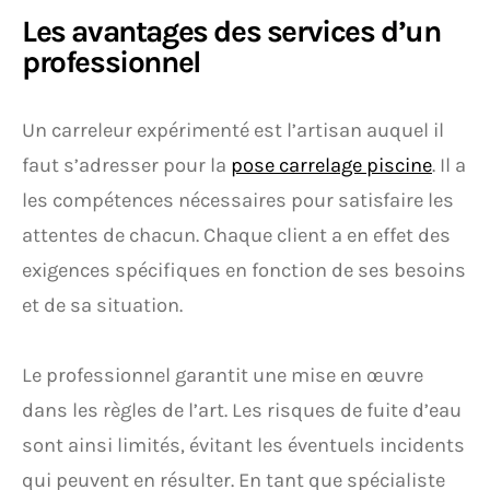
Les avantages des services d’un
professionnel
Un carreleur expérimenté est l’artisan auquel il
faut s’adresser pour la
pose carrelage piscine
. Il a
les compétences nécessaires pour satisfaire les
attentes de chacun. Chaque client a en effet des
exigences spécifiques en fonction de ses besoins
et de sa situation.
Le professionnel garantit une mise en œuvre
dans les règles de l’art. Les risques de fuite d’eau
sont ainsi limités, évitant les éventuels incidents
qui peuvent en résulter. En tant que spécialiste