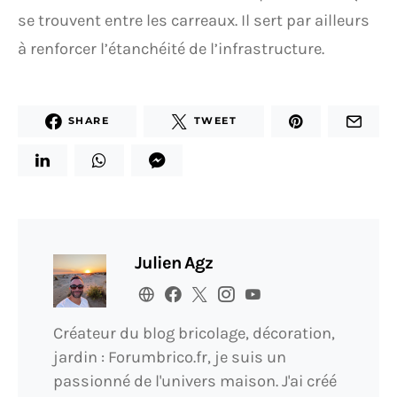
se trouvent entre les carreaux. Il sert par ailleurs
à renforcer l’étanchéité de l’infrastructure.
SHARE
TWEET
Julien Agz
Créateur du blog bricolage, décoration,
jardin : Forumbrico.fr, je suis un
passionné de l'univers maison. J'ai créé