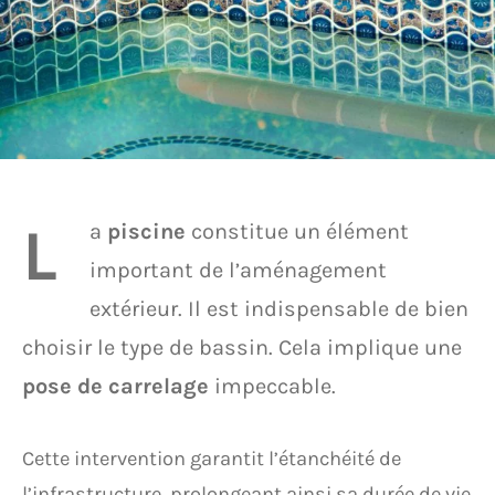
L
a
piscine
constitue un élément
important de l’aménagement
extérieur. Il est indispensable de bien
choisir le type de bassin. Cela implique une
pose de carrelage
impeccable.
Cette intervention garantit l’étanchéité de
l’infrastructure, prolongeant ainsi sa durée de vie