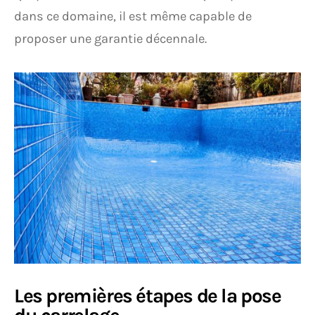
dans ce domaine, il est même capable de
proposer une garantie décennale.
Les premières étapes de la pose