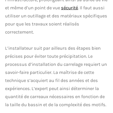
et même d’un point de vue
sécurité
. Il faut aussi
utiliser un outillage et des matériaux spécifiques
pour que les travaux soient réalisés
correctement.
L’installateur suit par ailleurs des étapes bien
précises pour éviter toute précipitation. Le
processus d’installation du carrelage requiert un
savoir-faire particulier. La maîtrise de cette
technique s’acquiert au fil des années et des
expériences. L’expert peut ainsi déterminer la
quantité de carreaux nécessaires en fonction de
la taille du bassin et de la complexité des motifs.