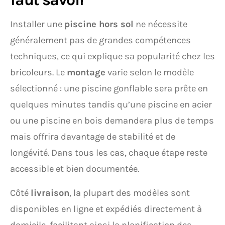
Installer une
piscine hors sol
ne nécessite
généralement pas de grandes compétences
techniques, ce qui explique sa popularité chez les
bricoleurs. Le
montage
varie selon le modèle
sélectionné : une piscine gonflable sera prête en
quelques minutes tandis qu’une piscine en acier
ou une piscine en bois demandera plus de temps
mais offrira davantage de stabilité et de
longévité. Dans tous les cas, chaque étape reste
accessible et bien documentée.
Côté
livraison
, la plupart des modèles sont
disponibles en ligne et expédiés directement à