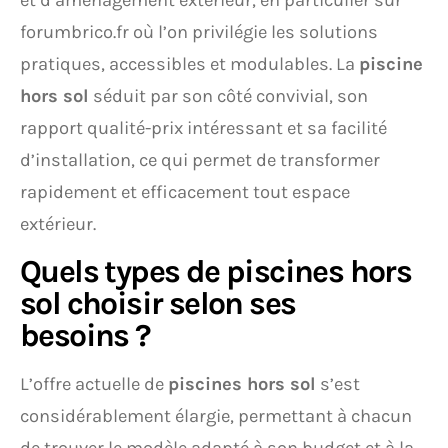
et d’aménagement extérieur, en particulier sur
forumbrico.fr où l’on privilégie les solutions
pratiques, accessibles et modulables. La
piscine
hors sol
séduit par son côté convivial, son
rapport qualité-prix intéressant et sa facilité
d’installation, ce qui permet de transformer
rapidement et efficacement tout espace
extérieur.
Quels types de piscines hors
sol choisir selon ses
besoins ?
L’offre actuelle de
piscines hors sol
s’est
considérablement élargie, permettant à chacun