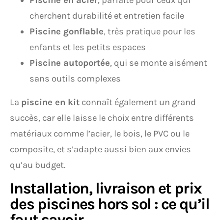
Piscine en acier
, parfaite pour ceux qui
cherchent durabilité et entretien facile
Piscine gonflable
, très pratique pour les
enfants et les petits espaces
Piscine autoportée
, qui se monte aisément
sans outils complexes
La
piscine en kit
connaît également un grand
succès, car elle laisse le choix entre différents
matériaux comme l’acier, le bois, le PVC ou le
composite, et s’adapte aussi bien aux envies
qu’au budget.
Installation, livraison et prix
des piscines hors sol : ce qu’il
faut savoir