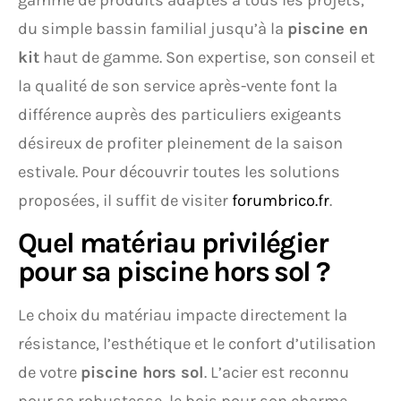
gamme de produits adaptés à tous les projets,
du simple bassin familial jusqu’à la
piscine en
kit
haut de gamme. Son expertise, son conseil et
la qualité de son service après-vente font la
différence auprès des particuliers exigeants
désireux de profiter pleinement de la saison
estivale. Pour découvrir toutes les solutions
proposées, il suffit de visiter
forumbrico.fr
.
Quel matériau privilégier
pour sa piscine hors sol ?
Le choix du matériau impacte directement la
résistance, l’esthétique et le confort d’utilisation
de votre
piscine hors sol
. L’acier est reconnu