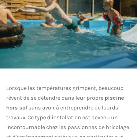
Lorsque les températures grimpent, beaucoup
rêvent de se détendre dans leur propre
piscine
hors sol
sans avoir à entreprendre de lourds
travaux. Ce type d’installation est devenu un
incontournable chez les passionnés de bricolage