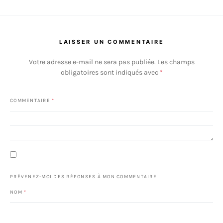
LAISSER UN COMMENTAIRE
Votre adresse e-mail ne sera pas publiée.
Les champs
obligatoires sont indiqués avec
*
COMMENTAIRE
*
PRÉVENEZ-MOI DES RÉPONSES À MON COMMENTAIRE
NOM
*