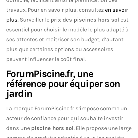
domicile, facilitant ainsi la planification des
travaux. Pour en savoir plus, consultez
en savoir
plus
. Surveiller le
prix des piscines hors sol
est
essentiel pour choisir le modèle le plus adapté à
ses attentes et maîtriser son budget, d’autant
plus que certaines options ou accessoires
peuvent influencer le coût final.
ForumPiscine.fr, une
référence pour équiper son
jardin
La marque ForumPiscine.fr s’impose comme un
acteur de confiance pour qui souhaite investir
dans une
piscine hors sol
. Elle propose une large