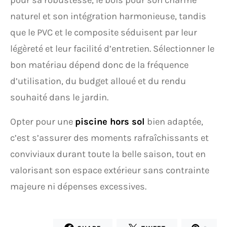
pour sa robustesse, le bois pour son charme
naturel et son intégration harmonieuse, tandis
que le PVC et le composite séduisent par leur
légèreté et leur facilité d’entretien. Sélectionner le
bon matériau dépend donc de la fréquence
d’utilisation, du budget alloué et du rendu
souhaité dans le jardin.
Opter pour une
piscine hors sol
bien adaptée,
c’est s’assurer des moments rafraîchissants et
conviviaux durant toute la belle saison, tout en
valorisant son espace extérieur sans contrainte
majeure ni dépenses excessives.