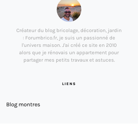
Créateur du blog bricolage, décoration, jardin
: Forumbrico.fr, je suis un passionné de
l'univers maison. J'ai créé ce site en 2010
alors que je rénovais un appartement pour
partager mes petits travaux et astuces.
LIENS
Blog montres