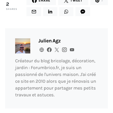
SHARE
TWEET
2
2
SHARES
Julien Agz
Créateur du blog bricolage, décoration,
jardin : Forumbrico.fr, je suis un
passionné de l'univers maison. J'ai créé
ce site en 2010 alors que je rénovais un
appartement pour partager mes petits
travaux et astuces.