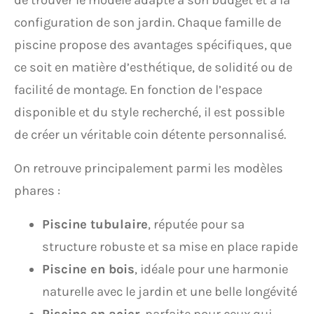
de trouver le modèle adapté à son budget et à la
configuration de son jardin. Chaque famille de
piscine propose des avantages spécifiques, que
ce soit en matière d’esthétique, de solidité ou de
facilité de montage. En fonction de l’espace
disponible et du style recherché, il est possible
de créer un véritable coin détente personnalisé.
On retrouve principalement parmi les modèles
phares :
Piscine tubulaire
, réputée pour sa
structure robuste et sa mise en place rapide
Piscine en bois
, idéale pour une harmonie
naturelle avec le jardin et une belle longévité