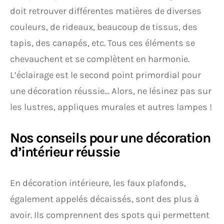
doit retrouver différentes matières de diverses
couleurs, de rideaux, beaucoup de tissus, des
tapis, des canapés, etc. Tous ces éléments se
chevauchent et se complètent en harmonie.
L’éclairage est le second point primordial pour
une décoration réussie… Alors, ne lésinez pas sur
les lustres, appliques murales et autres lampes !
Nos conseils pour une décoration
d’intérieur réussie
En décoration intérieure, les faux plafonds,
également appelés décaissés, sont des plus à
avoir. Ils comprennent des spots qui permettent