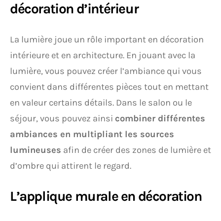
décoration d’intérieur
La lumière joue un rôle important en décoration
intérieure et en architecture. En jouant avec la
lumière, vous pouvez créer l’ambiance qui vous
convient dans différentes pièces tout en mettant
en valeur certains détails. Dans le salon ou le
séjour, vous pouvez ainsi
combiner différentes
ambiances en multipliant les sources
lumineuses
afin de créer des zones de lumière et
d’ombre qui attirent le regard.
L’applique murale en décoration