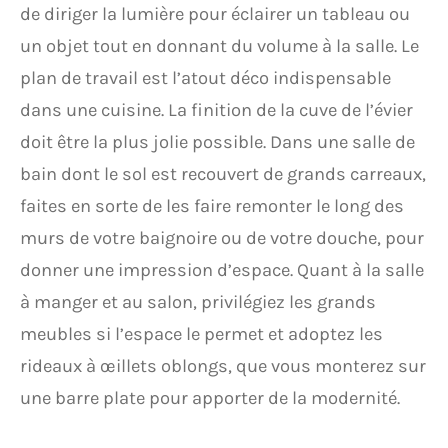
de diriger la lumière pour éclairer un tableau ou
un objet tout en donnant du volume à la salle. Le
plan de travail est l’atout déco indispensable
dans une cuisine. La finition de la cuve de l’évier
doit être la plus jolie possible. Dans une salle de
bain dont le sol est recouvert de grands carreaux,
faites en sorte de les faire remonter le long des
murs de votre baignoire ou de votre douche, pour
donner une impression d’espace. Quant à la salle
à manger et au salon, privilégiez les grands
meubles si l’espace le permet et adoptez les
rideaux à œillets oblongs, que vous monterez sur
une barre plate pour apporter de la modernité.