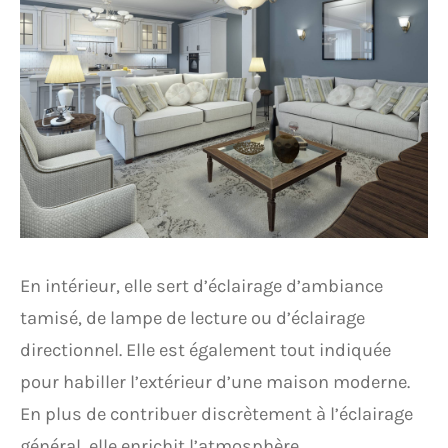
En intérieur, elle sert d’éclairage d’ambiance
tamisé, de lampe de lecture ou d’éclairage
directionnel. Elle est également tout indiquée
pour habiller l’extérieur d’une maison moderne.
En plus de contribuer discrètement à l’éclairage
général, elle enrichit l’atmosphère.