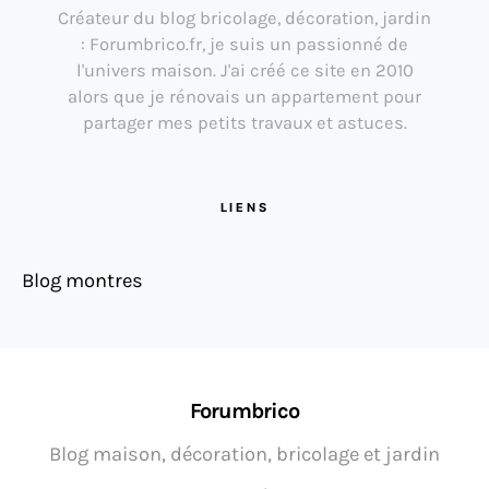
Créateur du blog bricolage, décoration, jardin
: Forumbrico.fr, je suis un passionné de
l'univers maison. J'ai créé ce site en 2010
alors que je rénovais un appartement pour
partager mes petits travaux et astuces.
LIENS
Blog montres
Forumbrico
Blog maison, décoration, bricolage et jardin