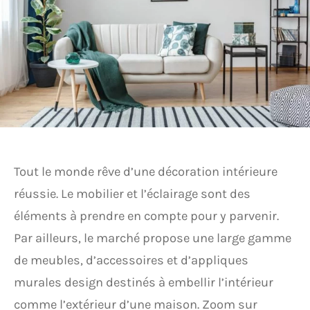
Tout le monde rêve d’une décoration intérieure
réussie. Le mobilier et l’éclairage sont des
éléments à prendre en compte pour y parvenir.
Par ailleurs, le marché propose une large gamme
de meubles, d’accessoires et d’appliques
murales design destinés à embellir l’intérieur
comme l’extérieur d’une maison. Zoom sur