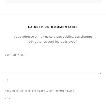
LAISSER UN COMMENTAIRE
Votre adresse e-mail ne sera pas publiée.
Les champs
obligatoires sont indiqués avec
*
COMMENTAIRE
*
PRÉVENEZ-MOI DES RÉPONSES À MON COMMENTAIRE
NOM
*