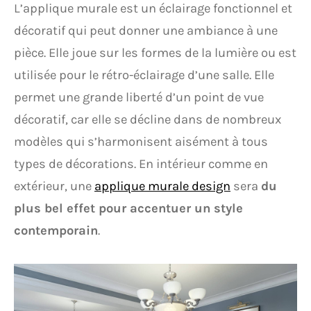
L’applique murale est un éclairage fonctionnel et
décoratif qui peut donner une ambiance à une
pièce. Elle joue sur les formes de la lumière ou est
utilisée pour le rétro-éclairage d’une salle. Elle
permet une grande liberté d’un point de vue
décoratif, car elle se décline dans de nombreux
modèles qui s’harmonisent aisément à tous
types de décorations. En intérieur comme en
extérieur, une
applique murale design
sera
du
plus bel effet pour accentuer un style
contemporain
.