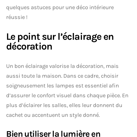
quelques astuces pour une déco intérieure
réussie !
Le point sur l’éclairage en
décoration
Un bon éclairage valorise la décoration, mais
aussi toute la maison. Dans ce cadre, choisir
soigneusement les lampes est essentiel afin
d’assurer le confort visuel dans chaque pièce. En
plus d’éclairer les salles, elles leur donnent du
cachet ou accentuent un style donné.
Bien utiliser la lumière en