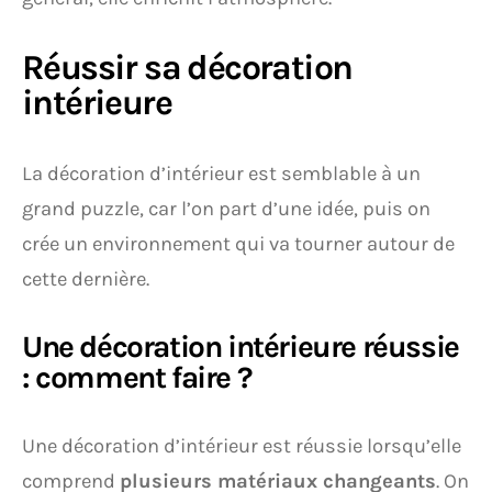
Réussir sa décoration
intérieure
La décoration d’intérieur est semblable à un
grand puzzle, car l’on part d’une idée, puis on
crée un environnement qui va tourner autour de
cette dernière.
Une décoration intérieure réussie
: comment faire ?
Une décoration d’intérieur est réussie lorsqu’elle
comprend
plusieurs matériaux changeants
. On