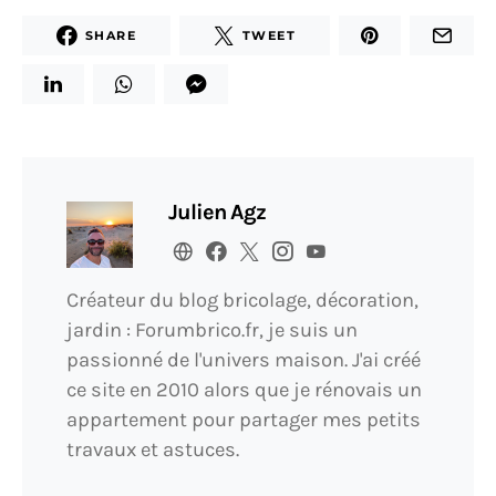
SHARE
TWEET
Julien Agz
Créateur du blog bricolage, décoration,
jardin : Forumbrico.fr, je suis un
passionné de l'univers maison. J'ai créé
ce site en 2010 alors que je rénovais un
appartement pour partager mes petits
travaux et astuces.