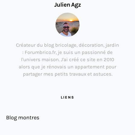
Julien Agz
Créateur du blog bricolage, décoration, jardin
: Forumbrico.fr, je suis un passionné de
l'univers maison. J'ai créé ce site en 2010
alors que je rénovais un appartement pour
partager mes petits travaux et astuces.
LIENS
Blog montres