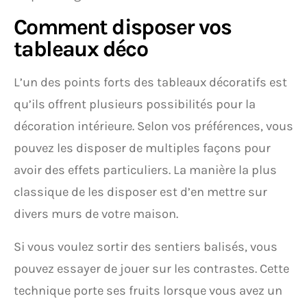
Comment disposer vos
tableaux déco
L’un des points forts des tableaux décoratifs est
qu’ils offrent plusieurs possibilités pour la
décoration intérieure. Selon vos préférences, vous
pouvez les disposer de multiples façons pour
avoir des effets particuliers. La manière la plus
classique de les disposer est d’en mettre sur
divers murs de votre maison.
Si vous voulez sortir des sentiers balisés, vous
pouvez essayer de jouer sur les contrastes. Cette
technique porte ses fruits lorsque vous avez un