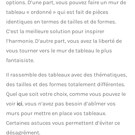
options. D’une part, vous pouvez faire un mur de
tableau « ordonné » qui est fait de pièces
identiques en termes de tailles et de formes.
C’est la meilleure solution pour inspirer
l’harmonie. D’autre part, vous avez la liberté de
vous tourner vers le mur de tableau le plus
fantaisiste.
Il rassemble des tableaux avec des thématiques,
des tailles et des formes totalement différentes.
Quel que soit votre choix, comme vous pouvez le
voir
ici
, vous n’avez pas besoin d’abîmer vos
murs pour mettre en place vos tableaux.
Certaines astuces vous permettent d’éviter ce
désagrément.