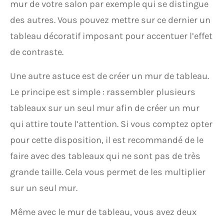
mur de votre salon par exemple qui se distingue
des autres. Vous pouvez mettre sur ce dernier un
tableau décoratif imposant pour accentuer l’effet
de contraste.
Une autre astuce est de créer un mur de tableau.
Le principe est simple : rassembler plusieurs
tableaux sur un seul mur afin de créer un mur
qui attire toute l’attention. Si vous comptez opter
pour cette disposition, il est recommandé de le
faire avec des tableaux qui ne sont pas de très
grande taille. Cela vous permet de les multiplier
sur un seul mur.
Même avec le mur de tableau, vous avez deux