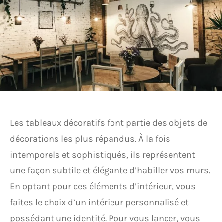
Les tableaux décoratifs font partie des objets de
décorations les plus répandus. À la fois
intemporels et sophistiqués, ils représentent
une façon subtile et élégante d’habiller vos murs.
En optant pour ces éléments d’intérieur, vous
faites le choix d’un intérieur personnalisé et
possédant une identité. Pour vous lancer, vous