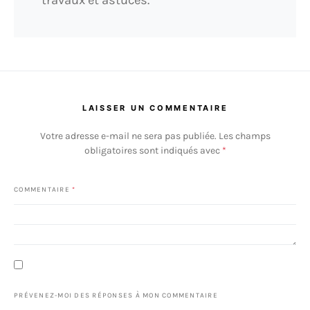
travaux et astuces.
LAISSER UN COMMENTAIRE
Votre adresse e-mail ne sera pas publiée.
Les champs
obligatoires sont indiqués avec
*
COMMENTAIRE
*
PRÉVENEZ-MOI DES RÉPONSES À MON COMMENTAIRE