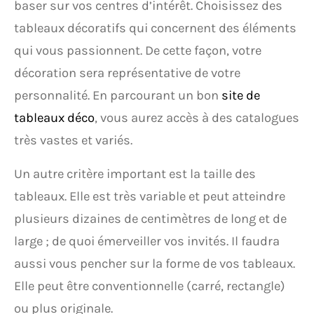
baser sur vos centres d’intérêt. Choisissez des
tableaux décoratifs qui concernent des éléments
qui vous passionnent. De cette façon, votre
décoration sera représentative de votre
personnalité. En parcourant un bon
site de
tableaux déco
, vous aurez accès à des catalogues
très vastes et variés.
Un autre critère important est la taille des
tableaux. Elle est très variable et peut atteindre
plusieurs dizaines de centimètres de long et de
large ; de quoi émerveiller vos invités. Il faudra
aussi vous pencher sur la forme de vos tableaux.
Elle peut être conventionnelle (carré, rectangle)
ou plus originale.