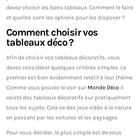
devez choisir les bons tableaux. Comment le faire
et quelles sont les options pour les disposer ?
Comment choisir vos
tableaux déco ?
Afin de choisir vos tableaux décoratifs, vous
devez considérer quelques critères simples. Le
premier est bien évidemment relatif à leur thème.
Comme vous pouvez le voir sur
Monde Déco
il
existe des tableaux décoratifs sur pratiquement
tous les sujets. Cela va des jeux vidéo à la nature
en passant par les voitures et les paysages.
Pour vous décider, le plus simple est de vous