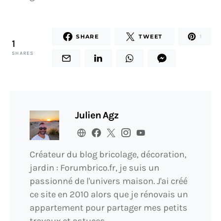
SHARE
TWEET
1
1
SHARES
Julien Agz
Créateur du blog bricolage, décoration,
jardin : Forumbrico.fr, je suis un
passionné de l'univers maison. J'ai créé
ce site en 2010 alors que je rénovais un
appartement pour partager mes petits