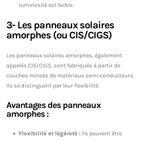
luminosité est faible.
3- Les panneaux solaires
amorphes (ou CIS/CIGS)
Les panneaux solaires amorphes, également
appelés CIS/CIGS, sont fabriqués à partir de
couches minces de matériaux semi-conducteurs.
Ils se distinguent par leur flexibilité.
Avantages des panneaux
amorphes :
Flexibilité et légèreté :
Ils peuvent être