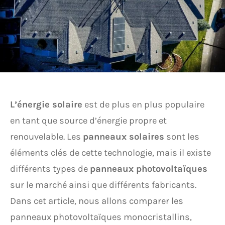
L’énergie solaire
est de plus en plus populaire
en tant que source d’énergie propre et
renouvelable. Les
panneaux solaires
sont les
éléments clés de cette technologie, mais il existe
différents types de
panneaux photovoltaïques
sur le marché ainsi que différents fabricants.
Dans cet article, nous allons comparer les
panneaux photovoltaïques monocristallins,