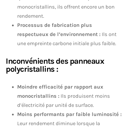
monocristallins, ils offrent encore un bon
rendement.
Processus de fabrication plus
respectueux de l’environnement :
Ils ont
une empreinte carbone initiale plus faible.
Inconvénients des panneaux
polycristallins :
Moindre efficacité par rapport aux
monocristallins :
Ils produisent moins
d’électricité par unité de surface.
Moins performants par faible luminosité :
Leur rendement diminue lorsque la