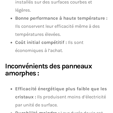
installés sur des surfaces courbes et
légères.
Bonne performance à haute température :
Ils conservent leur efficacité même à des
températures élevées.
Coût initial compétitif :
Ils sont
économiques à l’achat.
Inconvénients des panneaux
amorphes :
Efficacité énergétique plus faible que les
cristaux :
Ils produisent moins d’électricité
par unité de surface.