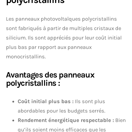
Les panneaux photovoltaïques polycristallins
sont fabriqués à partir de multiples cristaux de
silicium. Ils sont appréciés pour leur coût initial
plus bas par rapport aux panneaux
monocristallins.
Avantages des panneaux
polycristallins :
Coût initial plus bas :
Ils sont plus
abordables pour les budgets serrés.
Rendement énergétique respectable :
Bien
qu’ils soient moins efficaces que les