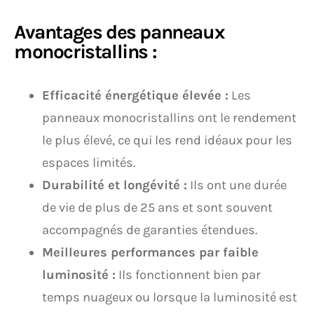
Avantages des panneaux
monocristallins :
Efficacité énergétique élevée :
Les
panneaux monocristallins ont le rendement
le plus élevé, ce qui les rend idéaux pour les
espaces limités.
Durabilité et longévité :
Ils ont une durée
de vie de plus de 25 ans et sont souvent
accompagnés de garanties étendues.
Meilleures performances par faible
luminosité :
Ils fonctionnent bien par
temps nuageux ou lorsque la luminosité est