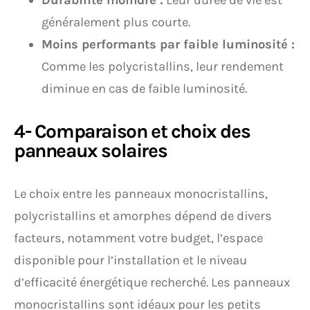
Durabilité moindre :
Leur durée de vie est
généralement plus courte.
Moins performants par faible luminosité :
Comme les polycristallins, leur rendement
diminue en cas de faible luminosité.
4- Comparaison et choix des
panneaux solaires
Le choix entre les panneaux monocristallins,
polycristallins et amorphes dépend de divers
facteurs, notamment votre budget, l’espace
disponible pour l’installation et le niveau
d’efficacité énergétique recherché. Les panneaux
monocristallins sont idéaux pour les petits