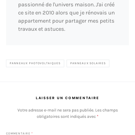
passionné de l'univers maison. J'ai créé
ce site en 2010 alors que je rénovais un
appartement pour partager mes petits
travaux et astuces.
PANNEAUX PHOTOVOLTAIQUES
PANNEAUX SOLAIRES
LAISSER UN COMMENTAIRE
Votre adresse e-mail ne sera pas publiée.
Les champs
obligatoires sont indiqués avec
*
COMMENTAIRE
*