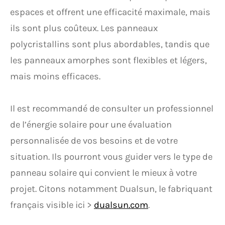
espaces et offrent une efficacité maximale, mais
ils sont plus coûteux. Les panneaux
polycristallins sont plus abordables, tandis que
les panneaux amorphes sont flexibles et légers,
mais moins efficaces.
Il est recommandé de consulter un professionnel
de l’énergie solaire pour une évaluation
personnalisée de vos besoins et de votre
situation. Ils pourront vous guider vers le type de
panneau solaire qui convient le mieux à votre
projet. Citons notamment Dualsun, le fabriquant
français visible ici >
dualsun.com
.