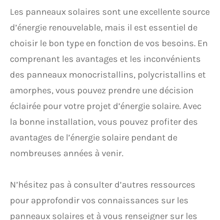
Les panneaux solaires sont une excellente source
d’énergie renouvelable, mais il est essentiel de
choisir le bon type en fonction de vos besoins. En
comprenant les avantages et les inconvénients
des panneaux monocristallins, polycristallins et
amorphes, vous pouvez prendre une décision
éclairée pour votre projet d’énergie solaire. Avec
la bonne installation, vous pouvez profiter des
avantages de l’énergie solaire pendant de
nombreuses années à venir.
N’hésitez pas à consulter d’autres ressources
pour approfondir vos connaissances sur les
panneaux solaires et à vous renseigner sur les