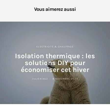
Vous aimerez aussi
ELECTRICITÉ & CHAUFFAGE
Isolation thermique : les
solutions DIY pour
économiser cet hiver
JULIEN AGZ
8 NOVEMBRE 2024