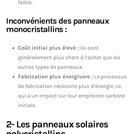
faible.
Inconvénients des panneaux
monocristallins :
Coût initial plus élevé :
Ils sont
généralement plus chers à l’achat que les
autres types de panneaux.
Fabrication plus énergivore :
Le processus
de fabrication nécessite plus d’énergie, ce
qui a un impact sur leur empreinte carbone
initiale.
2- Les panneaux solaires
polycristallins