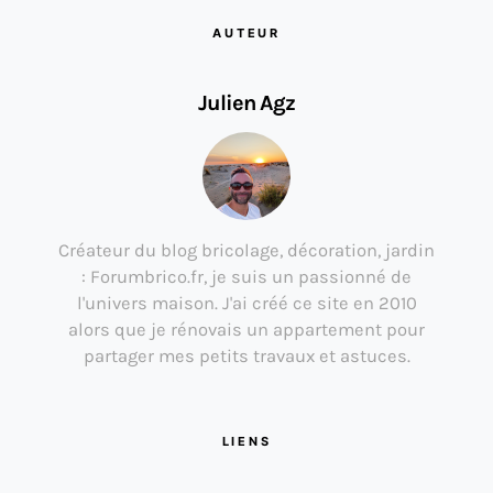
AUTEUR
Julien Agz
Créateur du blog bricolage, décoration, jardin
: Forumbrico.fr, je suis un passionné de
l'univers maison. J'ai créé ce site en 2010
alors que je rénovais un appartement pour
partager mes petits travaux et astuces.
LIENS