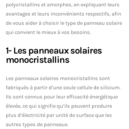
polycristallins et amorphes, en expliquant leurs
avantages et leurs inconvénients respectifs, afin
de vous aider à choisir le type de panneau solaire
qui convient le mieux à vos besoins.
1- Les panneaux solaires
monocristallins
Les panneaux solaires monocristallins sont
fabriqués à partir d’une seule cellule de silicium.
Ils sont connus pour leur efficacité énergétique
élevée, ce qui signifie qu’ils peuvent produire
plus d’électricité par unité de surface que les
autres types de panneaux.