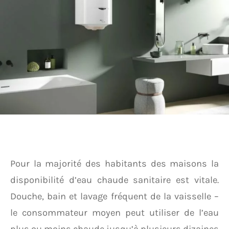
Pour la majorité des habitants des maisons la
disponibilité d’eau chaude sanitaire est vitale.
Douche, bain et lavage fréquent de la vaisselle –
le consommateur moyen peut utiliser de l’eau