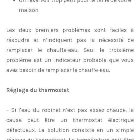
Un réservoir trop petit pour la taille de votre
maison
Les deux premiers problèmes sont faciles à
résoudre et n’indiquent pas la nécessité de
remplacer le chauffe-eau. Seul le troisième
problème est un indicateur probable que vous
avez besoin de remplacer le chauffe-eau.
Réglage du thermostat
– Si l’eau du robinet n’est pas assez chaude, la
cause peut être un thermostat électrique
défectueux. La solution consiste en un simple