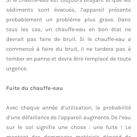
Si le chauffe-eau est toujours bruyant et que les
sédiments sont évacués, l’appareil présente
probablement un problème plus grave. Dans
tous les cas, un chauffe-eau en bon état ne
devrait pas faire de bruit. Si le chauffe-eau a
commencé à faire du bruit, il ne tardera pas à
tomber en panne et devra être remplacé de toute
urgence.
Fuite du chauffe-eau
Avec chaque année d’utilisation, la probabilité
d’une défaillance de l’appareil augmente. De l’eau
sur le sol signifie une chose : une fuite ! Le