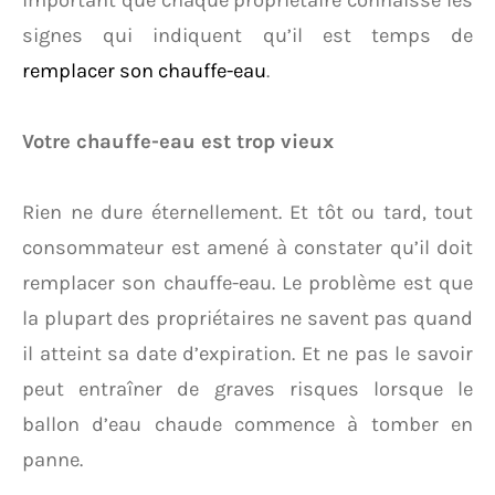
important que chaque propriétaire connaisse les
signes qui indiquent qu’il est temps de
remplacer son chauffe-eau
.
Votre chauffe-eau est trop vieux
Rien ne dure éternellement. Et tôt ou tard, tout
consommateur est amené à constater qu’il doit
remplacer son chauffe-eau. Le problème est que
la plupart des propriétaires ne savent pas quand
il atteint sa date d’expiration. Et ne pas le savoir
peut entraîner de graves risques lorsque le
ballon d’eau chaude commence à tomber en
panne.