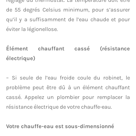
réglage du thermostat. La température doit être
de 55 degrés Celsius minimum, pour s’assurer
qu’il y a suffisamment de l’eau chaude et pour
éviter la légionellose.
Élément chauffant cassé (résistance
électrique)
– Si seule de l’eau froide coule du robinet, le
problème peut être dû à un élément chauffant
cassé. Appelez un plombier pour remplacer la
résistance électrique de votre chauffe-eau.
Votre chauffe-eau est sous-dimensionné