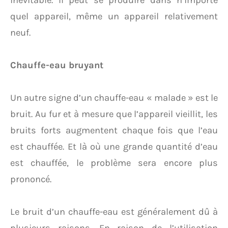
inévitable. Il peut se produire dans n’importe
quel appareil, même un appareil relativement
neuf.
Chauffe-eau bruyant
Un autre signe d’un chauffe-eau « malade » est le
bruit. Au fur et à mesure que l’appareil vieillit, les
bruits forts augmentent chaque fois que l’eau
est chauffée. Et là où une grande quantité d’eau
est chauffée, le problème sera encore plus
prononcé.
Le bruit d’un chauffe-eau est généralement dû à