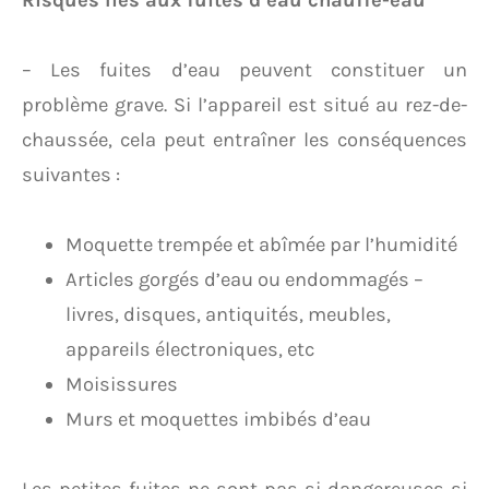
Risques liés aux fuites d’eau chauffe-eau
– Les fuites d’eau peuvent constituer un
problème grave. Si l’appareil est situé au rez-de-
chaussée, cela peut entraîner les conséquences
suivantes :
Moquette trempée et abîmée par l’humidité
Articles gorgés d’eau ou endommagés –
livres, disques, antiquités, meubles,
appareils électroniques, etc
Moisissures
Murs et moquettes imbibés d’eau