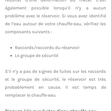
résultat d’une déformation du métal. C’est
également possible lorsqu’il n’y a aucun
problème avec le réservoir. Si vous avez identifié
de l’eau autour de votre chauffe-eau, vérifiez les
composants suivants :
Raccords/raccords du réservoir
Le groupe de sécurité
S’il n’y a pas de signes de fuites sur les raccords
et le groupe de sécurité, le réservoir est très
probablement en cause. Il est temps de
remplacer le chauffe-eau.