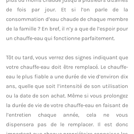
plus ou moins chaude jusqu’à plusieurs dizaines
de fois par jour. Et si l’on parle de la
consommation d’eau chaude de chaque membre
de la famille ? En bref, il n’y a que de l’espoir pour
un chauffe-eau qui fonctionne parfaitement.
Tôt ou tard, vous verrez des signes indiquant que
votre chauffe-eau doit être remplacé. Le chauffe-
eau le plus fiable a une durée de vie d’environ dix
ans, quelle que soit l’intensité de son utilisation
ou la date de son achat. Même si vous prolongez
la durée de vie de votre chauffe-eau en faisant de
l’entretien chaque année, cela ne vous
dispensera pas de le remplacer. Il est donc