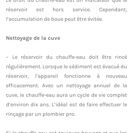
Le bruit du chauffe-eau est un indicateur que le
réservoir est hors service. Cependant,
l’accumulation de boue peut être évitée.
Nettoyage de la cuve
– Le réservoir du chauffe-eau doit être rincé
régulièrement. Lorsque le sédiment est évacué du
réservoir, l’appareil fonctionne à nouveau
efficacement. Avec un nettoyage annuel de la
cuve, le chauffe-eau aura un cycle de vie complet
d’environ dix ans. L’idéal est de faire effectuer le
rinçage par un plombier pro.