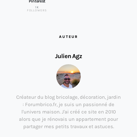
Pinterest
1K
FOLLOWERS
AUTEUR
Julien Agz
Créateur du blog bricolage, décoration, jardin
: Forumbrico.fr, je suis un passionné de
l'univers maison. J'ai créé ce site en 2010
alors que je rénovais un appartement pour
partager mes petits travaux et astuces.