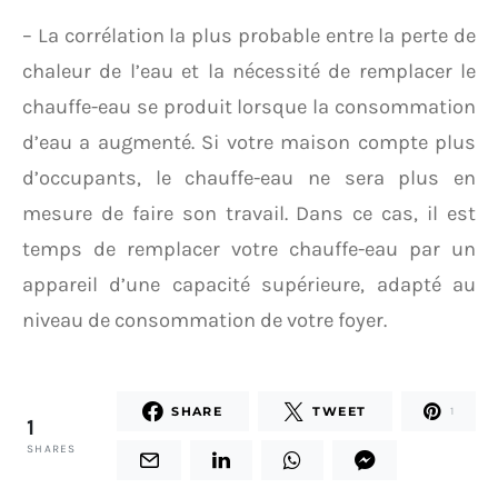
– La corrélation la plus probable entre la perte de
chaleur de l’eau et la nécessité de remplacer le
chauffe-eau se produit lorsque la consommation
d’eau a augmenté. Si votre maison compte plus
d’occupants, le chauffe-eau ne sera plus en
mesure de faire son travail. Dans ce cas, il est
temps de remplacer votre chauffe-eau par un
appareil d’une capacité supérieure, adapté au
niveau de consommation de votre foyer.
SHARE
TWEET
1
1
SHARES