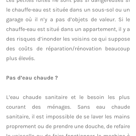
Les petites fuites ne sont pas si dangereuses si
le chauffe-eau est située dans un sous-sol ou un
garage où il n’y a pas d’objets de valeur. Si le
chauffe-eau est situé dans un appartement, il y a
des risques d’inonder les voisins ce qui suppose
des coûts de réparation/rénovation beaucoup
plus élevés.
Pas d’eau chaude ?
L’eau chaude sanitaire et le besoin les plus
courant des ménages. Sans eau chaude
sanitaire, il est impossible de se laver les mains
proprement ou de prendre une douche, de refaire