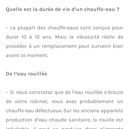
Quelle est la durée de vie d’un chauffe-eau ?
– La plupart des chauffe-eaux sont conçus pour
durer 10 à 12 ans. Mais la nécessité réelle de
procéder à un remplacement peut survenir bien
avant ce moment.
De l’eau rouillée
– Si vous constatez que de l’eau rouillée s’écoule
de votre robinet, vous avez probablement un
chauffe-eau défectueux. Sur les anciens appareils
production d’eau chaude sanitaire, la rouille est