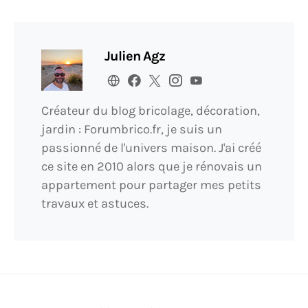
Julien Agz
Créateur du blog bricolage, décoration,
jardin : Forumbrico.fr, je suis un
passionné de l'univers maison. J'ai créé
ce site en 2010 alors que je rénovais un
appartement pour partager mes petits
travaux et astuces.