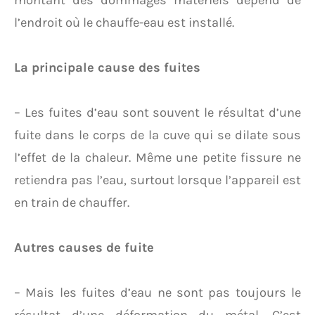
montant des dommages matériels dépend de
l’endroit où le chauffe-eau est installé.
La principale cause des fuites
– Les fuites d’eau sont souvent le résultat d’une
fuite dans le corps de la cuve qui se dilate sous
l’effet de la chaleur. Même une petite fissure ne
retiendra pas l’eau, surtout lorsque l’appareil est
en train de chauffer.
Autres causes de fuite
– Mais les fuites d’eau ne sont pas toujours le