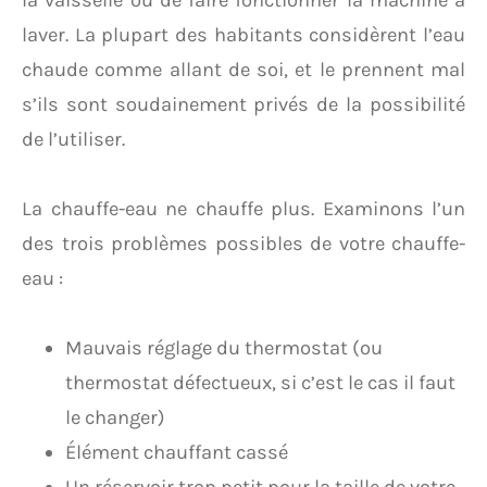
la vaisselle ou de faire fonctionner la machine à
laver. La plupart des habitants considèrent l’eau
chaude comme allant de soi, et le prennent mal
s’ils sont soudainement privés de la possibilité
de l’utiliser.
La chauffe-eau ne chauffe plus. Examinons l’un
des trois problèmes possibles de votre chauffe-
eau :
Mauvais réglage du thermostat (ou
thermostat défectueux, si c’est le cas il faut
le changer)
Élément chauffant cassé