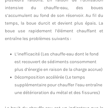
plusieurs raisons. En raison de l’utilisation
intensive du chauffe-eau, des boues
s’accumulent au fond de son réservoir. Au fil du
temps, la boue durcit et devient plus épais. La
boue use rapidement l’élément chauffant et
entraîne les problèmes suivants :
L’inefficacité (Les chauffe-eau dont le fond
est recouvert de sédiments consomment
plus d’énergie en raison de la charge accrue)
Décomposition accélérée (Le temps
supplémentaire pour chauffer l’eau entraîne
une détérioration du métal et des fissures)